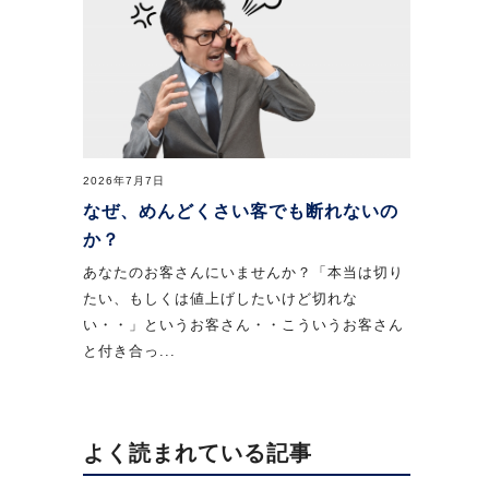
2026年7月7日
なぜ、めんどくさい客でも断れないの
か？
あなたのお客さんにいませんか？「本当は切り
たい、もしくは値上げしたいけど切れな
い・・」というお客さん・・こういうお客さん
と付き合っ...
よく読まれている記事