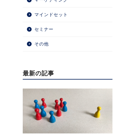
マインドセット
セミナー
その他
最新の記事