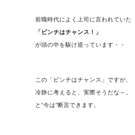
前職時代によく上司に言われていた
「ピンチはチャンス！」
が頭の中を駆け巡っています・・
この「ピンチはチャンス」ですが、
冷静に考えると、実際そうだな～。
と“今は”断言できます。