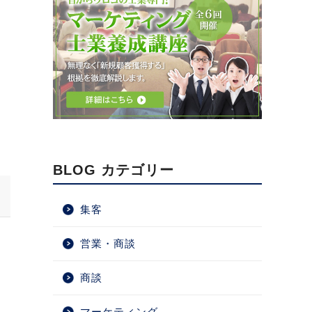
BLOG カテゴリー
集客
営業・商談
商談
マーケティング