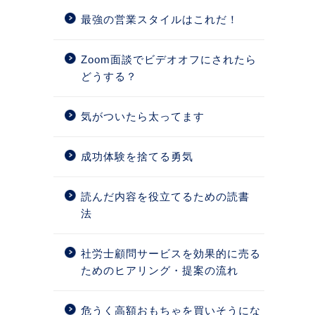
最強の営業スタイルはこれだ！
Zoom面談でビデオオフにされたら
どうする？
気がついたら太ってます
成功体験を捨てる勇気
読んだ内容を役立てるための読書
法
社労士顧問サービスを効果的に売る
ためのヒアリング・提案の流れ
危うく高額おもちゃを買いそうにな