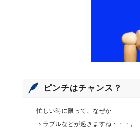
ピンチはチャンス？
忙しい時に限って、なぜか
トラブルなどが起きますね・・・。