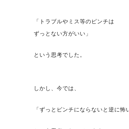
「トラブルやミス等のピンチは
ずっとない方がいい」
という思考でした。
しかし、今では、
「ずっとピンチにならないと逆に怖