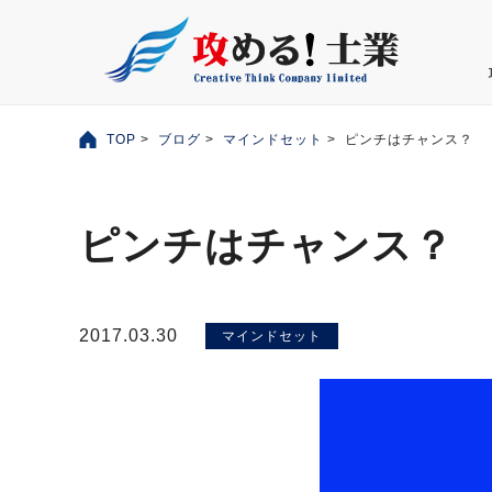
TOP
>
ブログ
>
マインドセット
> ピンチはチャンス？
ピンチはチャンス？
2017.03.30
マインドセット