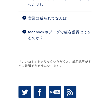
った話し
営業は断られてなんぼ
facebookやブログで顧客獲得はでき
るのか？
「いいね！」をクリックいただくと、最新記事がす
ぐに確認できる様になります。