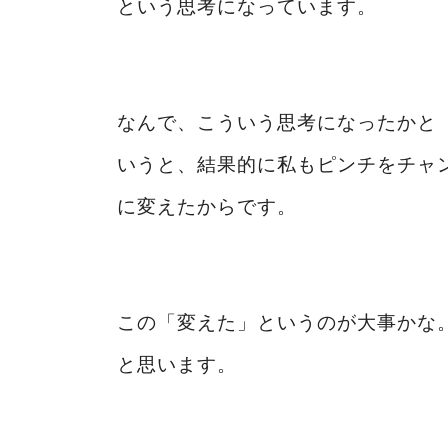
という思考になっています。
なんで、こういう思考になったかと
いうと、結果的に私もピンチをチャ
に変えたからです。
この「変えた」というのが大事かな
と思います。