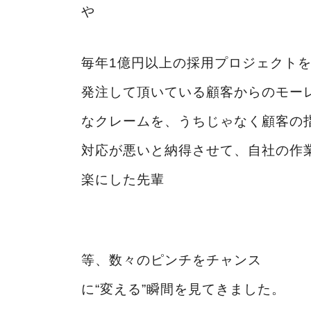
や
毎年1億円以上の採用プロジェクト
発注して頂いている顧客からのモー
なクレームを、うちじゃなく顧客の
対応が悪いと納得させて、自社の作
楽にした先輩
等、数々のピンチをチャンス
に“変える”瞬間を見てきました。