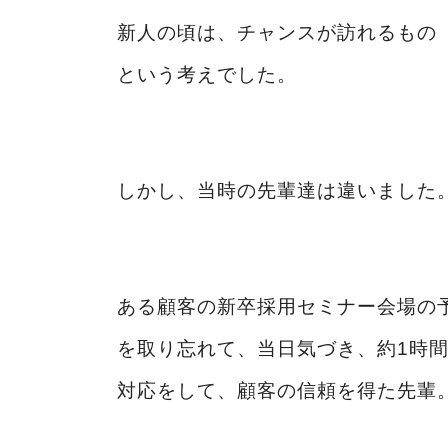
新人の頃は、チャンスが訪れるもの
という考えでした。
しかし、当時の先輩達は違いました
ある顧客の新卒採用セミナー会場の
を取り忘れて、当日気づき、約1時
対応をして、顧客の信頼を得た先輩