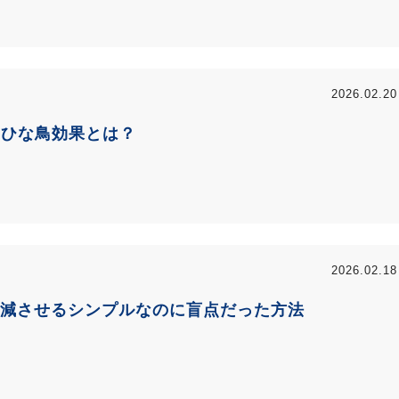
2026.02.20
いひな鳥効果とは？
2026.02.18
減させるシンプルなのに盲点だった方法