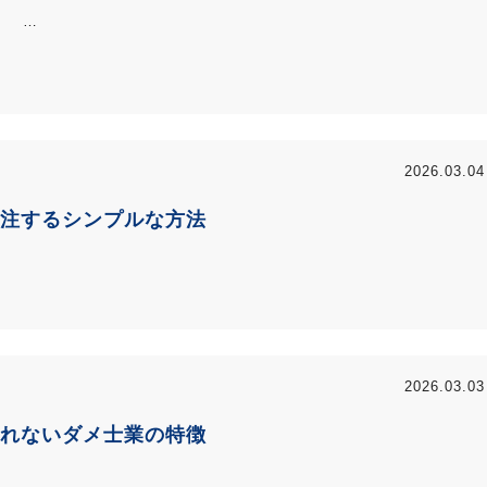
…
2026.03.04
受注するシンプルな方法
2026.03.03
れないダメ士業の特徴