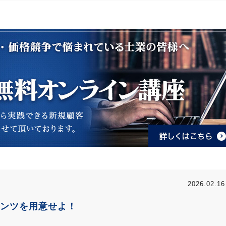
2026.02.16
ンツを用意せよ！