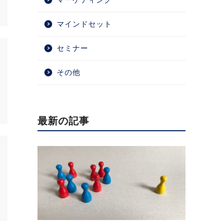
マインドセット
セミナー
その他
最新の記事