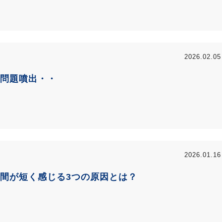
2026.02.05
問題噴出・・
2026.01.16
間が短く感じる3つの原因とは？