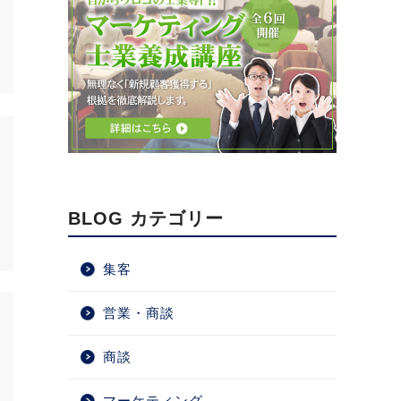
BLOG カテゴリー
集客
営業・商談
商談
マーケティング