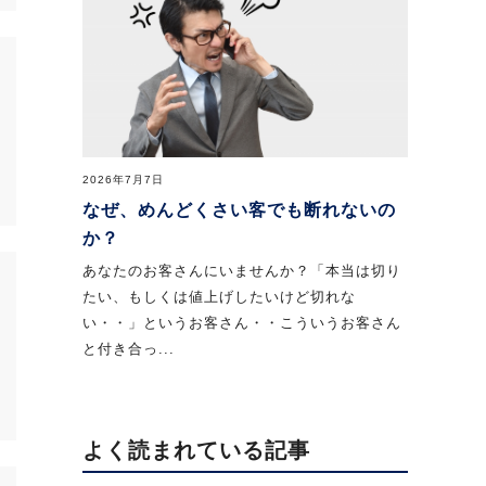
2026年7月7日
なぜ、めんどくさい客でも断れないの
か？
あなたのお客さんにいませんか？「本当は切り
たい、もしくは値上げしたいけど切れな
い・・」というお客さん・・こういうお客さん
と付き合っ...
よく読まれている記事