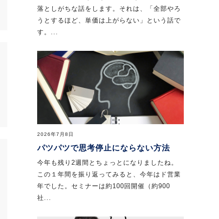
落としがちな話をします。それは、「全部やろ
うとするほど、単価は上がらない」という話で
す。...
2026年7月8日
パツパツで思考停止にならない方法
今年も残り2週間とちょっとになりましたね。
この１年間を振り返ってみると、今年はド営業
年でした。セミナーは約100回開催（約900
社...