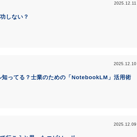
2025.12.11
功しない？
2025.12.10
ル知ってる？士業のための「NotebookLM」活用術
2025.12.09