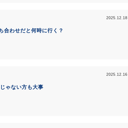
2025.12.18
待ち合わせだと何時に行く？
2025.12.16
じゃない方も大事