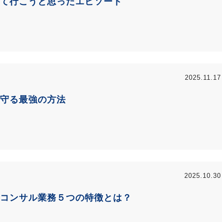
て行こうと思ったエピソード
2025.11.17
を守る最強の方法
2025.10.30
コンサル業務５つの特徴とは？