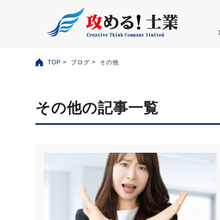
TOP
>
ブログ
> その他
その他の記事一覧