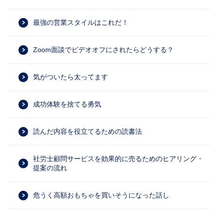
最強の営業スタイルはこれだ！
Zoom面談でビデオオフにされたらどうする？
気がついたら太ってます
成功体験を捨てる勇気
読んだ内容を役立てるための読書法
社労士顧問サービスを効果的に売るためのヒアリング・
提案の流れ
危うく高額おもちゃを買いそうになった話し