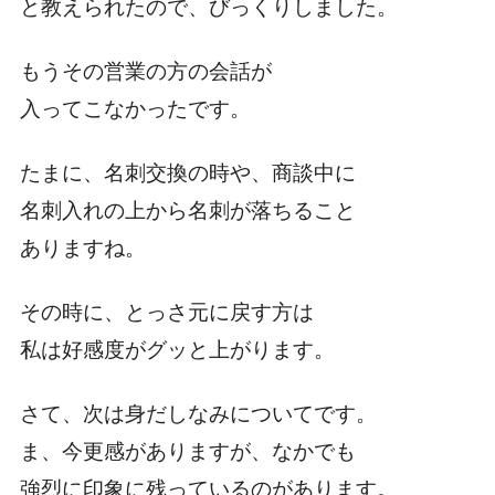
と教えられたので、びっくりしました。
もうその営業の方の会話が
入ってこなかったです。
たまに、名刺交換の時や、商談中に
名刺入れの上から名刺が落ちること
ありますね。
その時に、とっさ元に戻す方は
私は好感度がグッと上がります。
さて、次は身だしなみについてです。
ま、今更感がありますが、なかでも
強烈に印象に残っているのがあります。