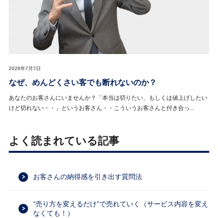
2026年7月7日
なぜ、めんどくさい客でも断れないのか？
あなたのお客さんにいませんか？「本当は切りたい、もしくは値上げしたい
けど切れない・・」というお客さん・・こういうお客さんと付き合っ...
よく読まれている記事
お客さんの納得感を引き出す質問法
“売り方を変えるだけ”で売れていく（サービス内容を変え
なくても！）