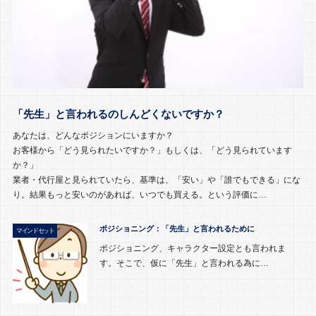
「先生」と言われるのしんどくないですか？
あなたは、どんなポジションにいますか？
お客様から「どう見られたいですか？」もしくは、「どう見られています
か？」
業者・代行屋と見られていたら、基準は、「安い」や「誰でもできる」にな
り。結果もっと安いのがあれば、いつでも買える。という評価に…
ポジショニング：「先生」と言われるために
マインドセット
ポジショニング、キャラクター設定とも言われま
す。そこで、仮に「先生」と言われる為に…