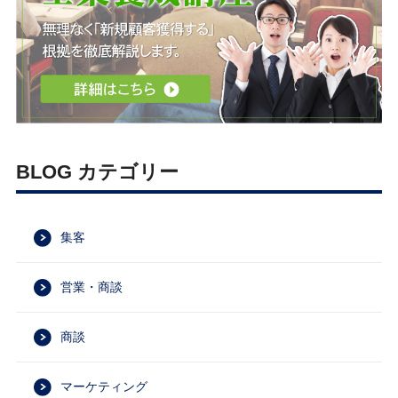
BLOG カテゴリー
集客
営業・商談
商談
マーケティング