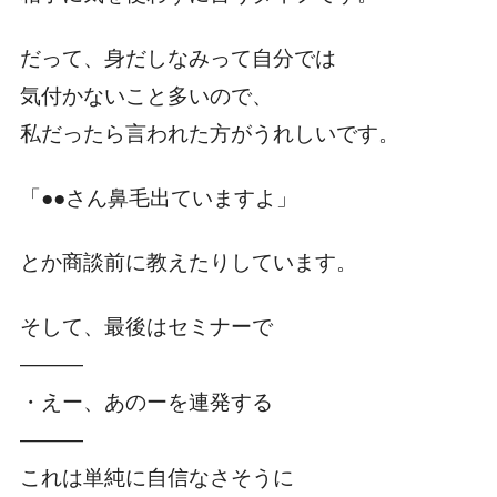
だって、身だしなみって自分では
気付かないこと多いので、
私だったら言われた方がうれしいです。
「●●さん鼻毛出ていますよ」
とか商談前に教えたりしています。
そして、最後はセミナーで
―――
・えー、あのーを連発する
―――
これは単純に自信なさそうに