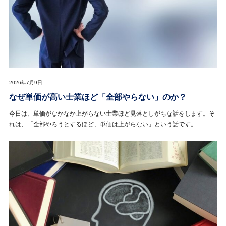
2026年7月9日
なぜ単価が高い士業ほど「全部やらない」のか？
今日は、単価がなかなか上がらない士業ほど見落としがちな話をします。そ
れは、「全部やろうとするほど、単価は上がらない」という話です。...