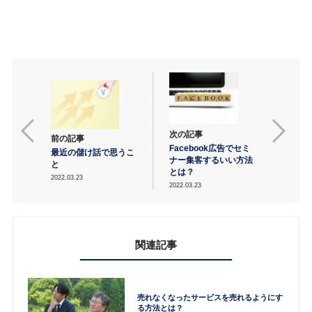
次の記事
前の記事
Facebook広告でセミ
最近の儲け話で思うこ
ナー集客するいい方法
と
とは？
2022.03.23
2022.03.23
関連記事
売れなくなったサービスを売れるようにす
る方法とは？