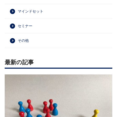
マインドセット
セミナー
その他
最新の記事