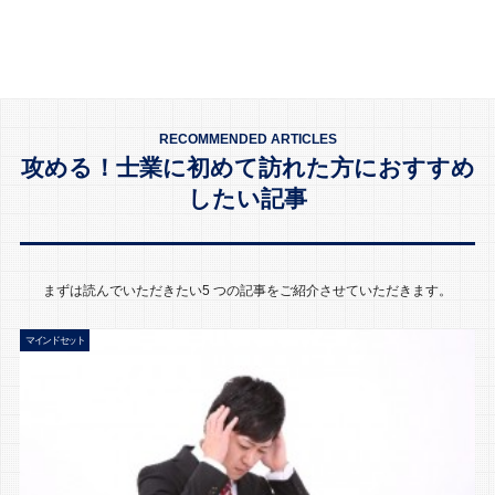
RECOMMENDED ARTICLES
攻める！士業に初めて訪れた方におすすめ
したい記事
まずは読んでいただきたい5 つの記事をご紹介させていただきます。
マインドセット