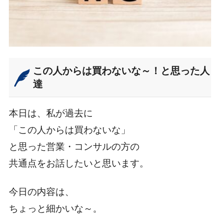
この人からは買わないな～！と思った人
達
本日は、私が過去に
「この人からは買わないな」
と思った営業・コンサルの方の
共通点をお話したいと思います。
今日の内容は、
ちょっと細かいな～。