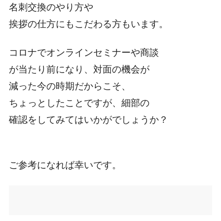
名刺交換のやり方や
挨拶の仕方にもこだわる方もいます。
コロナでオンラインセミナーや商談
が当たり前になり、対面の機会が
減った今の時期だからこそ、
ちょっとしたことですが、細部の
確認をしてみてはいかがでしょうか？
ご参考になれば幸いです。