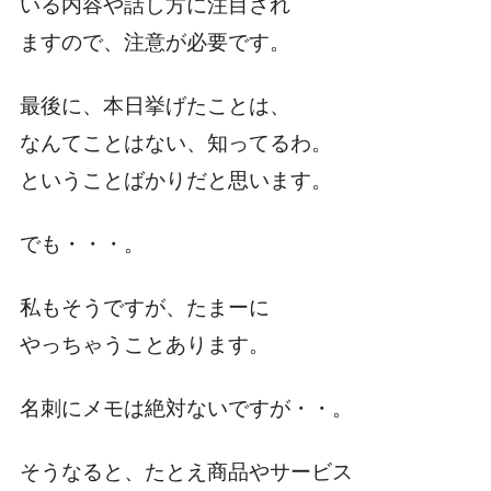
いる内容や話し方に注目され
ますので、注意が必要です。
最後に、本日挙げたことは、
なんてことはない、知ってるわ。
ということばかりだと思います。
でも・・・。
私もそうですが、たまーに
やっちゃうことあります。
名刺にメモは絶対ないですが・・。
そうなると、たとえ商品やサービス