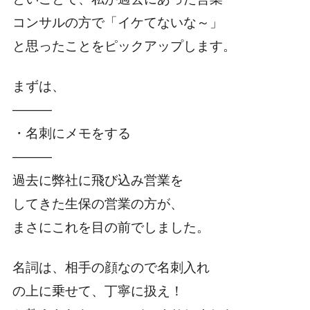
コンサルの方で「イケてないな～」
と思ったことをピックアップします。
まずは、
―――
・名刺にメモをする
―――
過去に弊社に飛び込み営業を
してきた生保の営業の方が、
まさにこれを目の前でしました。
名詞は、相手の顔なので名刺入れ
の上に乗せて、丁寧に扱え！