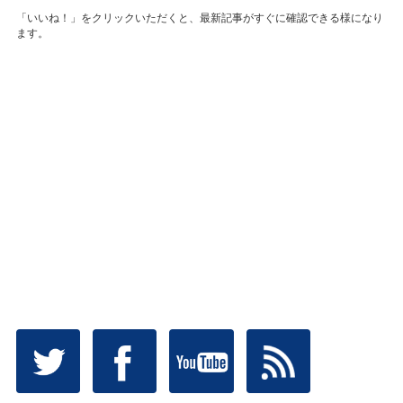
「いいね！」をクリックいただくと、最新記事がすぐに確認できる様になり
ます。