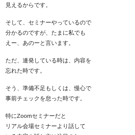
見えるからです。
そして、セミナーやっているので
分かるのですが、たまに私でも
えー、あのーと言います。
ただ、連発している時は、内容を
忘れた時です。
そう、準備不足もしくは、慢心で
事前チェックを怠った時です。
特にZoomセミナーだと
リアル会場セミナーより話して