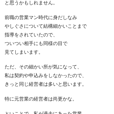
と思うかもしれません。
前職の営業マン時代に身だしなみ
やしぐさについて結構細かいことまで
指導をされていたので、
ついつい相手にも同様の目で
見てしまいます。
ただ、その細かい所が気になって、
私は契約や申込みをしなかったので、
きっと同じ経営者は多いと思います。
特に元営業の経営者は尚更かな。
といことで、私が過去にあった営業