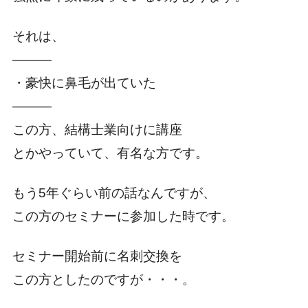
それは、
―――
・豪快に鼻毛が出ていた
―――
この方、結構士業向けに講座
とかやっていて、有名な方です。
もう5年ぐらい前の話なんですが、
この方のセミナーに参加した時です。
セミナー開始前に名刺交換を
この方としたのですが・・・。