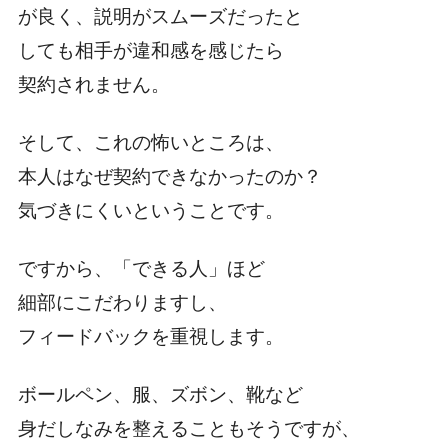
が良く、説明がスムーズだったと
しても相手が違和感を感じたら
契約されません。
そして、これの怖いところは、
本人はなぜ契約できなかったのか？
気づきにくいということです。
ですから、「できる人」ほど
細部にこだわりますし、
フィードバックを重視します。
ボールペン、服、ズボン、靴など
身だしなみを整えることもそうですが、