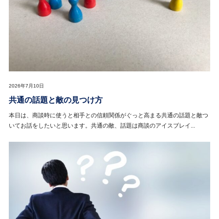
2026年7月10日
共通の話題と敵の見つけ方
本日は、商談時に使うと相手との信頼関係がぐっと高まる共通の話題と敵つ
いてお話をしたいと思います。共通の敵、話題は商談のアイスブレイ...