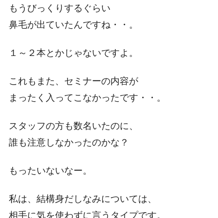
もうびっくりするぐらい
鼻毛が出ていたんですね・・。
１～２本とかじゃないですよ。
これもまた、セミナーの内容が
まったく入ってこなかったです・・。
スタッフの方も数名いたのに、
誰も注意しなかったのかな？
もったいないなー。
私は、結構身だしなみについては、
相手に気を使わずに言うタイプです。