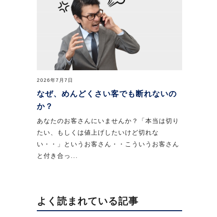
2026年7月7日
なぜ、めんどくさい客でも断れないの
か？
あなたのお客さんにいませんか？「本当は切り
たい、もしくは値上げしたいけど切れな
い・・」というお客さん・・こういうお客さん
と付き合っ...
よく読まれている記事