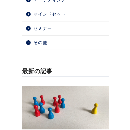
マインドセット
セミナー
その他
最新の記事