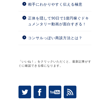
相手にわかりやすく伝える極意
正体を隠して90日で1億円稼ぐドキ
ュメンタリー動画が面白すぎる！
コンサルっぽい商談方法とは？
「いいね！」をクリックいただくと、最新記事がす
ぐに確認できる様になります。