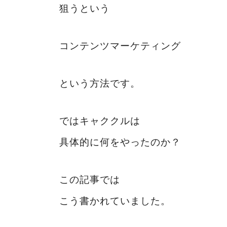
狙うという
コンテンツマーケティング
という方法です。
ではキャククルは
具体的に何をやったのか？
この記事では
こう書かれていました。