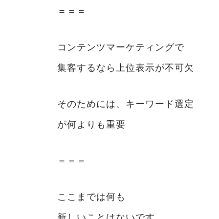
＝＝＝
コンテンツマーケティングで
集客するなら上位表示が不可欠
そのためには、キーワード選定
が何よりも重要
＝＝＝
ここまでは何も
新しいことはないです。