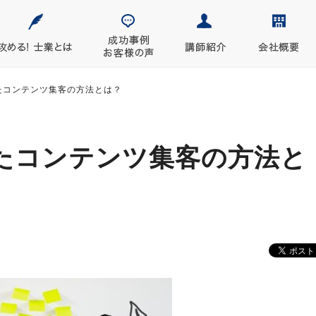
たコンテンツ集客の方法とは？
たコンテンツ集客の方法と