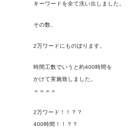
キーワードを全て洗い出しました。
その数、
2万ワードにものぼります。
時間工数でいうと約400時間を
かけて実施致しました。
＝＝＝＝
2万ワード！！？？
400時間！！？？