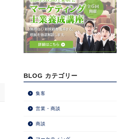
BLOG カテゴリー
集客
営業・商談
商談
マーケティング