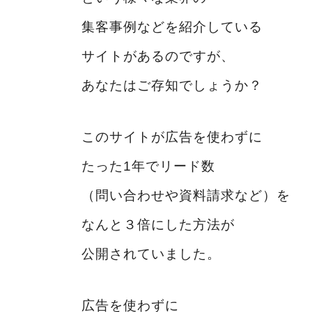
集客事例などを紹介している
サイトがあるのですが、
あなたはご存知でしょうか？
このサイトが広告を使わずに
たった1年でリード数
（問い合わせや資料請求など）を
なんと３倍にした方法が
公開されていました。
広告を使わずに