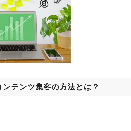
コンテンツ集客の方法とは？