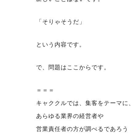
「そりゃそうだ」
という内容です。
で、問題はここからです。
＝＝＝
キャククルでは、集客をテーマに、
あらゆる業界の経営者や
営業責任者の方が調べるであろう