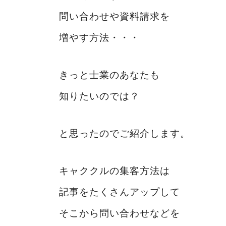
問い合わせや資料請求を
増やす方法・・・
きっと士業のあなたも
知りたいのでは？
と思ったのでご紹介します。
キャククルの集客方法は
記事をたくさんアップして
そこから問い合わせなどを