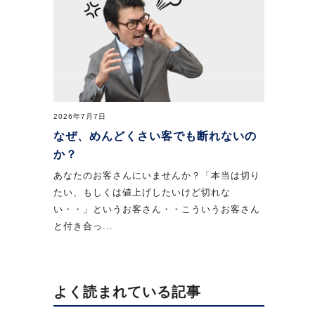
2026年7月7日
なぜ、めんどくさい客でも断れないの
か？
あなたのお客さんにいませんか？「本当は切り
たい、もしくは値上げしたいけど切れな
い・・」というお客さん・・こういうお客さん
と付き合っ...
よく読まれている記事