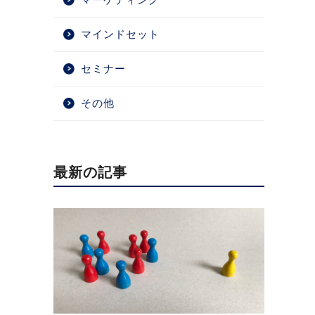
マインドセット
セミナー
その他
最新の記事