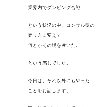
業界内でダンピング合戦
という状況の中、コンサル型の
売り方に変えて
何とかその場を凌いだ。
という感じでした。
今日は、それ以外にもやった
ことをお話します。