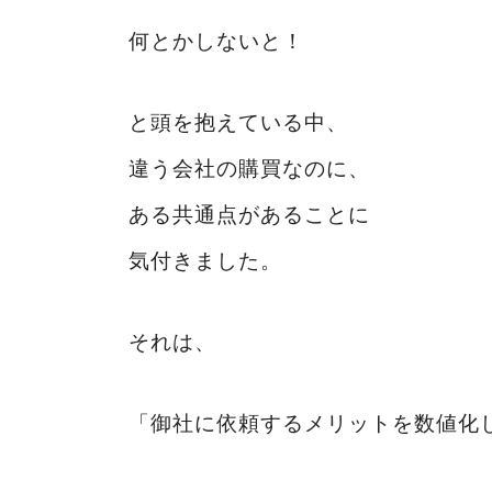
何とかしないと！
と頭を抱えている中、
違う会社の購買なのに、
ある共通点があることに
気付きました。
それは、
「御社に依頼するメリットを数値化