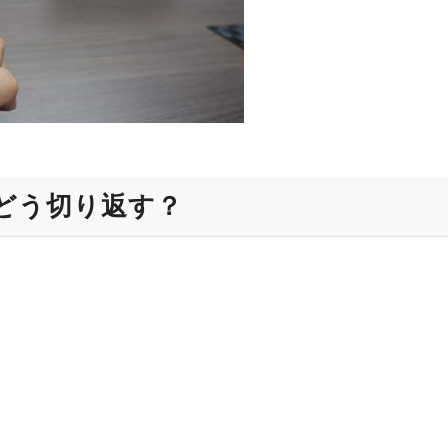
どう切り返す？