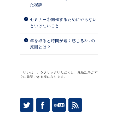
た秘訣
セミナー①開催するためにやらない
といけないこと
年を取ると時間が短く感じる3つの
原因とは？
「いいね！」をクリックいただくと、最新記事がす
ぐに確認できる様になります。