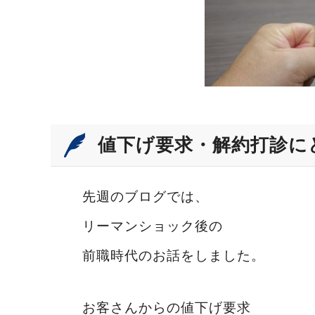
値下げ要求・解約打診に
先週のブログでは、
リーマンショック後の
前職時代のお話をしました。
お客さんからの値下げ要求