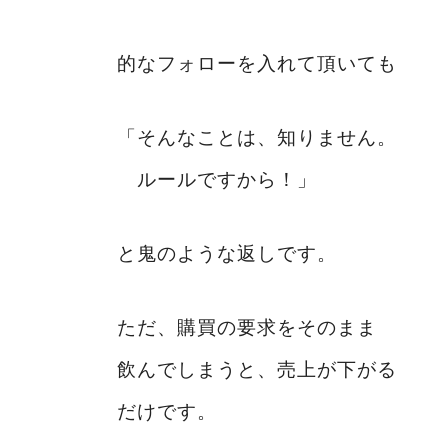
的なフォローを入れて頂いても
「そんなことは、知りません。
ルールですから！」
と鬼のような返しです。
ただ、購買の要求をそのまま
飲んでしまうと、売上が下がる
だけです。