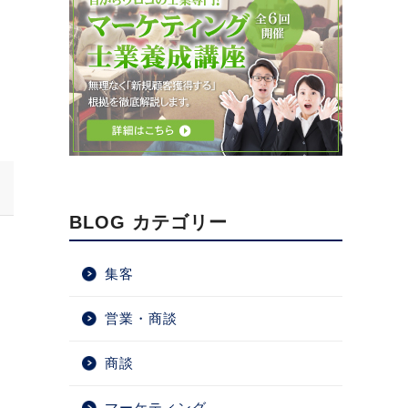
BLOG カテゴリー
集客
営業・商談
商談
マーケティング