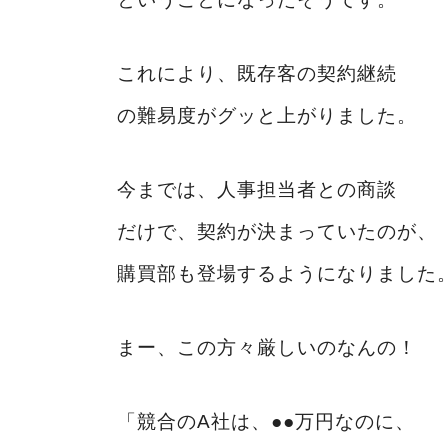
これにより、既存客の契約継続
の難易度がグッと上がりました。
今までは、人事担当者との商談
だけで、契約が決まっていたのが、
購買部も登場するようになりました
まー、この方々厳しいのなんの！
「競合のA社は、●●万円なのに、