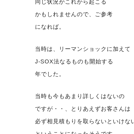
同じ状況がこれから起こる
かもしれませんので、ご参考
になれば。
当時は、リーマンショックに加えて
J-SOX法なるものも開始する
年でした。
当時も今もあまり詳しくはないの
ですが・・、とりあえずお客さんは
必ず相見積もりを取らないといけな
ということになったそうです。