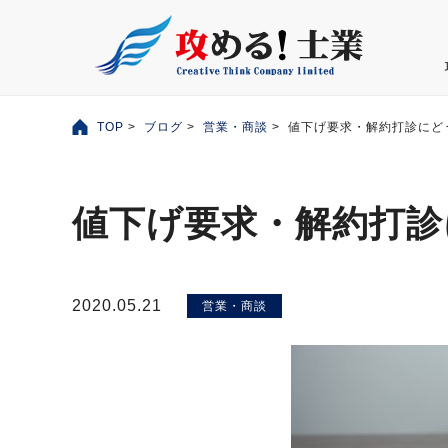
TOP
>
ブログ
>
営業・商談
> 値下げ要求・解約打診にど
値下げ要求・解約打診
2020.05.21
営業・商談