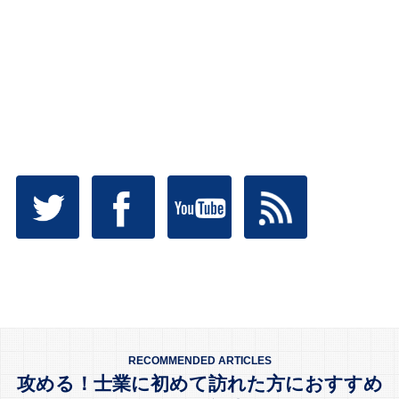
RECOMMENDED ARTICLES
攻める！士業に初めて訪れた方におすすめ