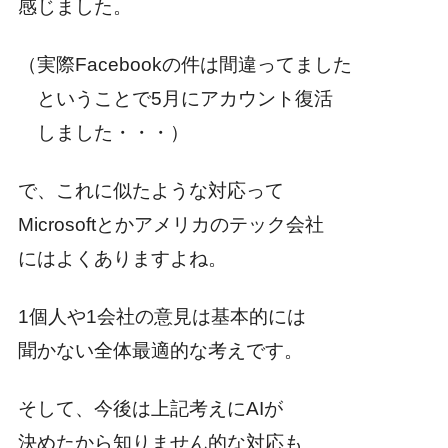
感じました。
（実際Facebookの件は間違ってました
ということで5月にアカウント復活
しました・・・）
で、これに似たような対応って
Microsoftとかアメリカのテック会社
にはよくありますよね。
1個人や1会社の意見は基本的には
聞かない全体最適的な考えです。
そして、今後は上記考えにAIが
決めたから知りません的な対応も