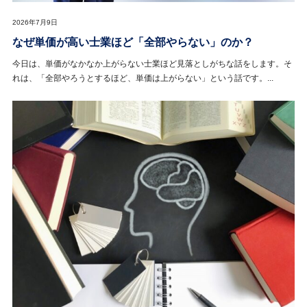
2026年7月9日
なぜ単価が高い士業ほど「全部やらない」のか？
今日は、単価がなかなか上がらない士業ほど見落としがちな話をします。そ
れは、「全部やろうとするほど、単価は上がらない」という話です。...