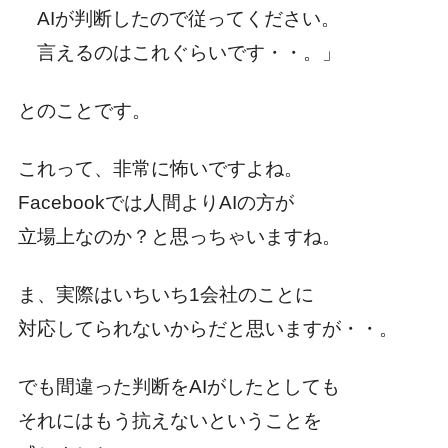
AIが判断したので従ってください。
言えるのはこれぐらいです・・。」
とのことです。
これって、非常に怖いですよね。
Facebookでは人間よりAIの方が
立場上なのか？と思っちゃいますね。
ま、実際はいちいち1会社のことに
対応してられないからだと思いますが・・。
でも間違った判断をAIがしたとしても
それにはもう抗えないということを