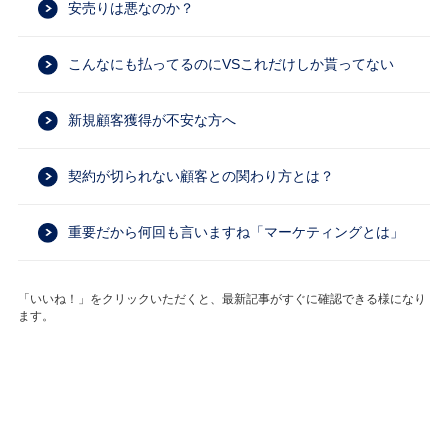
安売りは悪なのか？
こんなにも払ってるのにVSこれだけしか貰ってない
新規顧客獲得が不安な方へ
契約が切られない顧客との関わり方とは？
重要だから何回も言いますね「マーケティングとは」
「いいね！」をクリックいただくと、最新記事がすぐに確認できる様になり
ます。