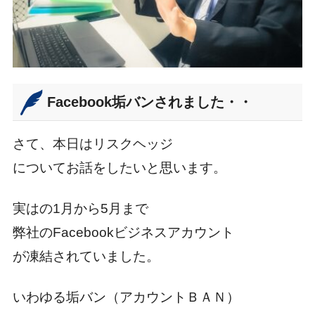
Facebook垢バンされました・・
さて、本日はリスクヘッジ
についてお話をしたいと思います。
実はの1月から5月まで
弊社のFacebookビジネスアカウント
が凍結されていました。
いわゆる垢バン（アカウントＢＡＮ）