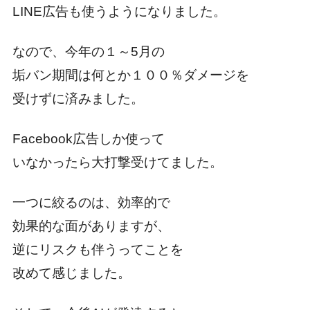
LINE広告も使うようになりました。
なので、今年の１～5月の
垢バン期間は何とか１００％ダメージを
受けずに済みました。
Facebook広告しか使って
いなかったら大打撃受けてました。
一つに絞るのは、効率的で
効果的な面がありますが、
逆にリスクも伴うってことを
改めて感じました。