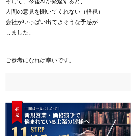
そして、今後AIが発達すると、
人間の意見を聞いてくれない（軽視）
会社がいっぱい出てきそうな予感が
しました。
ご参考になれば幸いです。