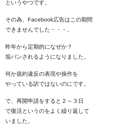
というやつです。
その為、Facebook広告はこの期間
できませんでした・・・。
昨年から定期的になぜか？
垢バンされるようになりました。
何か規約違反の表現や操作を
やっている訳ではないのにです。
で、再開申請をすると２～３日
で復活というのをよく繰り返して
いました。