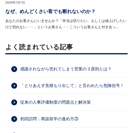
2026年7月7日
なぜ、めんどくさい客でも断れないのか？
あなたのお客さんにいませんか？「本当は切りたい、もしくは値上げしたい
けど切れない・・」というお客さん・・こういうお客さんと付き合っ...
よく読まれている記事
感謝されながら売れてしまう営業の３原則とは？
「とりあえず見積もり出して」と言われたら危険信号！
従来の人事評価制度の問題点と解決策
初回訪問：商談前半の進め方③