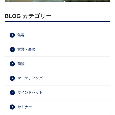
BLOG カテゴリー
集客
営業・商談
商談
マーケティング
マインドセット
セミナー