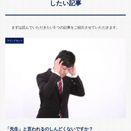
したい記事
まずは読んでいただきたい5 つの記事をご紹介させていただきます。
マインドセット
「先生」と言われるのしんどくないですか？