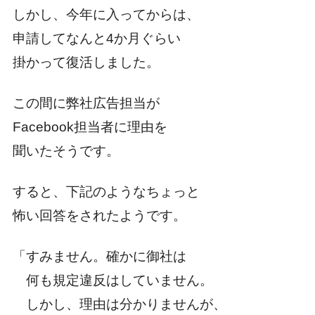
しかし、今年に入ってからは、
申請してなんと4か月ぐらい
掛かって復活しました。
この間に弊社広告担当が
Facebook担当者に理由を
聞いたそうです。
すると、下記のようなちょっと
怖い回答をされたようです。
「すみません。確かに御社は
何も規定違反はしていません。
しかし、理由は分かりませんが、