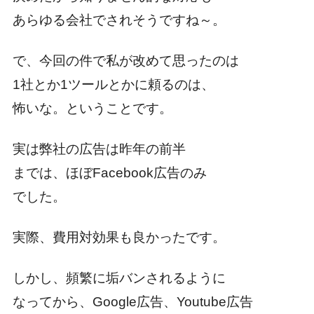
あらゆる会社でされそうですね～。
で、今回の件で私が改めて思ったのは
1社とか1ツールとかに頼るのは、
怖いな。ということです。
実は弊社の広告は昨年の前半
までは、ほぼFacebook広告のみ
でした。
実際、費用対効果も良かったです。
しかし、頻繁に垢バンされるように
なってから、Google広告、Youtube広告