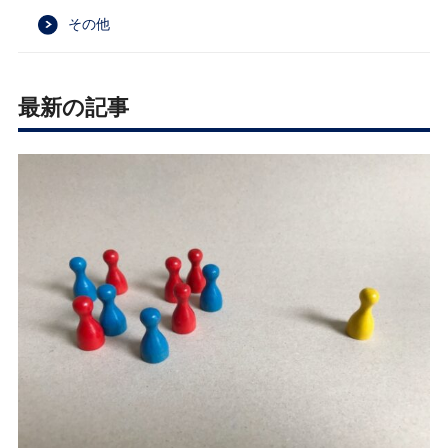
その他
最新の記事