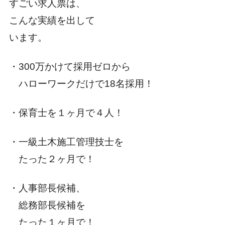
すごい求人票は、
こんな実績を出して
います。
・300万かけて採用ゼロから
ハローワークだけで18名採用！
・保育士を１ヶ月で４人！
・一級土木施工管理技士を
たった２ヶ月で！
・人事部長候補、
総務部長候補を
たった１ヶ月で！