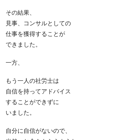
その結果、
見事、コンサルとしての
仕事を獲得することが
できました。
一方、
もう一人の社労士は
自信を持ってアドバイス
することができずに
いました。
自分に自信がないので、