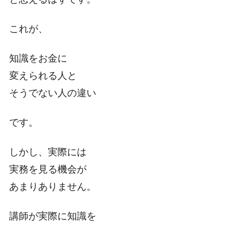
これが、
知識をお金に
変えられる人と
そうでない人の違い
です。
しかし、実際には
実務を見る機会が
あまりありません。
講師が実際に知識を