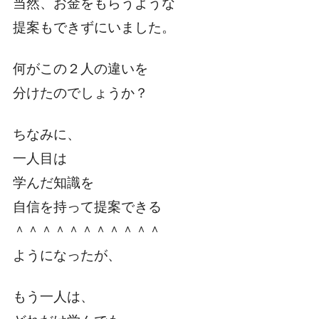
当然、お金をもらうような
提案もできずにいました。
何がこの２人の違いを
分けたのでしょうか？
ちなみに、
一人目は
学んだ知識を
自信を持って提案できる
＾＾＾＾＾＾＾＾＾＾＾
ようになったが、
もう一人は、