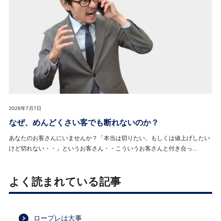
2026年7月7日
なぜ、めんどくさい客でも断れないのか？
あなたのお客さんにいませんか？「本当は切りたい、もしくは値上げしたい
けど切れない・・」というお客さん・・こういうお客さんと付き合っ...
よく読まれている記事
ロープレは大事