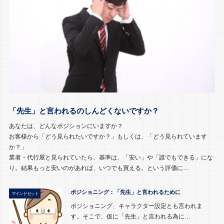
「先生」と言われるのしんどくないですか？
あなたは、どんなポジションにいますか？
お客様から「どう見られたいですか？」もしくは、「どう見られています
か？」
業者・代行屋と見られていたら、基準は、「安い」や「誰でもできる」にな
り。結果もっと安いのがあれば、いつでも買える。という評価に…
ポジショニング：「先生」と言われるために
マインドセット
ポジショニング、キャラクター設定とも言われま
す。そこで、仮に「先生」と言われる為に…