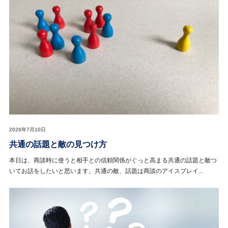
2026年7月10日
共通の話題と敵の見つけ方
本日は、商談時に使うと相手との信頼関係がぐっと高まる共通の話題と敵つ
いてお話をしたいと思います。共通の敵、話題は商談のアイスブレイ...