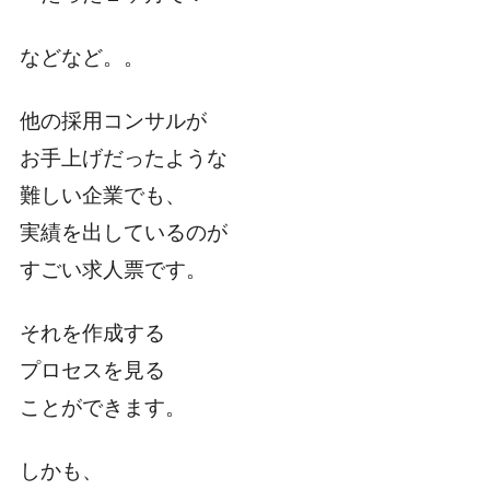
などなど。。
他の採用コンサルが
お手上げだったような
難しい企業でも、
実績を出しているのが
すごい求人票です。
それを作成する
プロセスを見る
ことができます。
しかも、