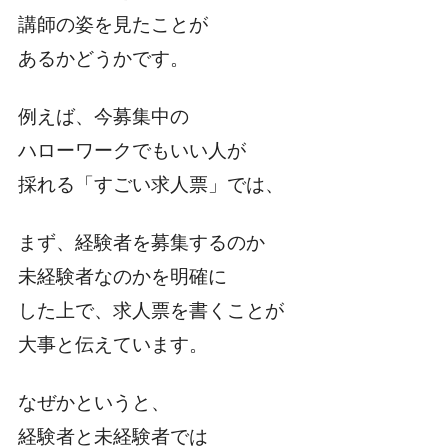
講師の姿を見たことが
あるかどうかです。
例えば、今募集中の
ハローワークでもいい人が
採れる「すごい求人票」では、
まず、経験者を募集するのか
未経験者なのかを明確に
した上で、求人票を書くことが
大事と伝えています。
なぜかというと、
経験者と未経験者では