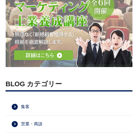
BLOG カテゴリー
集客
営業・商談