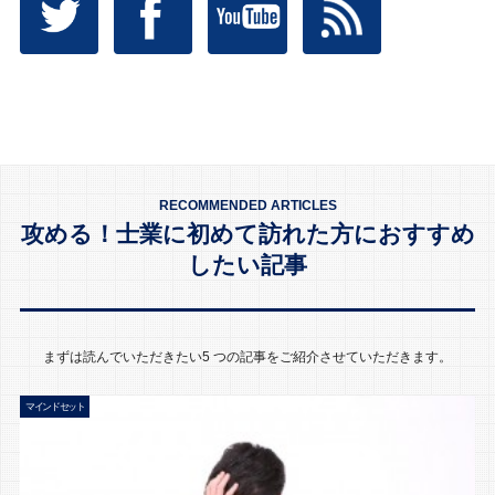
RECOMMENDED ARTICLES
攻める！士業に初めて訪れた方におすすめ
したい記事
まずは読んでいただきたい5 つの記事をご紹介させていただきます。
マインドセット