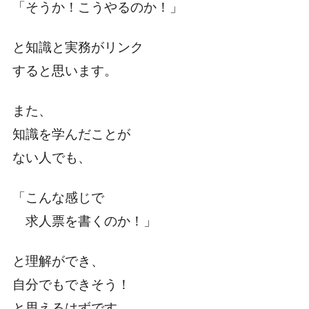
「そうか！こうやるのか！」
と知識と実務がリンク
すると思います。
また、
知識を学んだことが
ない人でも、
「こんな感じで
求人票を書くのか！」
と理解ができ、
自分でもできそう！
と思えるはずです。