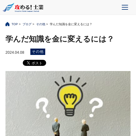
TOP
>
ブログ
>
その他
> 学んだ知識を金に変えるには？
学んだ知識を金に変えるには？
その他
2024.04.08