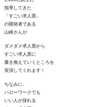
指導してきた
「すごい求人票」
の開発者である
山崎さんが
ダメダメ求人票から
すごい求人票に
書き換えていくところを
実演してくれます！
ちなみに、
ハローワークでも
いい人が採れる