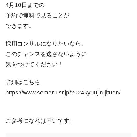
4月10日までの
予約で無料で見ることが
できます。
採用コンサルになりたいなら、
このチャンスを逃さないように
気をつけてください！
詳細はこちら
https://www.semeru-sr.jp/2024kyuujin-jituen/
ご参考になれば幸いです。