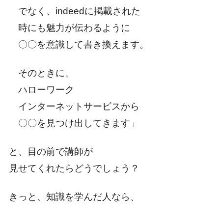
でなく、indeedに掲載された
時にも魅力が伝わるように
〇〇を意識して書き換えます。
そのときに、
ハローワーク
インターネットサービスから
〇〇を見つけ出してきます」
と、目の前で講師が
見せてくれたらどうでしょう？
きっと、知識を学んだ人なら、