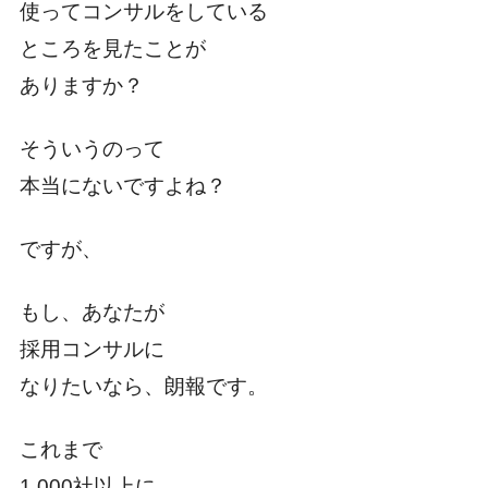
使ってコンサルをしている
ところを見たことが
ありますか？
そういうのって
本当にないですよね？
ですが、
もし、あなたが
採用コンサルに
なりたいなら、朗報です。
これまで
1,000社以上に