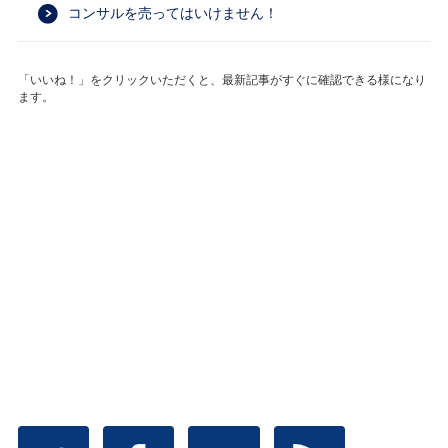
コンサルを売ってはいけません！
「いいね！」をクリックいただくと、最新記事がすぐに確認できる様になり
ます。