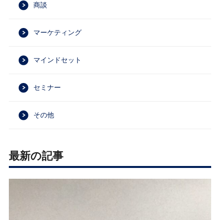
商談
マーケティング
マインドセット
セミナー
その他
最新の記事