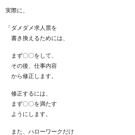
実際に、
「ダメダメ求人票を
書き換えるためには、
まず〇〇をして、
その後、仕事内容
から修正します。
修正するには、
まず〇〇を満たす
ようにします。
また、ハローワークだけ