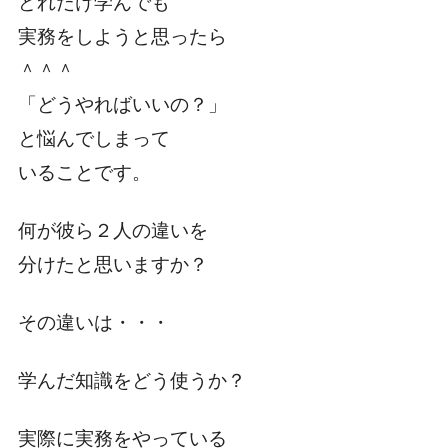
どれだけ学んでも
実務をしようと思ったら
＾＾＾
「どうやればいいの？」
と悩んでしまって
いることです。
何が彼ら２人の違いを
分けたと思いますか？
その違いは・・・
学んだ知識をどう使うか？
実際に実務をやっている