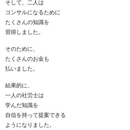
そして、二人は
コンサルになるために
たくさんの知識を
習得しました。
そのために、
たくさんのお金も
払いました。
結果的に、
一人の社労士は
学んだ知識を
自信を持って提案できる
ようになりました。