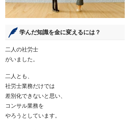
学んだ知識を金に変えるには？
二人の社労士
がいました。
二人とも、
社労士業務だけでは
差別化できないと思い、
コンサル業務を
やろうとしています。