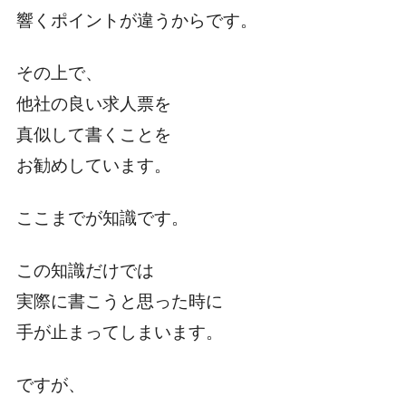
響くポイントが違うからです。
その上で、
他社の良い求人票を
真似して書くことを
お勧めしています。
ここまでが知識です。
この知識だけでは
実際に書こうと思った時に
手が止まってしまいます。
ですが、