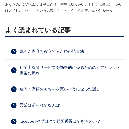
あなたのお客さんにいませんか？「本当は切りたい、もしくは値上げしたい
けど切れない・・」というお客さん・・こういうお客さんと付き合っ...
よく読まれている記事
読んだ内容を役立てるための読書法
社労士顧問サービスを効果的に売るためのヒアリング・
提案の流れ
危うく高額おもちゃを買いそうになった話し
営業は断られてなんぼ
facebookやブログで顧客獲得はできるのか？