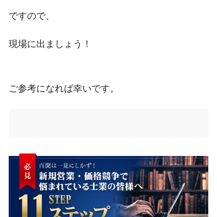
ですので、
現場に出ましょう！
ご参考になれば幸いです。