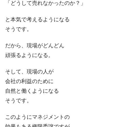
「どうして売れなかったのか？」
と本気で考えるようになる
そうです。
だから、現場がどんどん
頑張るようになる。
そして、現場の人が
会社の利益のために
自然と働くようになる
そうです。
このようにマネジメントの
効果もある権限委譲ですが、