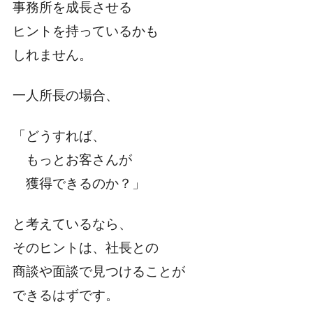
事務所を成長させる
ヒントを持っているかも
しれません。
一人所長の場合、
「どうすれば、
もっとお客さんが
獲得できるのか？」
と考えているなら、
そのヒントは、社長との
商談や面談で見つけることが
できるはずです。