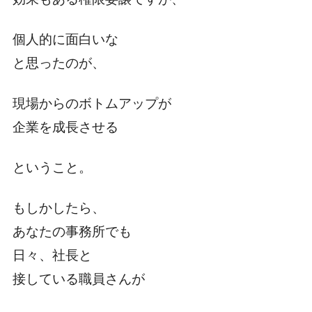
個人的に面白いな
と思ったのが、
現場からのボトムアップが
企業を成長させる
ということ。
もしかしたら、
あなたの事務所でも
日々、社長と
接している職員さんが