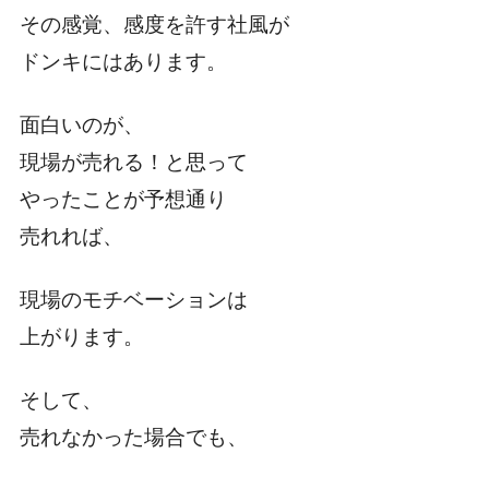
その感覚、感度を許す社風が
ドンキにはあります。
面白いのが、
現場が売れる！と思って
やったことが予想通り
売れれば、
現場のモチベーションは
上がります。
そして、
売れなかった場合でも、