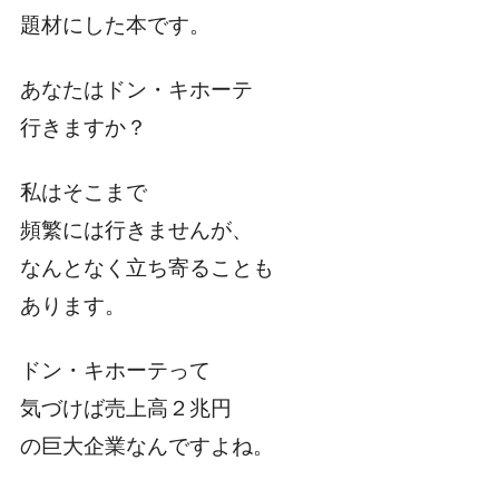
題材にした本です。
あなたはドン・キホーテ
行きますか？
私はそこまで
頻繁には行きませんが、
なんとなく立ち寄ることも
あります。
ドン・キホーテって
気づけば売上高２兆円
の巨大企業なんですよね。