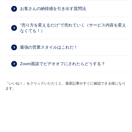
お客さんの納得感を引き出す質問法
“売り方を変えるだけ”で売れていく（サービス内容を変え
なくても！）
最強の営業スタイルはこれだ！
Zoom面談でビデオオフにされたらどうする？
「いいね！」をクリックいただくと、最新記事がすぐに確認できる様になり
ます。