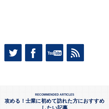
RECOMMENDED ARTICLES
攻める！士業に初めて訪れた方におすすめ
したい記事