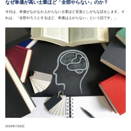
なぜ単価が高い士業ほど「全部やらない」のか？
今日は、単価がなかなか上がらない士業ほど見落としがちな話をします。そ
れは、「全部やろうとするほど、単価は上がらない」という話です。...
2026年7月8日