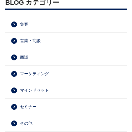
BLOG カテゴリー
集客
営業・商談
商談
マーケティング
マインドセット
セミナー
その他