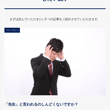
まずは読んでいただきたい5 つの記事をご紹介させていただきます。
マインドセット
「先生」と言われるのしんどくないですか？