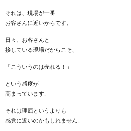
それは、現場が一番
お客さんに近いからです。
日々、お客さんと
接している現場だからこそ、
「こういうのは売れる！」
という感度が
高まっています。
それは理屈というよりも
感覚に近いのかもしれません。