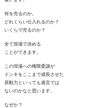
何を売るのか。
どれくらい仕入れるのか？
いくらで売るのか？
全て現場で決める
ことができます。
この現場への権限委譲が
ドンキをここまで成長させた
原動力といっても過言では
ないのかなと思います。
なぜか？