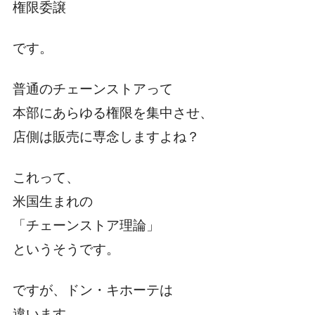
権限委譲
です。
普通のチェーンストアって
本部にあらゆる権限を集中させ、
店側は販売に専念しますよね？
これって、
米国生まれの
「チェーンストア理論」
というそうです。
ですが、ドン・キホーテは
違います。