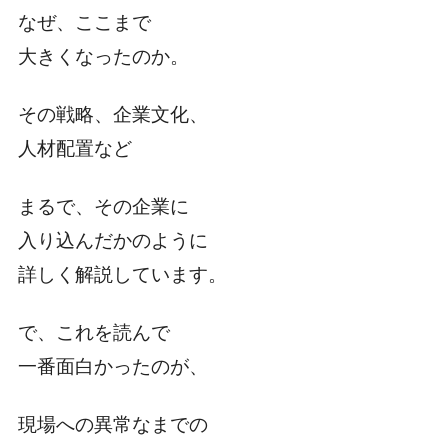
なぜ、ここまで
大きくなったのか。
その戦略、企業文化、
人材配置など
まるで、その企業に
入り込んだかのように
詳しく解説しています。
で、これを読んで
一番面白かったのが、
現場への異常なまでの