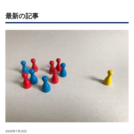
最新の記事
2026年7月10日