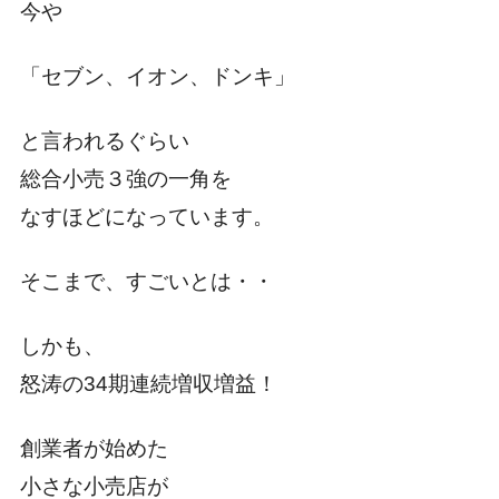
今や
「セブン、イオン、ドンキ」
と言われるぐらい
総合小売３強の一角を
なすほどになっています。
そこまで、すごいとは・・
しかも、
怒涛の34期連続増収増益！
創業者が始めた
小さな小売店が