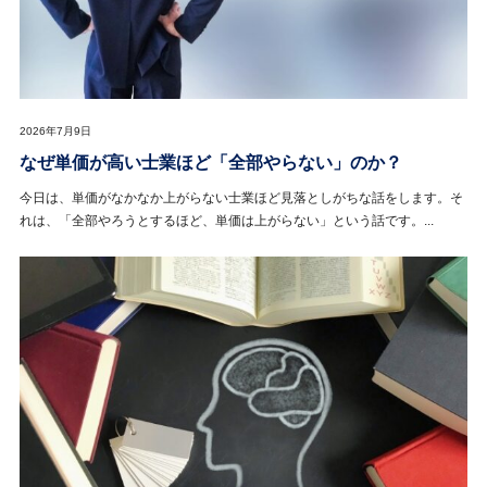
2026年7月9日
なぜ単価が高い士業ほど「全部やらない」のか？
今日は、単価がなかなか上がらない士業ほど見落としがちな話をします。そ
れは、「全部やろうとするほど、単価は上がらない」という話です。...