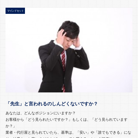
マインドセット
「先生」と言われるのしんどくないですか？
あなたは、どんなポジションにいますか？
お客様から「どう見られたいですか？」もしくは、「どう見られています
か？」
業者・代行屋と見られていたら、基準は、「安い」や「誰でもできる」にな