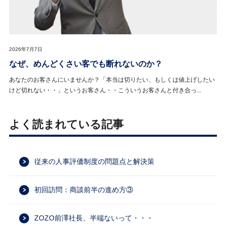
2026年7月7日
なぜ、めんどくさい客でも断れないのか？
あなたのお客さんにいませんか？「本当は切りたい、もしくは値上げしたい
けど切れない・・」というお客さん・・こういうお客さんと付き合っ...
よく読まれている記事
従来の人事評価制度の問題点と解決策
初回訪問：商談前半の進め方③
ZOZO前澤社長、半端ないって・・・