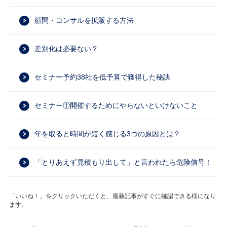
顧問・コンサルを拡販する方法
差別化は必要ない？
セミナー予約38社を低予算で獲得した秘訣
セミナー①開催するためにやらないといけないこと
年を取ると時間が短く感じる3つの原因とは？
「とりあえず見積もり出して」と言われたら危険信号！
「いいね！」をクリックいただくと、最新記事がすぐに確認できる様になり
ます。