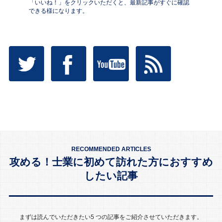
「いいね！」をクリックいただくと、最新記事がすぐに確認
できる様になります。
RECOMMENDED ARTICLES
攻める！士業に初めて訪れた方におすすめ
したい記事
まずは読んでいただきたい5 つの記事をご紹介させていただきます。