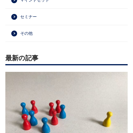
セミナー
その他
最新の記事