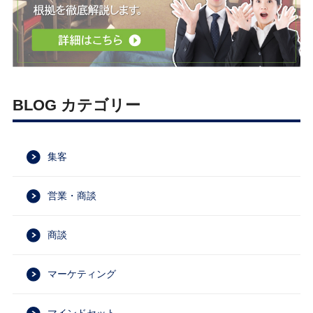
BLOG カテゴリー
集客
営業・商談
商談
マーケティング
マインドセット