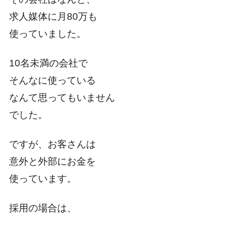
求人媒体に月80万も
使っていました。
10名未満の会社で
そんなに使っている
なんて思ってもいません
でした。
ですが、お客さんは
意外と外部にお金を
使っています。
採用の場合は、