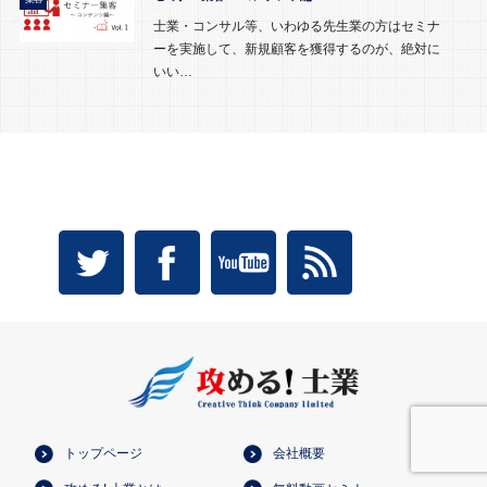
士業・コンサル等、いわゆる先生業の方はセミナ
ーを実施して、新規顧客を獲得するのが、絶対に
いい…
トップページ
会社概要