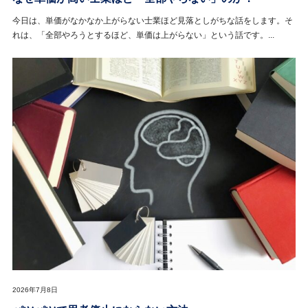
今日は、単価がなかなか上がらない士業ほど見落としがちな話をします。そ
れは、「全部やろうとするほど、単価は上がらない」という話です。...
2026年7月8日