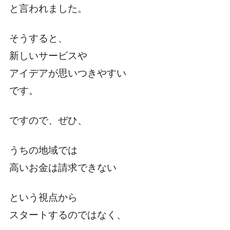
と言われました。
そうすると、
新しいサービスや
アイデアが思いつきやすい
です。
ですので、ぜひ、
うちの地域では
高いお金は請求できない
という視点から
スタートするのではなく、