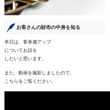
お客さんの財布の中身を知る
本日は、客単価アップ
についてお話を
したいと思います。
また、動画を撮影しましたので、
こちらをご覧ください。