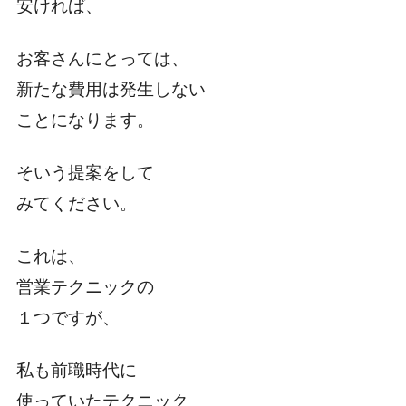
安ければ、
お客さんにとっては、
新たな費用は発生しない
ことになります。
そいう提案をして
みてください。
これは、
営業テクニックの
１つですが、
私も前職時代に
使っていたテクニック