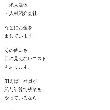
・求人媒体
・人材紹介会社
などにお金を
出しています。
その他にも
目に見えないコスト
もあります。
例えば、社員が
給与計算で残業を
やっているなら、