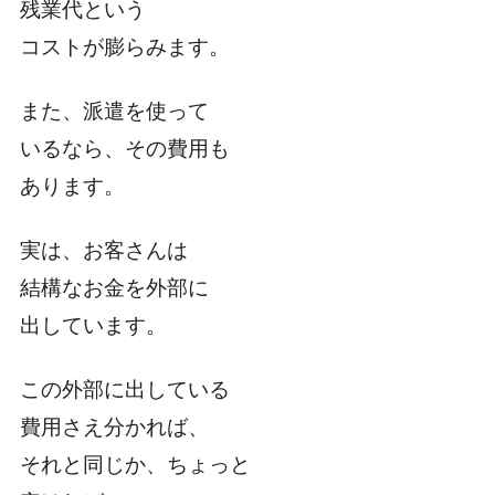
残業代という
コストが膨らみます。
また、派遣を使って
いるなら、その費用も
あります。
実は、お客さんは
結構なお金を外部に
出しています。
この外部に出している
費用さえ分かれば、
それと同じか、ちょっと