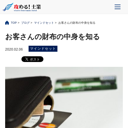
TOP
>
ブログ
>
マインドセット
> お客さんの財布の中身を知る
お客さんの財布の中身を知る
マインドセット
2020.02.06