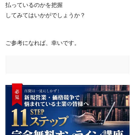
払っているのかを把握
してみてはいかがでしょうか？
ご参考になれば、幸いです。