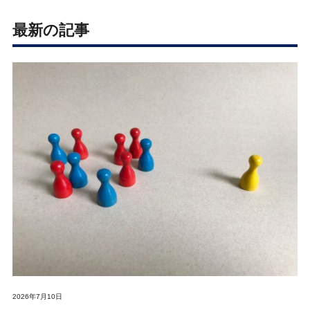
最新の記事
2026年7月10日