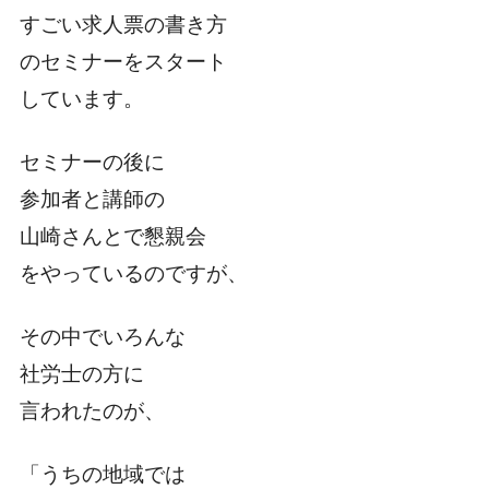
すごい求人票の書き方
のセミナーをスタート
しています。
セミナーの後に
参加者と講師の
山崎さんとで懇親会
をやっているのですが、
その中でいろんな
社労士の方に
言われたのが、
「うちの地域では