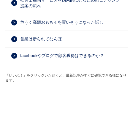
社労士顧問サービスを効果的に売るためのヒアリング・
提案の流れ
危うく高額おもちゃを買いそうになった話し
営業は断られてなんぼ
facebookやブログで顧客獲得はできるのか？
「いいね！」をクリックいただくと、最新記事がすぐに確認できる様になり
ます。