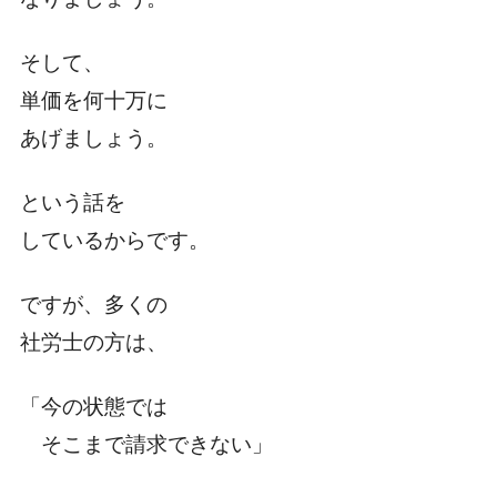
そして、
単価を何十万に
あげましょう。
という話を
しているからです。
ですが、多くの
社労士の方は、
「今の状態では
そこまで請求できない」