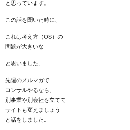
と思っています。
この話を聞いた時に、
これは考え方（OS）の
問題が大きいな
と思いました。
先週のメルマガで
コンサルやるなら、
別事業や別会社を立てて
サイトも変えましょう
と話をしました。