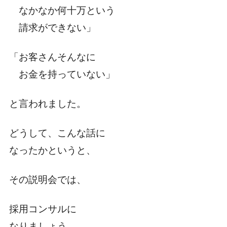
なかなか何十万という
請求ができない」
「お客さんそんなに
お金を持っていない」
と言われました。
どうして、こんな話に
なったかというと、
その説明会では、
採用コンサルに
なりましょう。