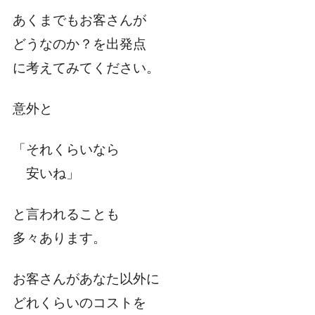
あくまでもお客さんが
どうなのか？を出発点
に考えてみてください。
意外と
「それくらいなら
安いね」
と言われることも
多々あります。
お客さんがあなた以外に
どれくらいのコストを