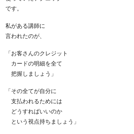
です。
私がある講師に
言われたのが、
「お客さんのクレジット
カードの明細を全て
把握しましょう」
「その全てが自分に
支払われるためには
どうすればいいのか
という視点持ちましょう」