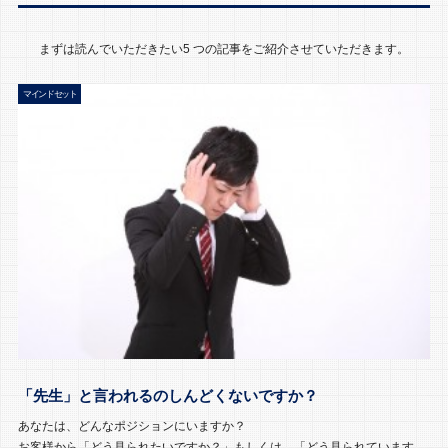
まずは読んでいただきたい5 つの記事をご紹介させていただきます。
マインドセット
「先生」と言われるのしんどくないですか？
あなたは、どんなポジションにいますか？
お客様から「どう見られたいですか？」もしくは、「どう見られています