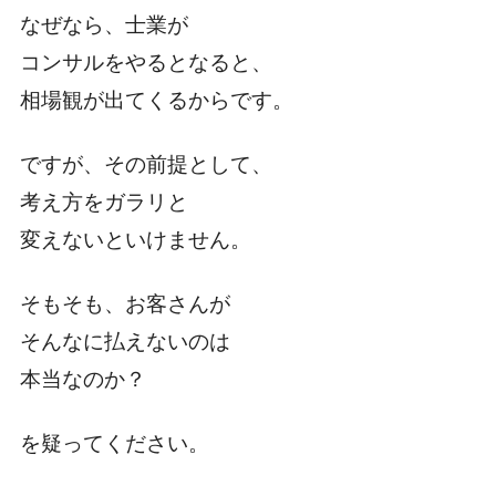
なぜなら、士業が
コンサルをやるとなると、
相場観が出てくるからです。
ですが、その前提として、
考え方をガラリと
変えないといけません。
そもそも、お客さんが
そんなに払えないのは
本当なのか？
を疑ってください。