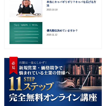
本当にキャパギリギリ？キャパを広げる方
法
2023.10.10
優先順位決めていますか？
2020.11.12