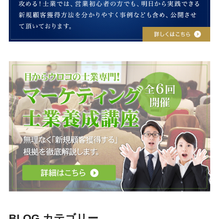
BLOG カテゴリー