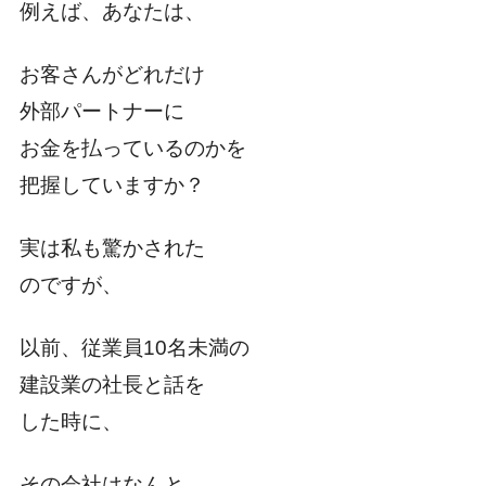
例えば、あなたは、
お客さんがどれだけ
外部パートナーに
お金を払っているのかを
把握していますか？
実は私も驚かされた
のですが、
以前、従業員10名未満の
建設業の社長と話を
した時に、
その会社はなんと、