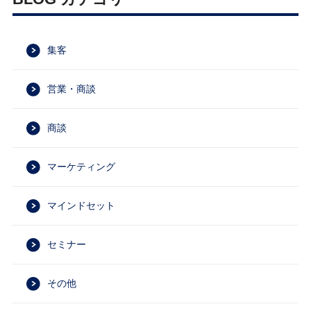
集客
営業・商談
商談
マーケティング
マインドセット
セミナー
その他