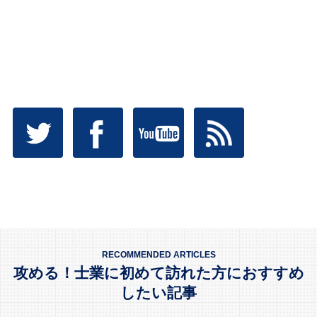
RECOMMENDED ARTICLES
攻める！士業に初めて訪れた方におすすめ
したい記事