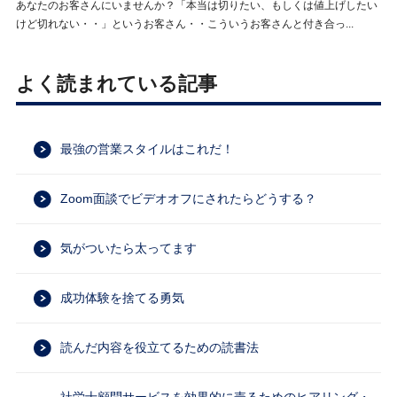
あなたのお客さんにいませんか？「本当は切りたい、もしくは値上げしたい
けど切れない・・」というお客さん・・こういうお客さんと付き合っ...
よく読まれている記事
最強の営業スタイルはこれだ！
Zoom面談でビデオオフにされたらどうする？
気がついたら太ってます
成功体験を捨てる勇気
読んだ内容を役立てるための読書法