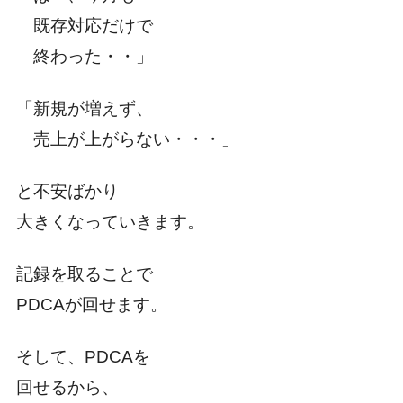
既存対応だけで
終わった・・」
「新規が増えず、
売上が上がらない・・・」
と不安ばかり
大きくなっていきます。
記録を取ることで
PDCAが回せます。
そして、PDCAを
回せるから、