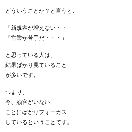
どういうことか？と言うと、
「新規客が増えない・・」
「営業が苦手だ・・・」
と思っている人は、
結果ばかり見ていること
が多いです。
つまり、
今、顧客がいない
ことにばかりフォーカス
しているということです。