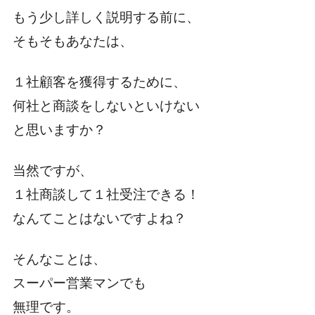
もう少し詳しく説明する前に、
そもそもあなたは、
１社顧客を獲得するために、
何社と商談をしないといけない
と思いますか？
当然ですが、
１社商談して１社受注できる！
なんてことはないですよね？
そんなことは、
スーパー営業マンでも
無理です。