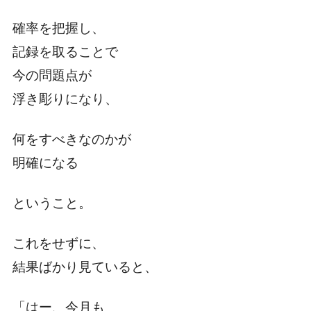
確率を把握し、
記録を取ることで
今の問題点が
浮き彫りになり、
何をすべきなのかが
明確になる
ということ。
これをせずに、
結果ばかり見ていると、
「はー、今月も