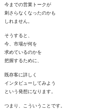
今までの営業トークが
刺さらなくなったのかも
しれません。
そうすると、
今、市場が何を
求めているのかを
把握するために、
既存客に詳しく
インタビューしてみよう
という発想になります。
つまり、こういうことです。