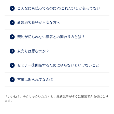
こんなにも払ってるのにVSこれだけしか貰ってない
新規顧客獲得が不安な方へ
契約が切られない顧客との関わり方とは？
安売りは悪なのか？
セミナー①開催するためにやらないといけないこと
営業は断られてなんぼ
「いいね！」をクリックいただくと、最新記事がすぐに確認できる様になり
ます。