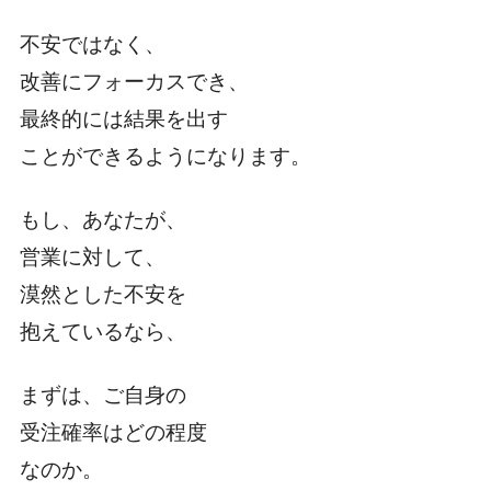
不安ではなく、
改善にフォーカスでき、
最終的には結果を出す
ことができるようになります。
もし、あなたが、
営業に対して、
漠然とした不安を
抱えているなら、
まずは、ご自身の
受注確率はどの程度
なのか。