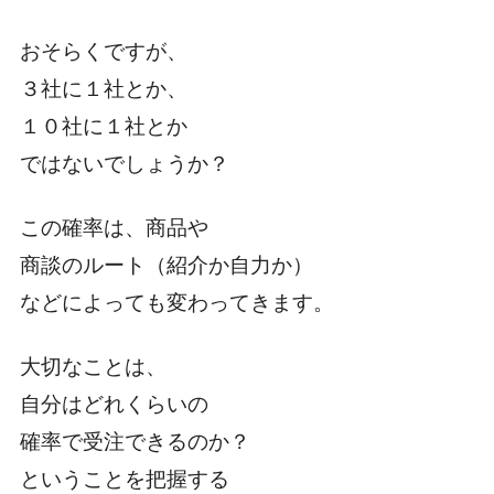
おそらくですが、
３社に１社とか、
１０社に１社とか
ではないでしょうか？
この確率は、商品や
商談のルート（紹介か自力か）
などによっても変わってきます。
大切なことは、
自分はどれくらいの
確率で受注できるのか？
ということを把握する