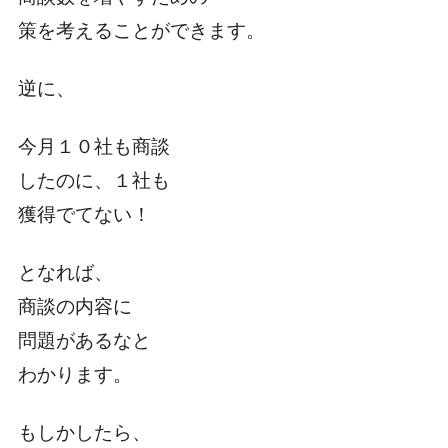
策を考えることができます。
逆に、
今月１０社も商談
したのに、１社も
獲得でてない！
となれば、
商談の内容に
問題があるなと
わかります。
もしかしたら、