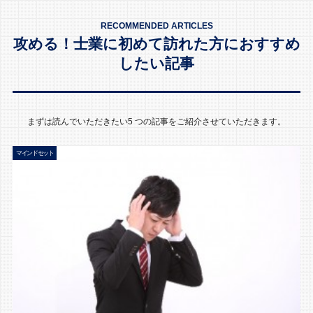
RECOMMENDED ARTICLES
攻める！士業に初めて訪れた方におすすめ
したい記事
まずは読んでいただきたい5 つの記事をご紹介させていただきます。
マインドセット