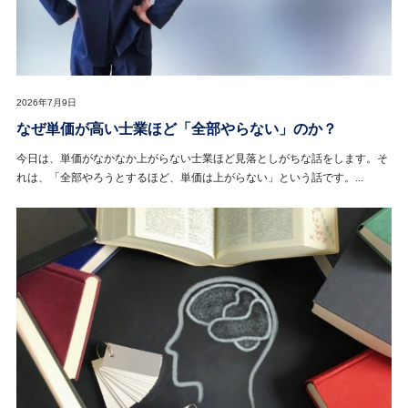
2026年7月9日
なぜ単価が高い士業ほど「全部やらない」のか？
今日は、単価がなかなか上がらない士業ほど見落としがちな話をします。そ
れは、「全部やろうとするほど、単価は上がらない」という話です。...