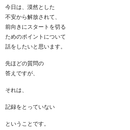
今日は、漠然とした
不安から解放されて、
前向きにスタートを切る
ためのポイントについて
話をしたいと思います。
先ほどの質問の
答えですが、
それは、
記録をとっていない
ということです。