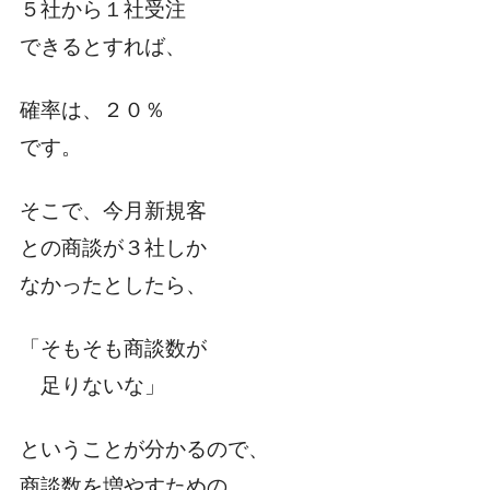
５社から１社受注
できるとすれば、
確率は、２０％
です。
そこで、今月新規客
との商談が３社しか
なかったとしたら、
「そもそも商談数が
足りないな」
ということが分かるので、
商談数を増やすための