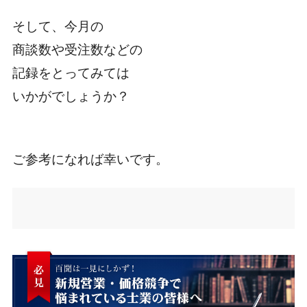
そして、今月の
商談数や受注数などの
記録をとってみては
いかがでしょうか？
ご参考になれば幸いです。