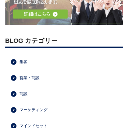
BLOG カテゴリー
集客
営業・商談
商談
マーケティング
マインドセット