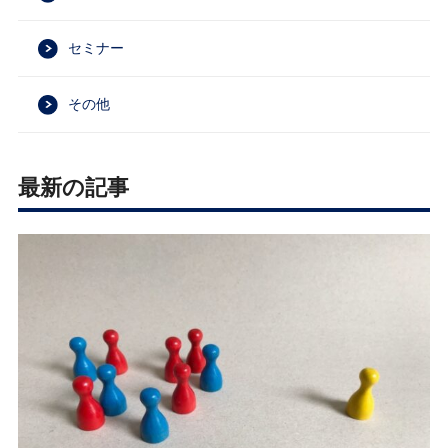
セミナー
その他
最新の記事