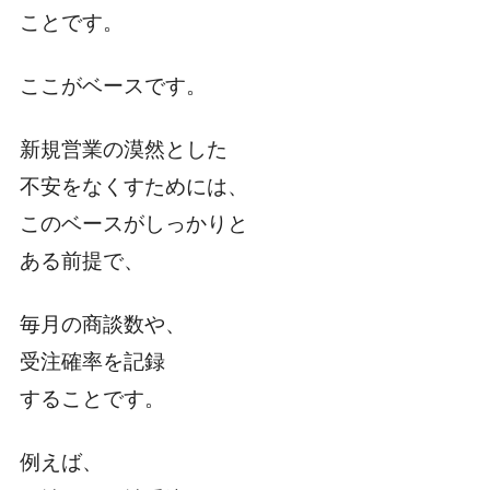
ことです。
ここがベースです。
新規営業の漠然とした
不安をなくすためには、
このベースがしっかりと
ある前提で、
毎月の商談数や、
受注確率を記録
することです。
例えば、