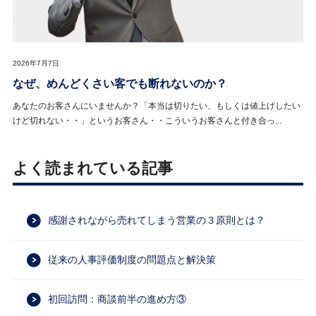
2026年7月7日
なぜ、めんどくさい客でも断れないのか？
あなたのお客さんにいませんか？「本当は切りたい、もしくは値上げしたい
けど切れない・・」というお客さん・・こういうお客さんと付き合っ...
よく読まれている記事
感謝されながら売れてしまう営業の３原則とは？
従来の人事評価制度の問題点と解決策
初回訪問：商談前半の進め方③