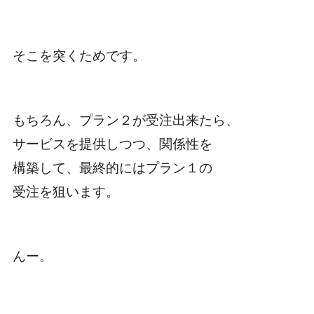
そこを突くためです。
もちろん、プラン２が受注出来たら、
サービスを提供しつつ、関係性を
構築して、最終的にはプラン１の
受注を狙います。
んー。