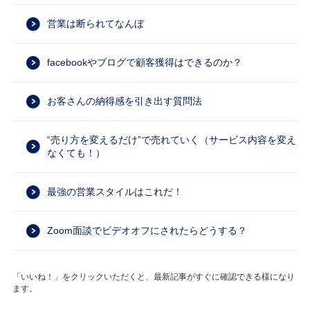
営業は断られてなんぼ
facebookやブログで顧客獲得はできるのか？
お客さんの納得感を引き出す質問法
“売り方を変えるだけ”で売れていく（サービス内容を変え
なくても！）
最強の営業スタイルはこれだ！
Zoom面談でビデオオフにされたらどうする？
「いいね！」をクリックいただくと、最新記事がすぐに確認できる様になり
ます。