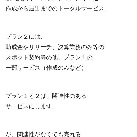
作成から届出までのトータルサービス。
プラン２には、
助成金やリサーチ、決算業務のみ等の
スポット契約等の他、プラン１の
一部サービス（作成のみなど）
プラン１と２は、関連性のある
サービスにします。
が、関連性がなくても売れる