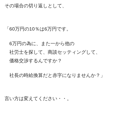
その場合の切り返しとして、
「60万円の10％は6万円です。
6万円の為に、また一から他の
社労士を探して、
商談セッティングして、
価格交渉するんですか？
社長の時給換算だと赤字に
なりませんか？」
言い方は変えてください・・。