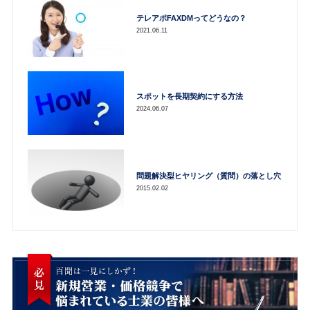
テレアポFAXDMってどうなの？
2021.06.11
スポットを長期契約にする方法
2024.06.07
問題解決型ヒヤリング（質問）の落とし穴
2015.02.02