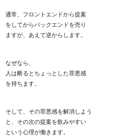
通常、フロントエンドから提案
をしてからバックエンドを売り
ますが、あえて逆からします。
なぜなら、
人は断るとちょっとした罪悪感
を持ちます。
そして、その罪悪感を解消しよう
と、その次の提案を飲みやすい
という心理が働きます。