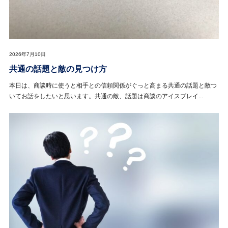
2026年7月10日
共通の話題と敵の見つけ方
本日は、商談時に使うと相手との信頼関係がぐっと高まる共通の話題と敵つ
いてお話をしたいと思います。共通の敵、話題は商談のアイスブレイ...