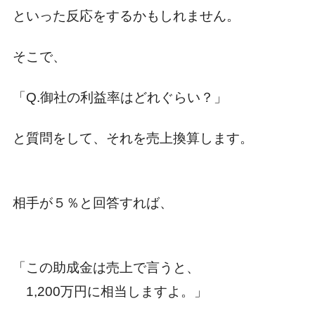
といった反応をするかもしれません。
そこで、
「Q.御社の利益率はどれぐらい？」
と質問をして、それを売上換算します。
相手が５％と回答すれば、
「この助成金は売上で言うと、
1,200万円に相当しますよ。」