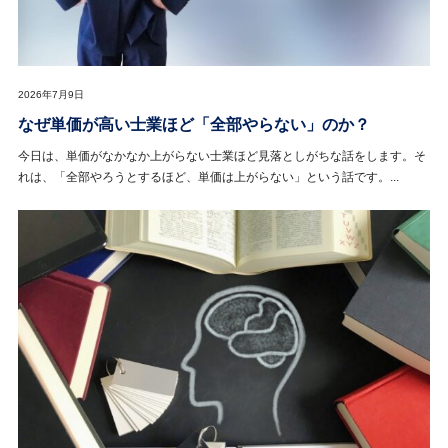
2026年7月9日
なぜ単価が高い士業ほど「全部やらない」のか？
今日は、単価がなかなか上がらない士業ほど見落としがちな話をします。そ
れは、「全部やろうとするほど、単価は上がらない」という話です。...