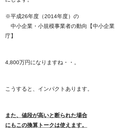
※平成26年度（2014年度）の
中小企業・小規模事業者の動向
【中小企業
庁】
4,800万円になりますね・・。
こうすると、インパクトあります。
また、値段が高いと断られた場合
にもこの換算トークは使えます。