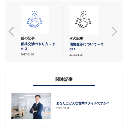
前の記事
次の記事
価格交渉のやり方～そ
価格交渉について～そ
の３
の１
2017.04.06
2017.04.06
関連記事
あなたはどんな営業スタイルですか？
2026.03.11