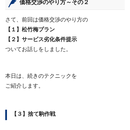
価格交渉のやり方～その２
さて、前回は価格交渉のやり方の
【１】松竹梅プラン
【２】サービス劣化条件提示
ついてお話しをしました。
本日は、続きのテクニックを
ご紹介します。
【３】捨て駒作戦