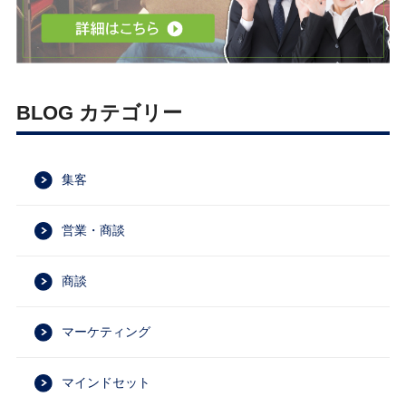
BLOG カテゴリー
集客
営業・商談
商談
マーケティング
マインドセット