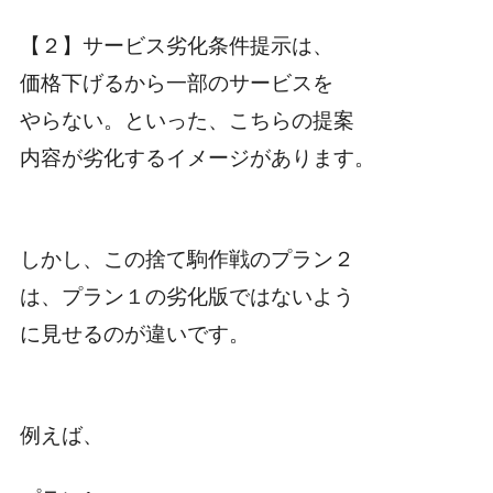
【２】サービス劣化条件提示は、
価格下げるから一部のサービスを
やらない。といった、こちらの提案
内容が劣化するイメージがあります。
しかし、この捨て駒作戦のプラン２
は、プラン１の劣化版ではないよう
に見せるのが違いです。
例えば、