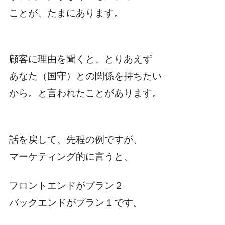
ことが、たまにあります。
顧客に理由を聞くと、とりあえず
あなた（国守）との関係を持ちたい
から。と言われたことがあります。
話を戻して、先程の例ですが、
マーケティング的に言うと、
フロントエンドがプラン２
バックエンドがプラン１です。