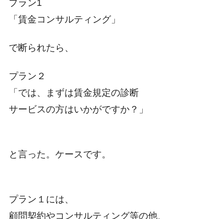
プラン1
「賃金コンサルティング」
で断られたら、
プラン２
「では、まずは賃金規定の診断
サービスの方はいかがですか？」
と言った。ケースです。
プラン１には、
顧問契約やコンサルティング等の他、