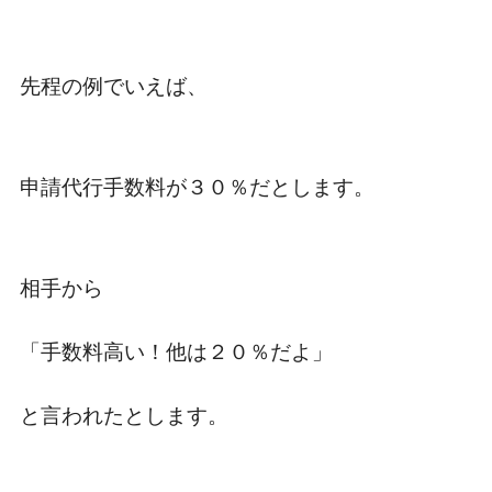
先程の例でいえば、
申請代行手数料が３０％だとします。
相手から
「手数料高い！他は２０％だよ」
と言われたとします。