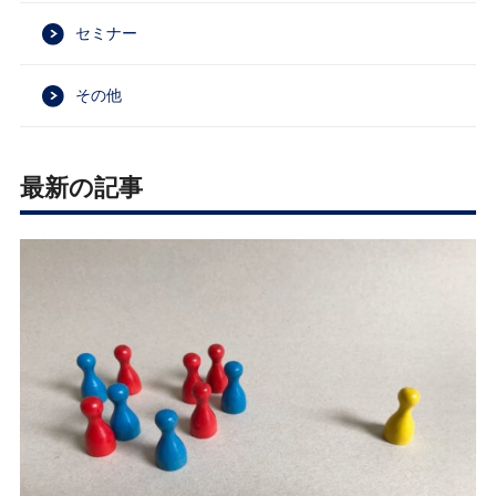
セミナー
その他
最新の記事