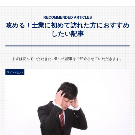
RECOMMENDED ARTICLES
攻める！士業に初めて訪れた方におすすめ
したい記事
まずは読んでいただきたい5 つの記事をご紹介させていただきます。
マインドセット