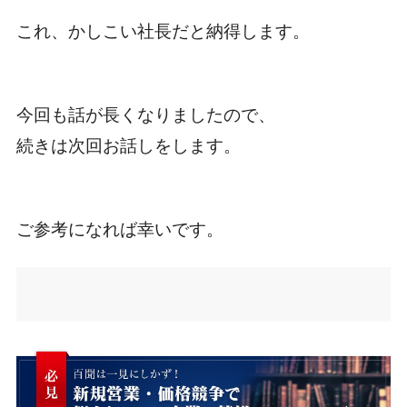
これ、かしこい社長だと納得します。
今回も話が長くなりましたので、
続きは次回お話しをします。
ご参考になれば幸いです。