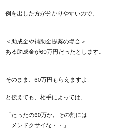
例を出した方が分かりやすいので、
＜助成金や補助金提案の場合＞
ある助成金が60万円だったとします。
そのまま、60万円もらえますよ。
と伝えても、相手によっては、
「たったの60万か。その割には
メンドクサイな・・」