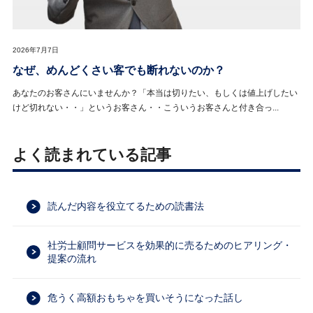
2026年7月7日
なぜ、めんどくさい客でも断れないのか？
あなたのお客さんにいませんか？「本当は切りたい、もしくは値上げしたい
けど切れない・・」というお客さん・・こういうお客さんと付き合っ...
よく読まれている記事
読んだ内容を役立てるための読書法
社労士顧問サービスを効果的に売るためのヒアリング・
提案の流れ
危うく高額おもちゃを買いそうになった話し