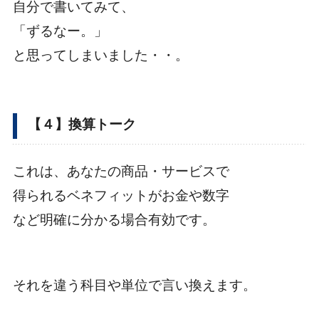
自分で書いてみて、
「ずるなー。」
と思ってしまいました・・。
【４】換算トーク
これは、あなたの商品・サービスで
得られるベネフィットがお金や数字
など明確に分かる場合有効です。
それを違う科目や単位で言い換えます。