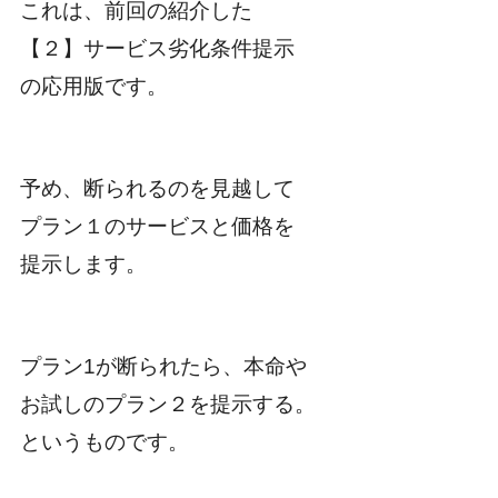
これは、前回の紹介した
【２】サービス劣化条件提示
の応用版です。
予め、断られるのを見越して
プラン１のサービスと価格を
提示します。
プラン1が断られたら、本命や
お試しのプラン２を提示する。
というものです。