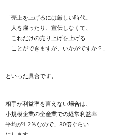
「売上を上げるには厳しい時代。
人を雇ったり、宣伝しなくて、
これだけの売り上げを上げる
ことができますが、いかがですか？」
といった具合です。
相手が利益率を言えない場合は、
小規模企業の全産業での経常利益率
平均が1.2％なので、80倍ぐらい
にします。