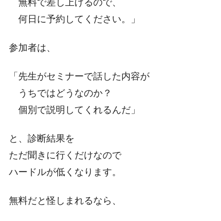
無料で差し上げるので、
何日に予約してください。」
参加者は、
「先生がセミナーで話した内容が
うちではどうなのか？
個別で説明してくれるんだ」
と、診断結果を
ただ聞きに行くだけなので
ハードルが低くなります。
無料だと怪しまれるなら、