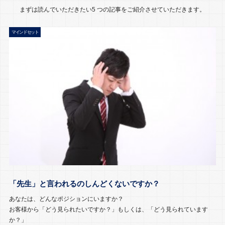
まずは読んでいただきたい5 つの記事をご紹介させていただきます。
マインドセット
「先生」と言われるのしんどくないですか？
あなたは、どんなポジションにいますか？
お客様から「どう見られたいですか？」もしくは、「どう見られています
か？」