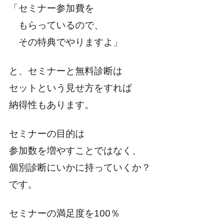
「セミナー参加費を
もらっているので、
その特典でやりますよ」
と、セミナーと無料診断は
セットという見せ方をすれば
納得性もあります。
セミナーの目的は
参加数を増やすことではなく、
個別診断にいかに持っていくか？
です。
セミナーの満足度を100％