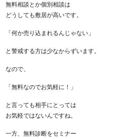
無料相談とか個別相談は
どうしても敷居が高いです。
「何か売り込まれるんじゃない」
と警戒する方は少なからずいます。
なので、
「無料なのでお気軽に！」
と言っても相手にとっては
お気軽ではないんですね。
一方、無料診断をセミナー