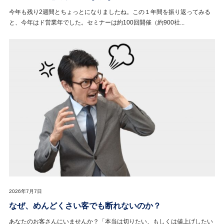
今年も残り2週間とちょっとになりましたね。この１年間を振り返ってみる
と、今年はド営業年でした。セミナーは約100回開催（約900社...
2026年7月7日
なぜ、めんどくさい客でも断れないのか？
あなたのお客さんにいませんか？「本当は切りたい、もしくは値上げしたい