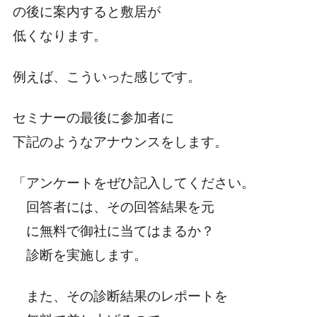
の後に案内すると敷居が
低くなります。
例えば、こういった感じです。
セミナーの最後に参加者に
下記のようなアナウンスをします。
「アンケートをぜひ記入してください。
回答者には、その回答結果を元
に無料で御社に当てはまるか？
診断を実施します。
また、その診断結果のレポートを