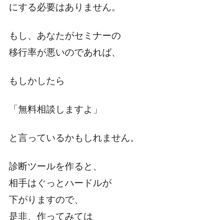
にする必要はありません。
もし、あなたがセミナーの
移行率が悪いのであれば、
もしかしたら
「無料相談しますよ」
と言っているかもしれません。
診断ツールを作ると、
相手はぐっとハードルが
下がりますので、
是非、作ってみては