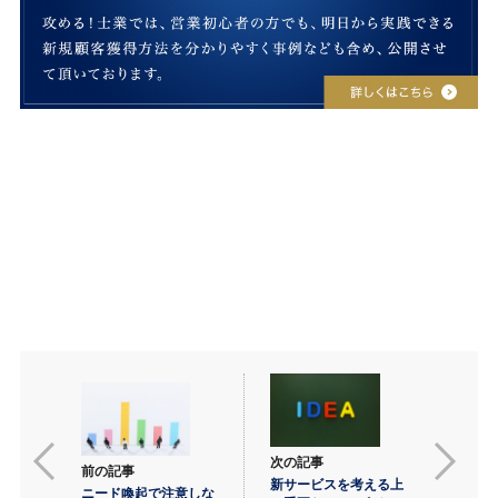
次の記事
前の記事
新サービスを考える上
ニード喚起で注意しな