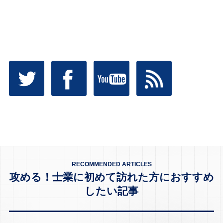
RECOMMENDED ARTICLES
攻める！士業に初めて訪れた方におすすめ
したい記事