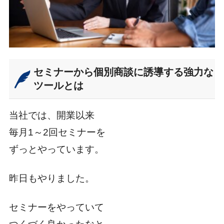
セミナーから個別商談に誘導する強力な
ツールとは
当社では、開業以来
毎月1～2回セミナーを
ずっとやっています。
昨日もやりました。
セミナーをやっていて