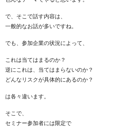
で、そこで話す内容は、
一般的なお話が多いですね。
でも、参加企業の状況によって、
これは当てはまるのか？
逆にこれは、当てはまらないのか？
どんなリスクが具体的にあるのか？
は各々違います。
そこで、
セミナー参加者には限定で