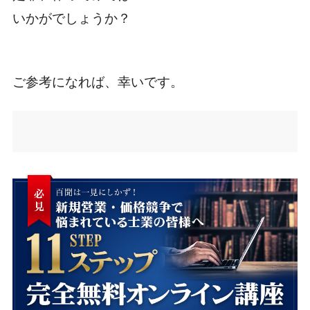
いかがでしょうか？
ご参考になれば、幸いです。