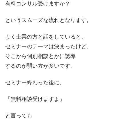
有料コンサル受けますか？
というスムーズな流れとなります。
よく士業の方と話をしていると、
セミナーのテーマは決まったけど、
そこから個別相談とかに誘導
するのが弱い方が多いです。
セミナー終わった後に、
「無料相談受けますよ」
と言っても