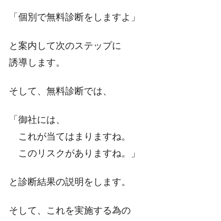
「個別で無料診断をしますよ」
と案内して次のステップに
誘導します。
そして、無料診断では、
「御社には、
これが当てはまりますね。
このリスクがありますね。」
と診断結果の説明をします。
そして、これを実施する為の