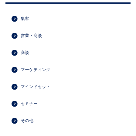
集客
営業・商談
商談
マーケティング
マインドセット
セミナー
その他