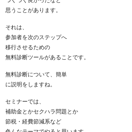
つくづく良かったなと
思うことがあります。
それは、
参加者を次のステップへ
移行させるための
無料診断ツールがあることです。
無料診断について、簡単
に説明をしますね。
セミナーでは、
補助金とかセクハラ問題とか
節税・経費節減系など
色んなテーマでやると思います。