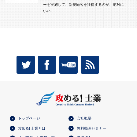
ーを実施して、新規顧客を獲得するのが、絶対に
いい…
トップページ
会社概要
攻める! 士業とは
無料動画セミナー