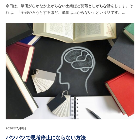
今日は、単価がなかなか上がらない士業ほど見落としがちな話をします。そ
れは、「全部やろうとするほど、単価は上がらない」という話です。...
2026年7月8日
パツパツで思考停止にならない方法