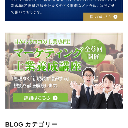
BLOG カテゴリー