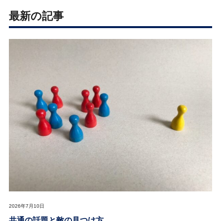
最新の記事
2026年7月10日
共通の話題と敵の見つけ方