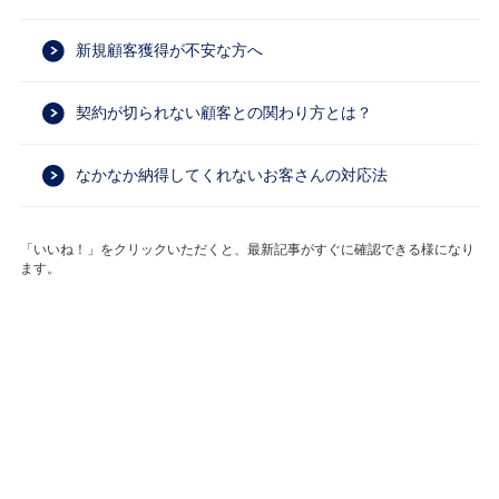
新規顧客獲得が不安な方へ
契約が切られない顧客との関わり方とは？
なかなか納得してくれないお客さんの対応法
「いいね！」をクリックいただくと、最新記事がすぐに確認できる様になり
ます。