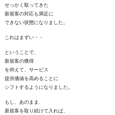
せっかく取ってきた
新規客の対応も満足に
できない状態になりました。
これはまずい・・
ということで、
新規客の獲得
を抑えて、サービス
提供価値を高めることに
シフトするようになりました。
もし、あのまま、
新規客を取り続けて入れば、