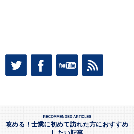
RECOMMENDED ARTICLES
攻める！士業に初めて訪れた方におすすめ
したい記事