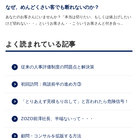
なぜ、めんどくさい客でも断れないのか？
あなたのお客さんにいませんか？「本当は切りたい、もしくは値上げしたい
けど切れない・・」というお客さん・・こういうお客さんと付き合っ...
よく読まれている記事
従来の人事評価制度の問題点と解決策
初回訪問：商談前半の進め方③
「とりあえず見積もり出して」と言われたら危険信号！
ZOZO前澤社長、半端ないって・・・
顧問・コンサルを拡販する方法