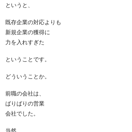
というと、
既存企業の対応よりも
新規企業の獲得に
力を入れすぎた
ということです。
どういうことか。
前職の会社は、
ばりばりの営業
会社でした。
当然、