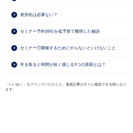
差別化は必要ない？
セミナー予約38社を低予算で獲得した秘訣
セミナー①開催するためにやらないといけないこと
年を取ると時間が短く感じる3つの原因とは？
「いいね！」をクリックいただくと、最新記事がすぐに確認できる様になり
ます。