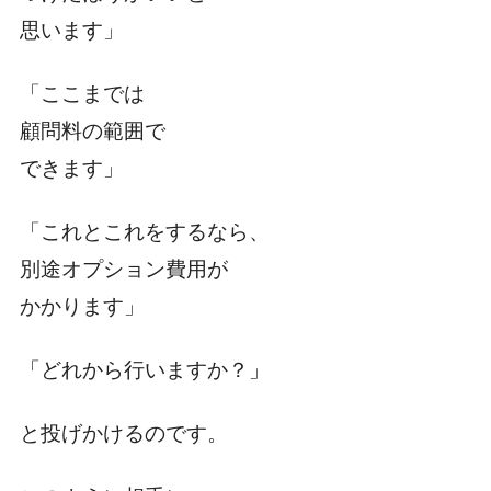
思います」
「ここまでは
顧問料の範囲で
できます」
「これとこれをするなら、
別途オプション費用が
かかります」
「どれから行いますか？」
と投げかけるのです。