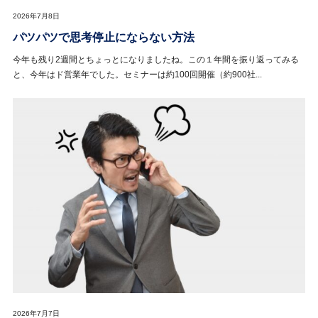
2026年7月8日
パツパツで思考停止にならない方法
今年も残り2週間とちょっとになりましたね。この１年間を振り返ってみる
と、今年はド営業年でした。セミナーは約100回開催（約900社...
2026年7月7日