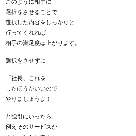
このように相手に
選択をさせることで、
選択した内容をしっかりと
行ってくれれば、
相手の満足度は上がります。
選択をさせずに、
「社長、これを
したほうがいいので
やりましょうよ！」
と強引にいったら、
例えそのサービスが