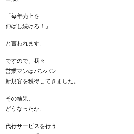
「毎年売上を
伸ばし続けろ！」
と言われます。
ですので、我々
営業マンはバンバン
新規客を獲得してきました。
その結果、
どうなったか。
代行サービスを行う