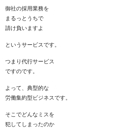
御社の採用業務を
まるっとうちで
請け負いますよ
というサービスです。
つまり代行サービス
ですのです。
よって、典型的な
労働集約型ビジネスです。
そこでどんなミスを
犯してしまったのか