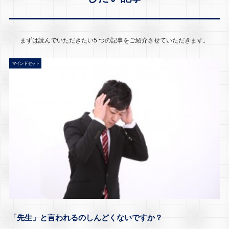
まずは読んでいただきたい5 つの記事をご紹介させていただきます。
マインドセット
「先生」と言われるのしんどくないですか？