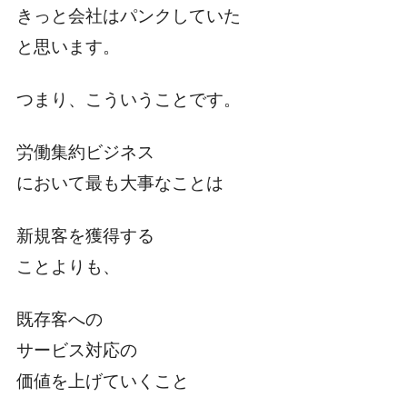
きっと会社はパンクしていた
と思います。
つまり、こういうことです。
労働集約ビジネス
において最も大事なことは
新規客を獲得する
ことよりも、
既存客への
サービス対応の
価値を上げていくこと