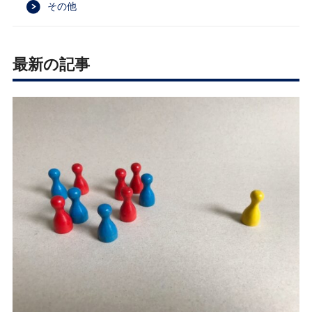
その他
最新の記事