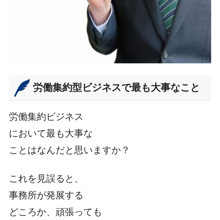
労働集約型ビジネスで最も大事なこと
労働集約ビジネス
において最も大事な
ことはなんだと思いますか？
これを見誤ると、
事務所が発展する
どころか、頑張っても