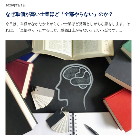
2026年7月9日
なぜ単価が高い士業ほど「全部やらない」のか？
今日は、単価がなかなか上がらない士業ほど見落としがちな話をします。そ
れは、「全部やろうとするほど、単価は上がらない」という話です。...