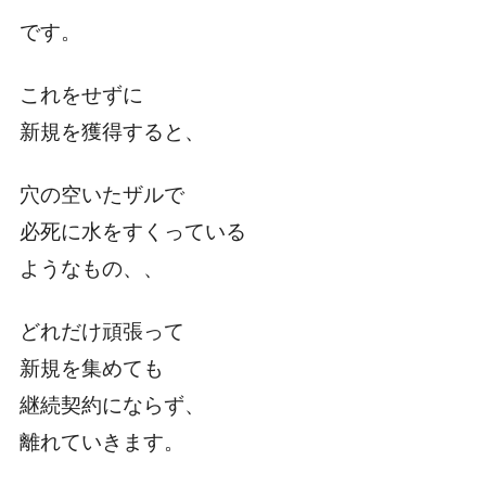
です。
これをせずに
新規を獲得すると、
穴の空いたザルで
必死に水をすくっている
ようなもの、、
どれだけ頑張って
新規を集めても
継続契約にならず、
離れていきます。