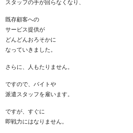
スタッフの手が回らなくなり、
既存顧客への
サービス提供が
どんどんおろそかに
なっていきました。
さらに、人もたりません。
ですので、バイトや
派遣スタッフを雇います。
ですが、すぐに
即戦力にはなりません。