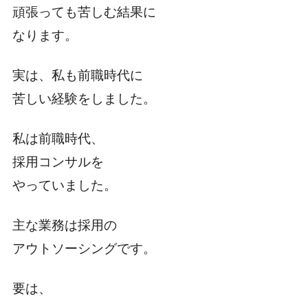
頑張っても苦しむ結果に
なります。
実は、私も前職時代に
苦しい経験をしました。
私は前職時代、
採用コンサルを
やっていました。
主な業務は採用の
アウトソーシングです。
要は、