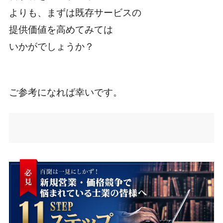
よりも、まずは既存サービスの
提供価値を高めてみては
いかがでしょうか？
ご参考になれば幸いです。