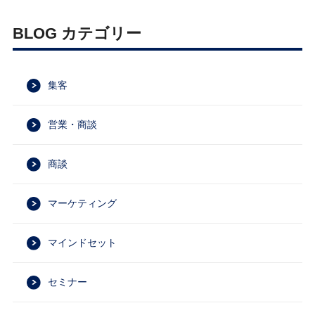
BLOG カテゴリー
集客
営業・商談
商談
マーケティング
マインドセット
セミナー