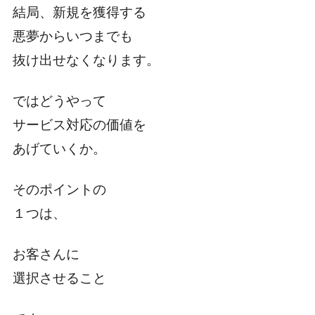
結局、新規を獲得する
悪夢からいつまでも
抜け出せなくなります。
ではどうやって
サービス対応の価値を
あげていくか。
そのポイントの
１つは、
お客さんに
選択させること