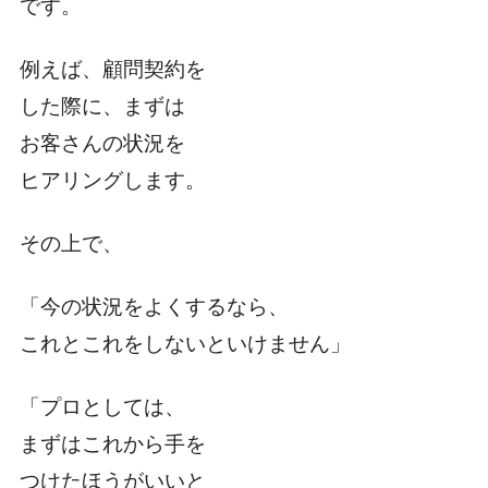
です。
例えば、顧問契約を
した際に、まずは
お客さんの状況を
ヒアリングします。
その上で、
「今の状況をよくするなら、
これとこれをしないといけません」
「プロとしては、
まずはこれから手を
つけたほうがいいと