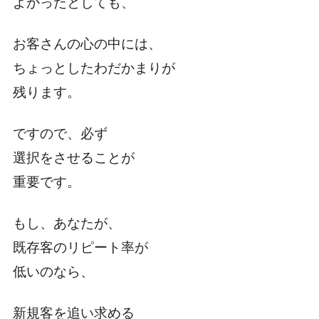
よかったとしても、
お客さんの心の中には、
ちょっとしたわだかまりが
残ります。
ですので、必ず
選択をさせることが
重要です。
もし、あなたが、
既存客のリピート率が
低いのなら、
新規客を追い求める