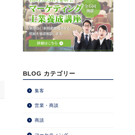
BLOG カテゴリー
集客
営業・商談
商談
マーケティング