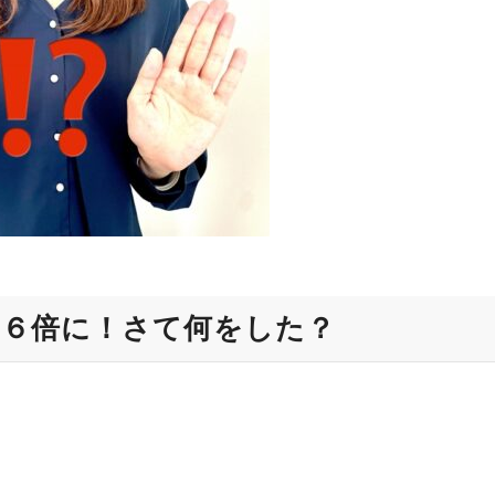
.６倍に！さて何をした？