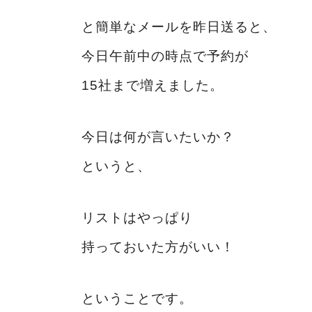
と簡単なメールを昨日送ると、
今日午前中の時点で予約が
15社まで増えました。
今日は何が言いたいか？
というと、
リストはやっぱり
持っておいた方がいい！
ということです。