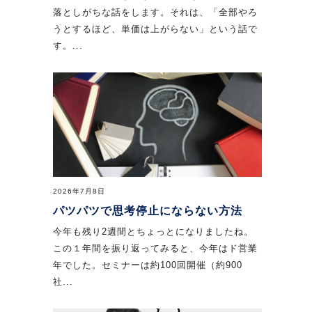
落としがちな話をします。それは、「全部やろ
うとするほど、単価は上がらない」という話で
す。...
2026年7月8日
パツパツで思考停止にならない方法
今年も残り2週間とちょっとになりましたね。
この１年間を振り返ってみると、今年はド営業
年でした。セミナーは約100回開催（約900
社...