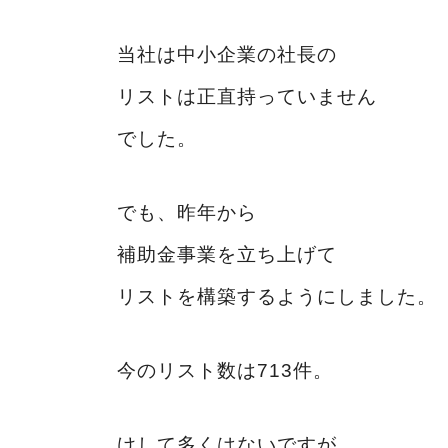
当社は中小企業の社長の
リストは正直持っていません
でした。
でも、昨年から
補助金事業を立ち上げて
リストを構築するようにしました。
今のリスト数は713件。
けして多くはないですが、