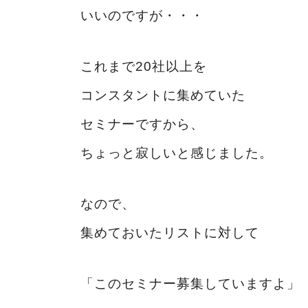
いいのですが・・・
これまで20社以上を
コンスタントに集めていた
セミナーですから、
ちょっと寂しいと感じました。
なので、
集めておいたリストに対して
「このセミナー募集していますよ」