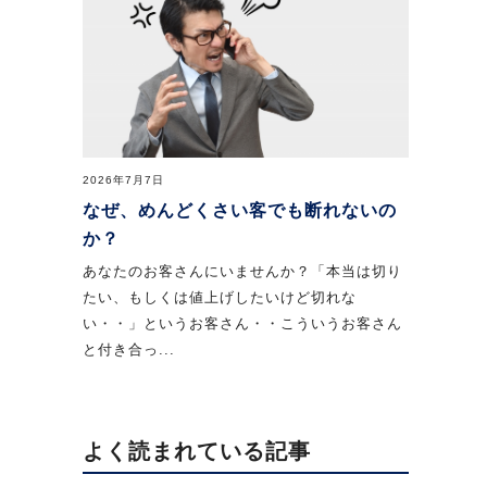
2026年7月7日
なぜ、めんどくさい客でも断れないの
か？
あなたのお客さんにいませんか？「本当は切り
たい、もしくは値上げしたいけど切れな
い・・」というお客さん・・こういうお客さん
と付き合っ...
よく読まれている記事