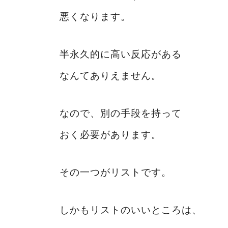
悪くなります。
半永久的に高い反応がある
なんてありえません。
なので、別の手段を持って
おく必要があります。
その一つがリストです。
しかもリストのいいところは、