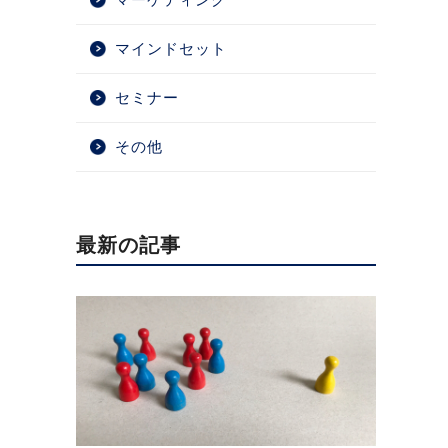
マインドセット
セミナー
その他
最新の記事