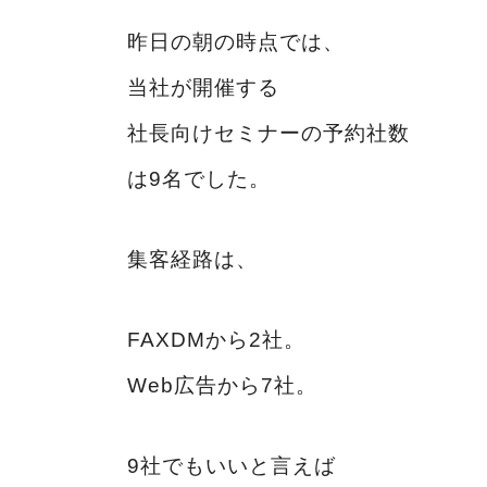
昨日の朝の時点では、
当社が開催する
社長向けセミナーの予約社数
は9名でした。
集客経路は、
FAXDMから2社。
Web広告から7社。
9社でもいいと言えば