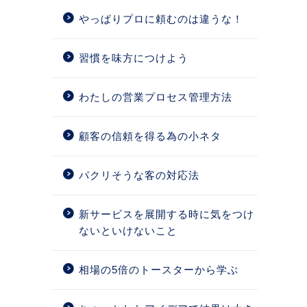
やっぱりプロに頼むのは違うな！
習慣を味方につけよう
わたしの営業プロセス管理方法
顧客の信頼を得る為の小ネタ
パクリそうな客の対応法
新サービスを展開する時に気をつけ
ないといけないこと
相場の5倍のトースターから学ぶ