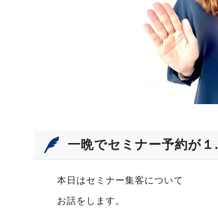
一晩でセミナー予約が１
本日はセミナー集客について
お話をします。