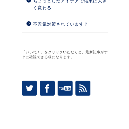
ちょっとしたアイデアで結果は大き
く変わる
不景気対策されています？
「いいね！」をクリックいただくと、最新記事がす
ぐに確認できる様になります。