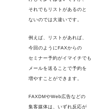
それでもリストがあるのと
ないのでは大違いです。
例えば、リストがあれば、
今回のようにFAXからの
セミナー予約がイマイチでも
メールを送ることで予約を
増やすことができます。
FAXDMやWeb広告などの
集客媒体は、いずれ反応が