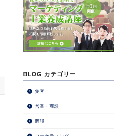
BLOG カテゴリー
集客
営業・商談
商談
マーケティング