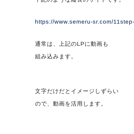
https://www.semeru-sr.com/11step-
通常は、上記のLPに動画も
組み込みます。
文字だけだとイメージしずらい
ので、動画を活用します。