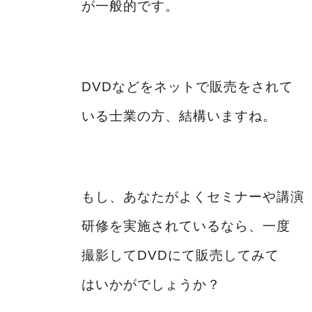
が一般的です。
DVDなどをネットで販売をされて
いる士業の方、結構いますね。
もし、あなたがよくセミナーや講演
研修を実施されているなら、一度
撮影してDVDにて販売してみて
はいかがでしょうか？