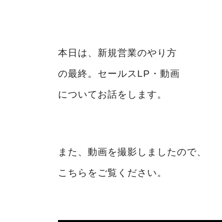
本日は、新規営業のやり方
の最終。セールスLP・動画
についてお話をします。
また、動画を撮影しましたので、
こちらをご覧ください。