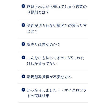
感謝されながら売れてしまう営業の
３原則とは？
契約が切られない顧客との関わり方
とは？
安売りは悪なのか？
こんなにも払ってるのにVSこれだ
けしか貰ってない
新規顧客獲得が不安な方へ
がっかりしました・・マイクロソフ
トの実験結果