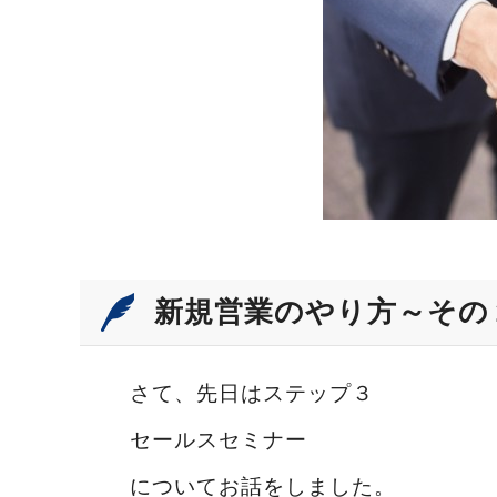
新規営業のやり方～その
さて、先日はステップ３
セールスセミナー
についてお話をしました。