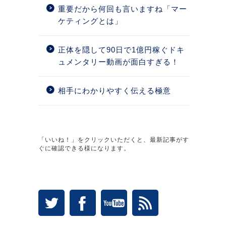
重要だから何回も言いますね「マー
ケティングとは」
正体を隠して90日で1億円稼ぐドキ
ュメンタリー動画が面白すぎる！
相手にわかりやすく伝える極意
「いいね！」をクリックいただくと、最新記事がす
ぐに確認できる様になります。