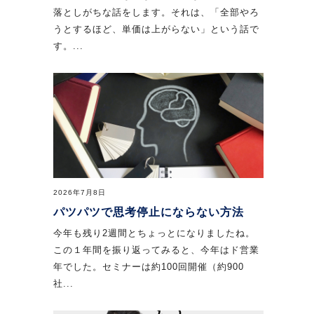
落としがちな話をします。それは、「全部やろ
うとするほど、単価は上がらない」という話で
す。...
2026年7月8日
パツパツで思考停止にならない方法
今年も残り2週間とちょっとになりましたね。
この１年間を振り返ってみると、今年はド営業
年でした。セミナーは約100回開催（約900
社...