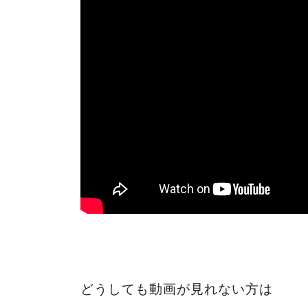
どうしても動画が見れない方は