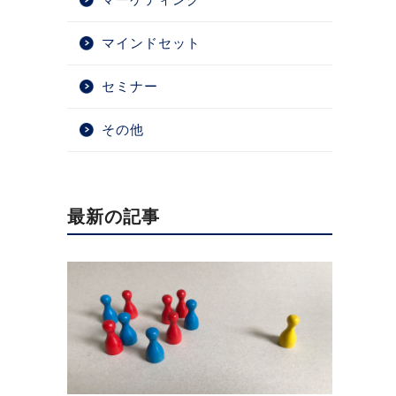
マインドセット
セミナー
その他
最新の記事