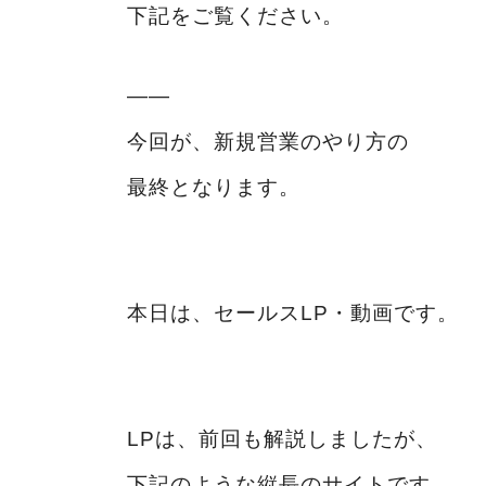
下記をご覧ください。
――
今回が、新規営業のやり方の
最終となります。
本日は、セールスLP・動画です。
LPは、前回も解説しましたが、
下記のような縦長のサイトです。