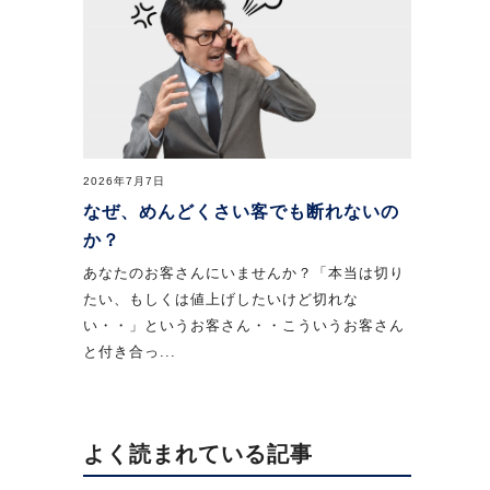
2026年7月7日
なぜ、めんどくさい客でも断れないの
か？
あなたのお客さんにいませんか？「本当は切り
たい、もしくは値上げしたいけど切れな
い・・」というお客さん・・こういうお客さん
と付き合っ...
よく読まれている記事