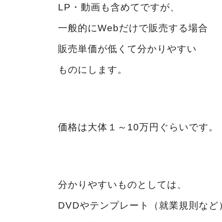
LP・動画も含めてですが、
一般的にWebだけで販売する場合
販売単価が低くて分かりやすい
ものにします。
価格は大体１～10万円ぐらいです。
分かりやすいものとしては、
DVDやテンプレート（就業規則など