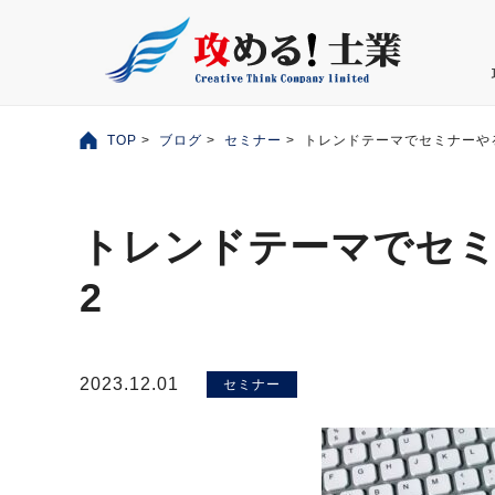
TOP
>
ブログ
>
セミナー
> トレンドテーマでセミナーや
トレンドテーマでセ
2
2023.12.01
セミナー