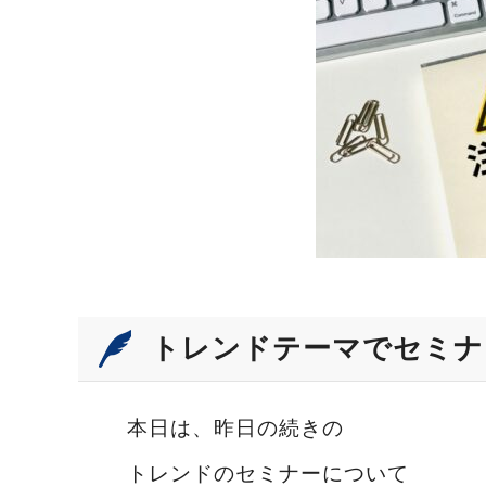
トレンドテーマでセミナ
本日は、昨日の続きの
トレンドのセミナーについて