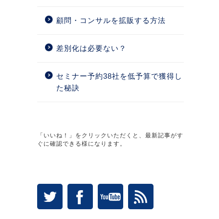
顧問・コンサルを拡販する方法
差別化は必要ない？
セミナー予約38社を低予算で獲得し
た秘訣
「いいね！」をクリックいただくと、最新記事がす
ぐに確認できる様になります。