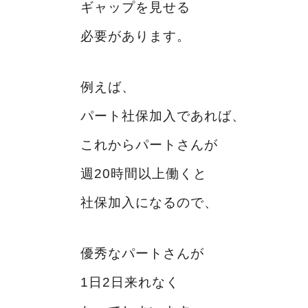
ギャップを見せる
必要があります。
例えば、
パート社保加入であれば、
これからパートさんが
週20時間以上働くと
社保加入になるので、
優秀なパートさんが
1日2日来れなく