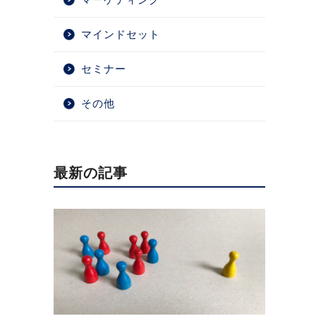
マインドセット
セミナー
その他
最新の記事