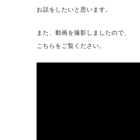
お話をしたいと思います。
また、動画を撮影しましたので、
こちらをご覧ください。