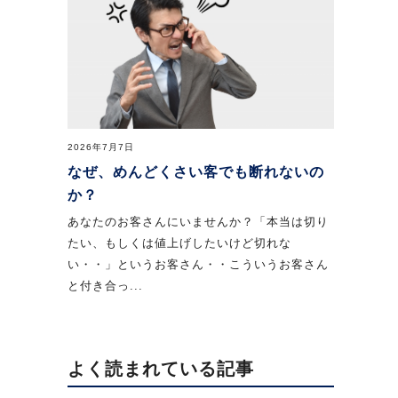
2026年7月7日
なぜ、めんどくさい客でも断れないの
か？
あなたのお客さんにいませんか？「本当は切り
たい、もしくは値上げしたいけど切れな
い・・」というお客さん・・こういうお客さん
と付き合っ...
よく読まれている記事