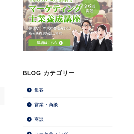
BLOG カテゴリー
集客
営業・商談
商談
マーケティング