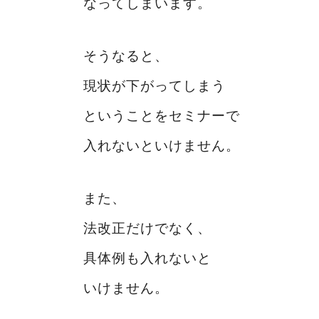
なってしまいます。
そうなると、
現状が下がってしまう
ということをセミナーで
入れないといけません。
また、
法改正だけでなく、
具体例も入れないと
いけません。