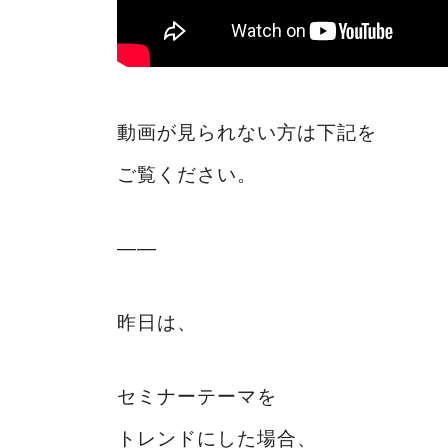
動画が見られない方は下記を
ご覧ください。
――
昨日は、
セミナーテーマを
トレンドにした場合、