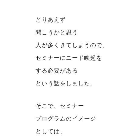
とりあえず
聞こうかと思う
人が多くきてしまうので、
セミナーにニード喚起を
する必要がある
という話をしました。
そこで、セミナー
プログラムのイメージ
としては、