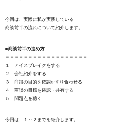
今回は、実際に私が実践している
商談前半の流れについて紹介します。
■商談前半の進め方
＝＝＝＝＝＝＝＝＝＝＝＝＝＝＝＝＝＝
１．アイスブレイクをする
２．会社紹介をする
３．商談の目的を確認orすり合わせる
４．商談の目標を確認・共有する
５．問題点を聴く
今回は、１～２までを紹介します。