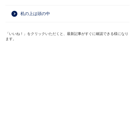
机の上は頭の中
「いいね！」をクリックいただくと、最新記事がすぐに確認できる様になり
ます。