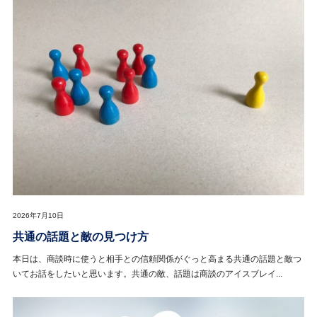
2026年7月10日
共通の話題と敵の見つけ方
本日は、商談時に使うと相手との信頼関係がぐっと高まる共通の話題と敵つ
いてお話をしたいと思います。共通の敵、話題は商談のアイスブレイ...