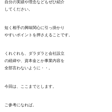
自分の実績や理念などもぜひ紹介
してください。
短く相手の興味関心に引っ掛かり
やすいポイントを押さえることです。
くれぐれも、ダラダラと会社設立
の経緯や、資本金とか事業内容を
全部言わないように・・。
今回は、ここまでとします。
ご参考になれば。