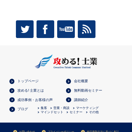
トップページ
会社概要
攻める! 士業とは
無料動画セミナー
成功事例・お客様の声
講師紹介
集客
営業・商談
マーケティング
ブログ
マインドセット
セミナー
その他
お問い合わせ
プライバシーポリシー
特定商取引法に基づく表記