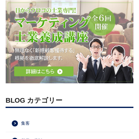
BLOG カテゴリー
集客