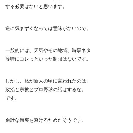
する必要はないと思います。
逆に気まずくなっては意味がないので。
一般的には、天気やその地域、時事ネタ
等特にコレっといった制限はないです。
しかし、私が新人の頃に言われたのは、
政治と宗教とプロ野球の話はするな。
です。
余計な衝突を避けるためだそうです。