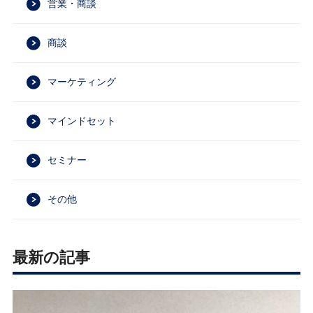
営業・商談
商談
マーケティング
マインドセット
セミナー
その他
最新の記事