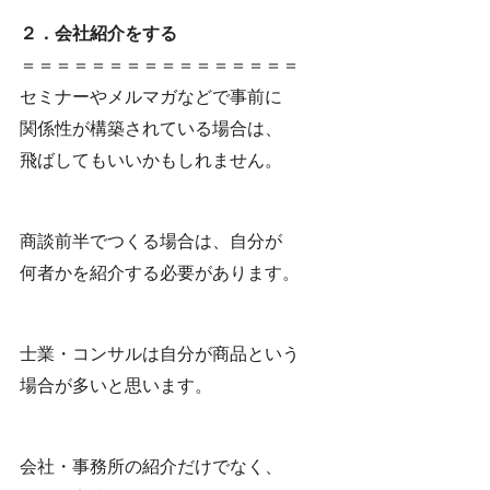
２．会社紹介をする
＝＝＝＝＝＝＝＝＝＝＝＝＝＝＝＝
セミナーやメルマガなどで事前に
関係性が構築されている場合は、
飛ばしてもいいかもしれません。
商談前半でつくる場合は、自分が
何者かを紹介する必要があります。
士業・コンサルは自分が商品という
場合が多いと思います。
会社・事務所の紹介だけでなく、