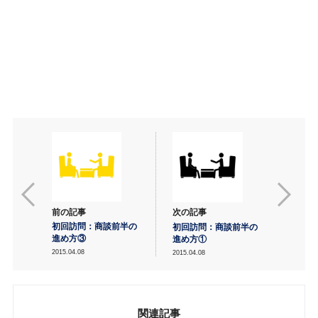
前の記事
次の記事
初回訪問：商談前半の
初回訪問：商談前半の
進め方③
進め方①
2015.04.08
2015.04.08
関連記事