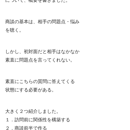
について、概要を書きました。
商談の基本は、相手の問題点・悩み
を聴く。
しかし、初対面だと相手はなかなか
素直に問題点を言ってくれない。
素直にこちらの質問に答えてくる
状態にする必要がある。
大きく２つ紹介しました。
１．訪問前に関係性を構築する
２．商談前半で作る