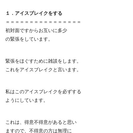
１．アイスブレイクをする
＝＝＝＝＝＝＝＝＝＝＝＝＝＝＝＝
初対面ですからお互いに多少
の緊張をしています。
緊張をほぐすために雑談をします。
これをアイスブレイクと言います。
私はこのアイスブレイクを必ずする
ようにしています。
これは、得意不得意があると思い
ますので、不得意の方は無理に