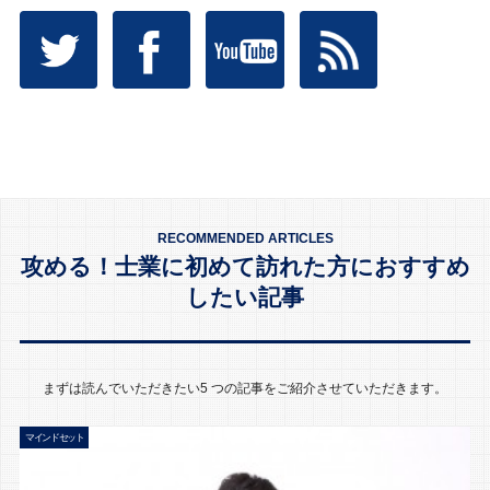
RECOMMENDED ARTICLES
攻める！士業に初めて訪れた方におすすめ
したい記事
まずは読んでいただきたい5 つの記事をご紹介させていただきます。
マインドセット