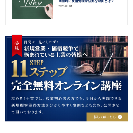
商談時に反論処理が必要な理由とは？
2025.08.04