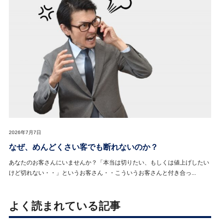
2026年7月7日
なぜ、めんどくさい客でも断れないのか？
あなたのお客さんにいませんか？「本当は切りたい、もしくは値上げしたい
けど切れない・・」というお客さん・・こういうお客さんと付き合っ...
よく読まれている記事