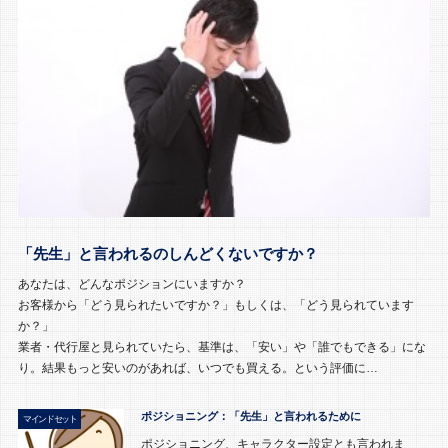
「先生」と言われるのしんどくないですか？
あなたは、どんなポジションにいますか？
お客様から「どう見られたいですか？」もしくは、「どう見られています
か？」
業者・代行屋と見られていたら、基準は、「安い」や「誰でもできる」にな
り。結果もっと安いのがあれば、いつでも買える。という評価に…
ポジショニング：「先生」と言われるために
マインドセット
ポジショニング、キャラクター設定とも言われま