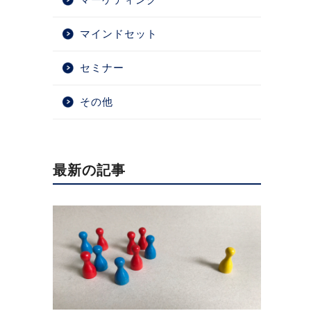
マインドセット
セミナー
その他
最新の記事