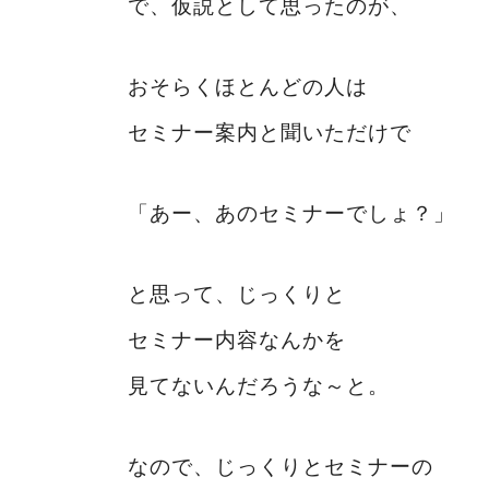
で、仮説として思ったのが、
おそらくほとんどの人は
セミナー案内と聞いただけで
「あー、あのセミナーでしょ？」
と思って、じっくりと
セミナー内容なんかを
見てないんだろうな～と。
なので、じっくりとセミナーの