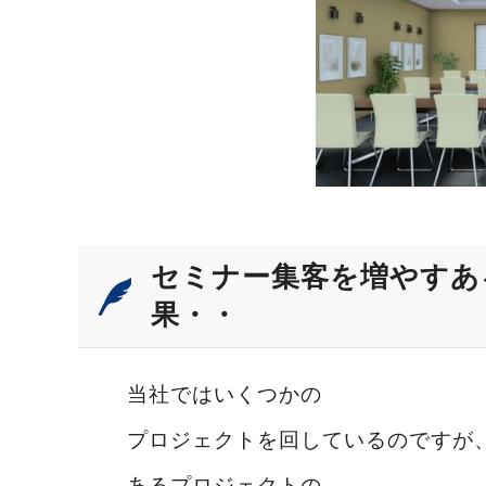
セミナー集客を増やすあ
果・・
当社ではいくつかの
プロジェクトを回しているのですが
あるプロジェクトの