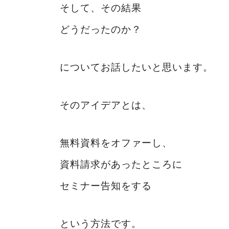
そして、その結果
どうだったのか？
についてお話したいと思います。
そのアイデアとは、
無料資料をオファーし、
資料請求があったところに
セミナー告知をする
という方法です。