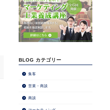
BLOG カテゴリー
集客
営業・商談
商談
マーケティング