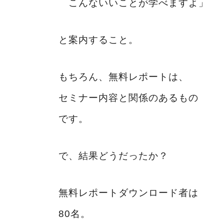
こんないいことが学べますよ」
と案内すること。
もちろん、無料レポートは、
セミナー内容と関係のあるもの
です。
で、結果どうだったか？
無料レポートダウンロード者は
80名。