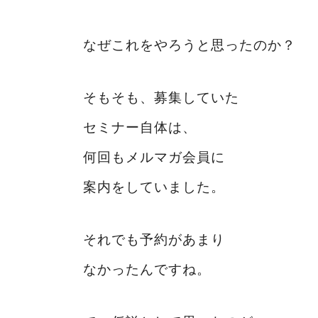
なぜこれをやろうと思ったのか？
そもそも、募集していた
セミナー自体は、
何回もメルマガ会員に
案内をしていました。
それでも予約があまり
なかったんですね。