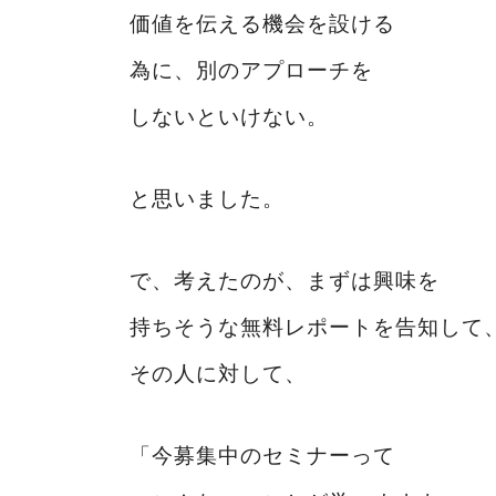
価値を伝える機会を設ける
為に、別のアプローチを
しないといけない。
と思いました。
で、考えたのが、まずは興味を
持ちそうな無料レポートを告知して
その人に対して、
「今募集中のセミナーって