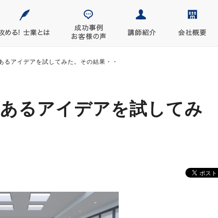
あるアイデアを試してみた。その結果・・
すあるアイデアを試してみ