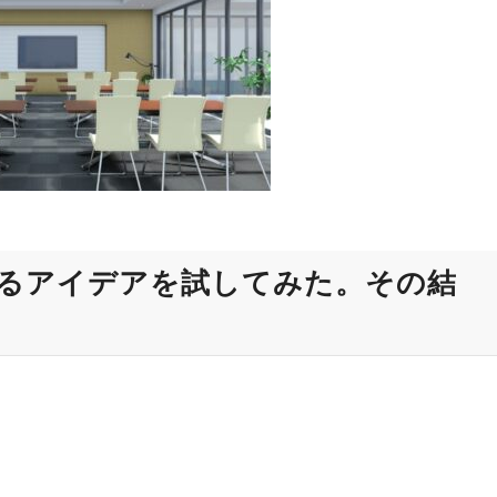
るアイデアを試してみた。その結
、