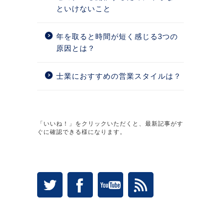
といけないこと
年を取ると時間が短く感じる3つの
原因とは？
士業におすすめの営業スタイルは？
「いいね！」をクリックいただくと、最新記事がす
ぐに確認できる様になります。