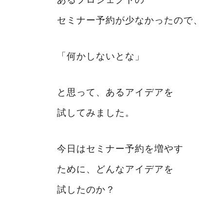
セミナー予約が少なかったので、
「何かしないとな」
と思って、あるアイデアを
試してみました。
今日はセミナー予約を増やす
ために、どんなアイデアを
試したのか？