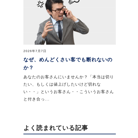
2026年7月7日
なぜ、めんどくさい客でも断れないの
か？
あなたのお客さんにいませんか？「本当は切り
たい、もしくは値上げしたいけど切れな
い・・」というお客さん・・こういうお客さん
と付き合っ...
よく読まれている記事