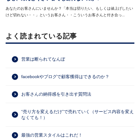
あなたのお客さんにいませんか？「本当は切りたい、もしくは値上げしたい
けど切れない・・」というお客さん・・こういうお客さんと付き合っ...
よく読まれている記事
営業は断られてなんぼ
facebookやブログで顧客獲得はできるのか？
お客さんの納得感を引き出す質問法
“売り方を変えるだけ”で売れていく（サービス内容を変え
なくても！）
最強の営業スタイルはこれだ！