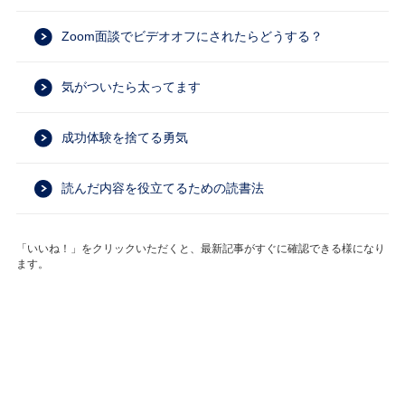
Zoom面談でビデオオフにされたらどうする？
気がついたら太ってます
成功体験を捨てる勇気
読んだ内容を役立てるための読書法
「いいね！」をクリックいただくと、最新記事がすぐに確認できる様になり
ます。