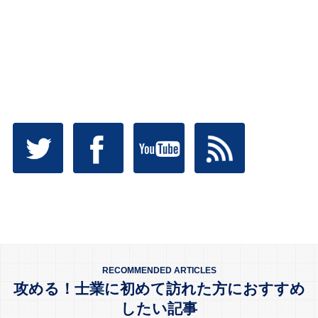
RECOMMENDED ARTICLES
攻める！士業に初めて訪れた方におすすめ
したい記事