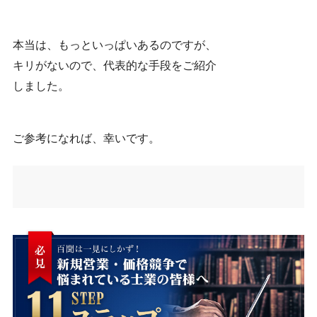
本当は、もっといっぱいあるのですが、
キリがないので、代表的な手段をご紹介
しました。
ご参考になれば、幸いです。