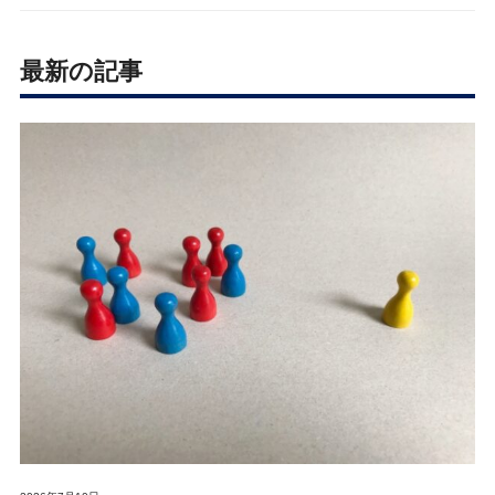
最新の記事