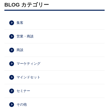
BLOG カテゴリー
集客
営業・商談
商談
マーケティング
マインドセット
セミナー
その他