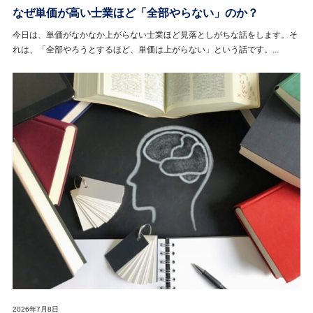
なぜ単価が高い士業ほど「全部やらない」のか？
今日は、単価がなかなか上がらない士業ほど見落としがちな話をします。そ
れは、「全部やろうとするほど、単価は上がらない」という話です。...
2026年7月8日