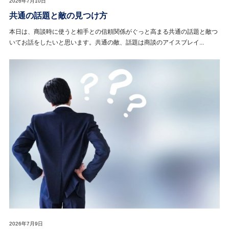
2026年7月10日
共通の話題と敵の見つけ方
本日は、商談時に使うと相手との信頼関係がぐっと高まる共通の話題と敵つ
いてお話をしたいと思います。共通の敵、話題は商談のアイスブレイ...
2026年7月9日