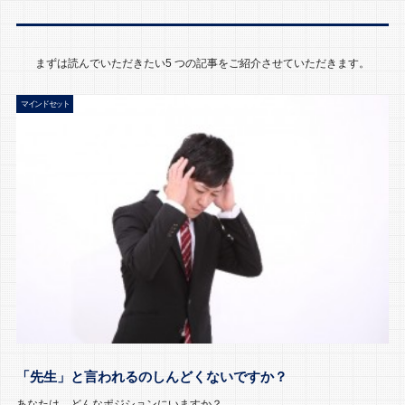
まずは読んでいただきたい5 つの記事をご紹介させていただきます。
マインドセット
「先生」と言われるのしんどくないですか？
あなたは、どんなポジションにいますか？