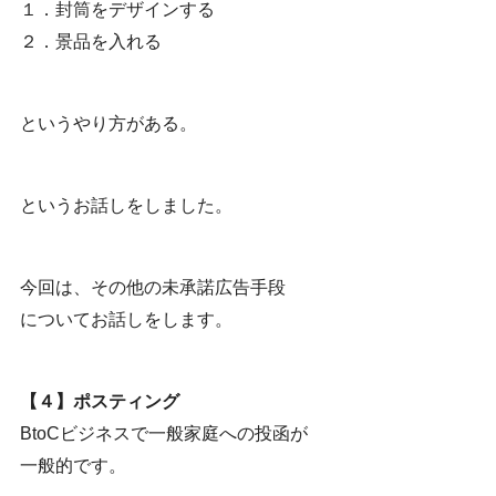
１．封筒をデザインする
２．景品を入れる
というやり方がある。
というお話しをしました。
今回は、その他の未承諾広告手段
についてお話しをします。
【４】ポスティング
BtoCビジネスで一般家庭への投函が
一般的です。