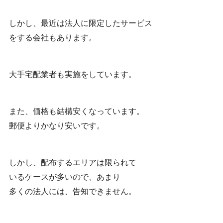
しかし、最近は法人に限定したサービス
をする会社もあります。
大手宅配業者も実施をしています。
また、価格も結構安くなっています。
郵便よりかなり安いです。
しかし、配布するエリアは限られて
いるケースが多いので、あまり
多くの法人には、告知できません。