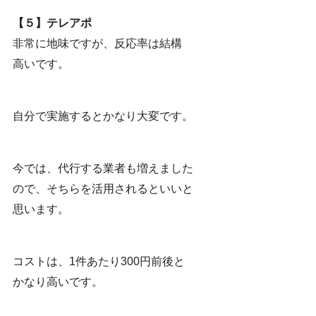
【５】テレアポ
非常に地味ですが、反応率は結構
高いです。
自分で実施するとかなり大変です。
今では、代行する業者も増えました
ので、そちらを活用されるといいと
思います。
コストは、1件あたり300円前後と
かなり高いです。