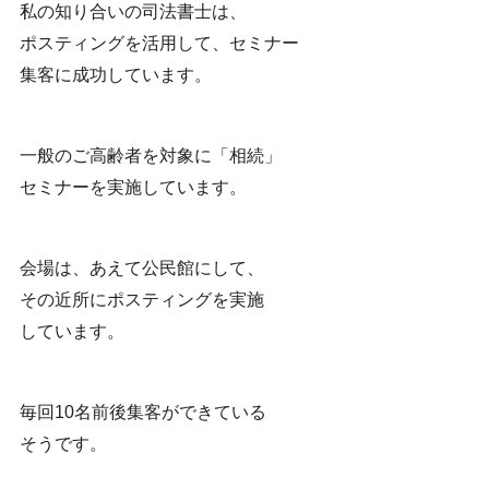
私の知り合いの司法書士は、
ポスティングを活用して、セミナー
集客に成功しています。
一般のご高齢者を対象に「相続」
セミナーを実施しています。
会場は、あえて公民館にして、
その近所にポスティングを実施
しています。
毎回10名前後集客ができている
そうです。