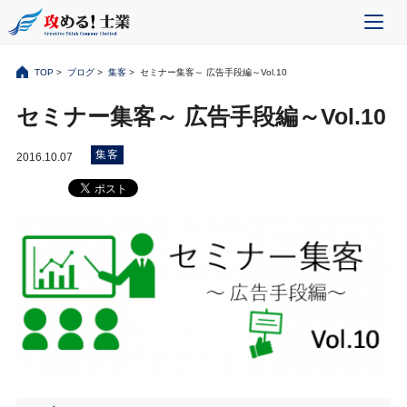
TOP
>
ブログ
>
集客
> セミナー集客～ 広告手段編～Vol.10
セミナー集客～ 広告手段編～Vol.10
集客
2016.10.07