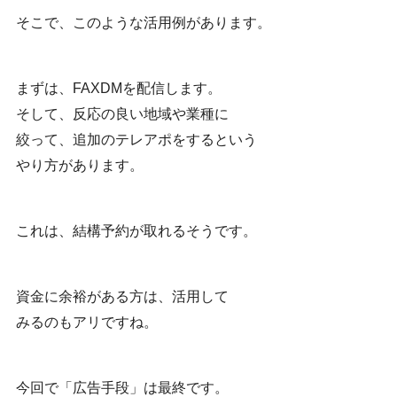
そこで、このような活用例があります。
まずは、FAXDMを配信します。
そして、反応の良い地域や業種に
絞って、追加のテレアポをするという
やり方があります。
これは、結構予約が取れるそうです。
資金に余裕がある方は、活用して
みるのもアリですね。
今回で「広告手段」は最終です。