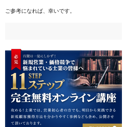
ご参考になれば、幸いです。