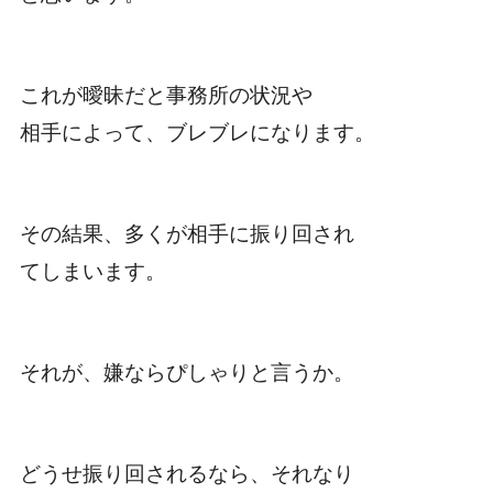
これが曖昧だと事務所の状況や
相手によって、ブレブレになります。
その結果、多くが相手に振り回され
てしまいます。
それが、嫌ならぴしゃりと言うか。
どうせ振り回されるなら、それなり