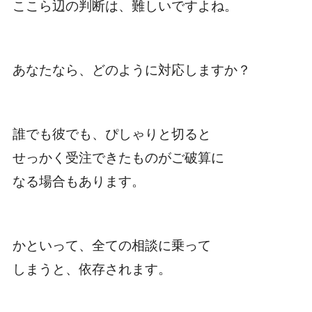
ここら辺の判断は、難しいですよね。
あなたなら、どのように対応しますか？
誰でも彼でも、ぴしゃりと切ると
せっかく受注できたものがご破算に
なる場合もあります。
かといって、全ての相談に乗って
しまうと、依存されます。