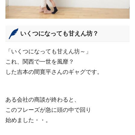
いくつになっても甘えん坊？
「いくつになっても甘えん坊～」
これ、関西で一世を風靡？
した吉本の間寛平さんのギャグです。
ある会社の商談が終わると、
このフレーズが急に頭の中で回り
始めました・・。