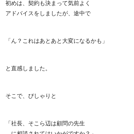
初めは、契約も決まって気前よく
アドバイスをしましたが、途中で
「ん？これはあとあと大変になるかも」
と直感しました。
そこで、ぴしゃりと
「社長、そこら辺は顧問の先生
に相談されてはいかがですか？」