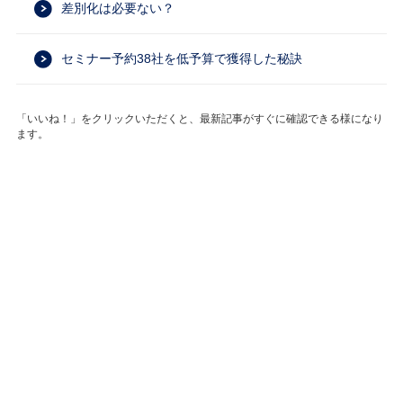
差別化は必要ない？
セミナー予約38社を低予算で獲得した秘訣
「いいね！」をクリックいただくと、最新記事がすぐに確認できる様になり
ます。