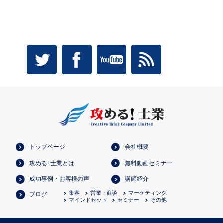
トップページ
会社概要
攻める! 士業とは
無料動画セミナー
成功事例・お客様の声
講師紹介
集客
営業・商談
マーケティング
ブログ
マインドセット
セミナー
その他