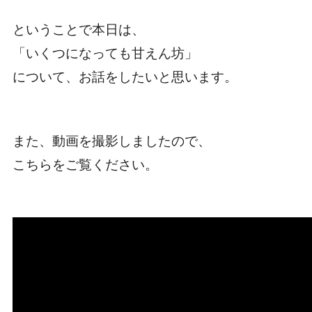
ということで本日は、
「いくつになっても甘えん坊」
について、お話をしたいと思います。
また、動画を撮影しましたので、
こちらをご覧ください。