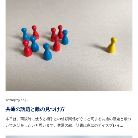
2026年7月10日
共通の話題と敵の見つけ方
本日は、商談時に使うと相手との信頼関係がぐっと高まる共通の話題と敵つ
いてお話をしたいと思います。共通の敵、話題は商談のアイスブレイ...