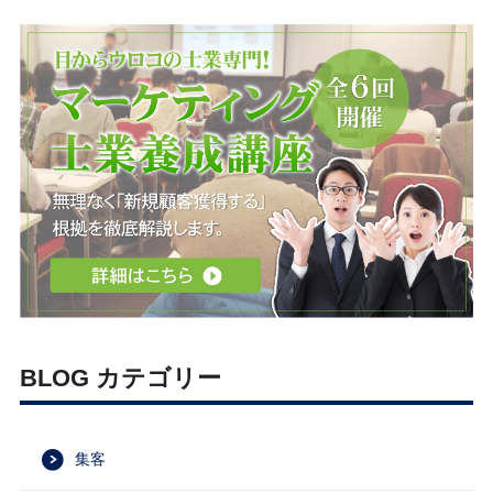
BLOG カテゴリー
集客