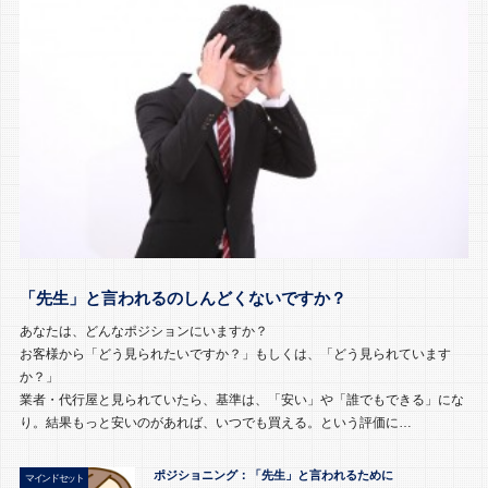
「先生」と言われるのしんどくないですか？
あなたは、どんなポジションにいますか？
お客様から「どう見られたいですか？」もしくは、「どう見られています
か？」
業者・代行屋と見られていたら、基準は、「安い」や「誰でもできる」にな
り。結果もっと安いのがあれば、いつでも買える。という評価に…
ポジショニング：「先生」と言われるために
マインドセット