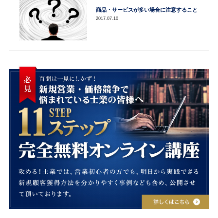
商品・サービスが多い場合に注意すること
2017.07.10