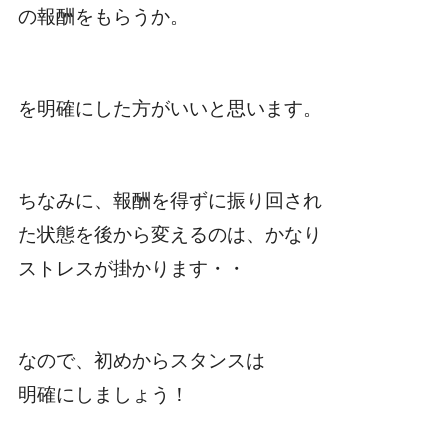
の報酬をもらうか。
を明確にした方がいいと思います。
ちなみに、報酬を得ずに振り回され
た状態を後から変えるのは、かなり
ストレスが掛かります・・
なので、初めからスタンスは
明確にしましょう！