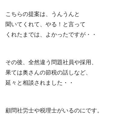
こちらの提案は、うんうんと
聞いてくれて、やる！と言って
くれたまでは、よかったですが・・
その後、全然違う問題社員や採用、
果ては奥さんの節税の話しなど、
延々と相談されました・・
顧問社労士や税理士がいるのにです。