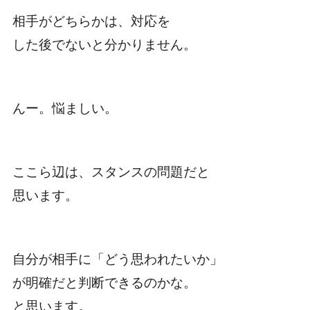
相手がどちらかは、対応を
した後でないと分かりません。
んー。悩ましい。
ここら辺は、スタンスの問題だと
思います。
自分が相手に「どう思われたいか」
が明確だと判断できるのかな。
と思います。