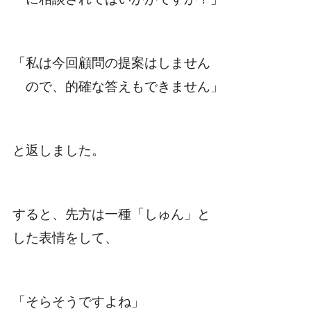
「私は今回顧問の提案はしません
ので、的確な答えもできません」
と返しました。
すると、先方は一種「しゅん」と
した表情をして、
「そらそうですよね」