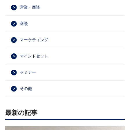
営業・商談
商談
マーケティング
マインドセット
セミナー
その他
最新の記事