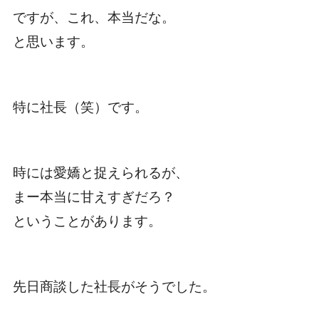
ですが、これ、本当だな。
と思います。
特に社長（笑）です。
時には愛嬌と捉えられるが、
まー本当に甘えすぎだろ？
ということがあります。
先日商談した社長がそうでした。