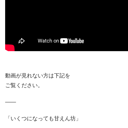
動画が見れない方は下記を
ご覧ください。
――
「いくつになっても甘えん坊」