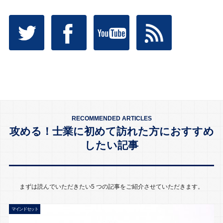
RECOMMENDED ARTICLES
攻める！士業に初めて訪れた方におすすめ
したい記事
まずは読んでいただきたい5 つの記事をご紹介させていただきます。
マインドセット