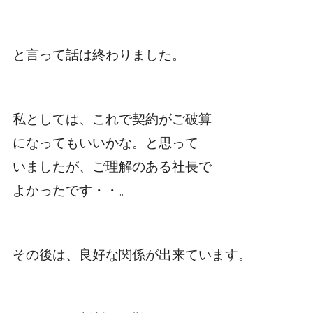
と言って話は終わりました。
私としては、これで契約がご破算
になってもいいかな。と思って
いましたが、ご理解のある社長で
よかったです・・。
その後は、良好な関係が出来ています。