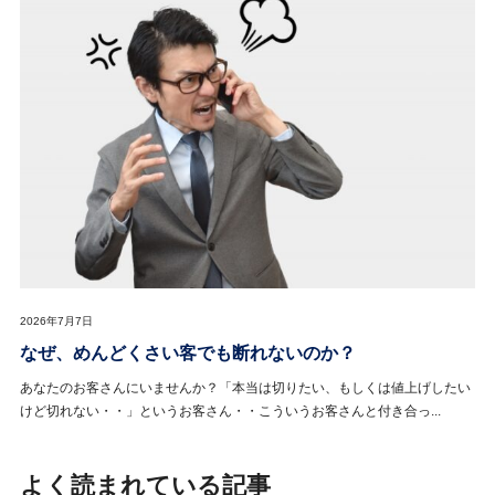
2026年7月7日
なぜ、めんどくさい客でも断れないのか？
あなたのお客さんにいませんか？「本当は切りたい、もしくは値上げしたい
けど切れない・・」というお客さん・・こういうお客さんと付き合っ...
よく読まれている記事