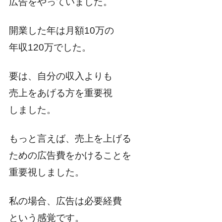
広告をやっていました。
開業した年は月額10万の
年収120万でした。
要は、自分の収入よりも
売上をあげる方を重要視
しました。
もっと言えば、売上を上げる
ための広告費をかけることを
重要視しました。
私の場合、広告は必要経費
という感覚です。