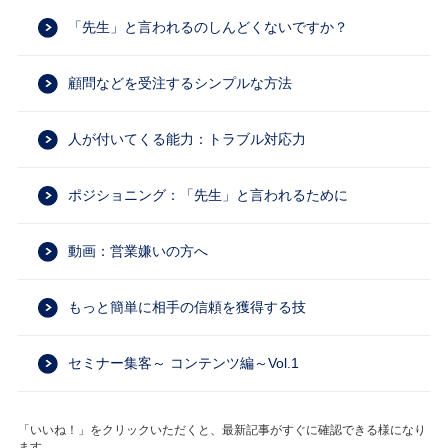
「先生」と言われるのしんどくないですか？
顧問などを受注するシンプルな方法
人が付いてくる能力：トラブル対応力
ポジショニング：「先生」と言われるために
動画：営業嫌いの方へ
もっと簡単に相手の信頼を獲得する技
セミナー集客～ コンテンツ編～Vol.1
「いいね！」をクリックいただくと、最新記事がすぐに確認できる様になり
ます。