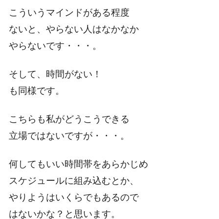
こういうマインドがある程度
ないと、やらない人はなかなか
やらないです・・・。
そして、時間がない！
も同様です。
こちらも私がどうこうできる
立場ではないですが・・・。
何してもいい時間帯をあらかじめ
スケジュールに組み込むとか、
やりようはいくらでもあるので
はないかな？と思います。