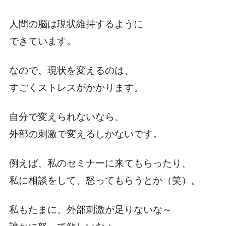
人間の脳は現状維持するように
できています。
なので、現状を変えるのは、
すごくストレスがかかります。
自分で変えられないなら、
外部の刺激で変えるしかないです。
例えば、私のセミナーに来てもらったり、
私に相談をして、怒ってもらうとか（笑）。
私もたまに、外部刺激が足りないな～