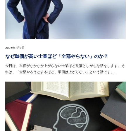
2026年7月9日
なぜ単価が高い士業ほど「全部やらない」のか？
今日は、単価がなかなか上がらない士業ほど見落としがちな話をします。そ
れは、「全部やろうとするほど、単価は上がらない」という話です。...