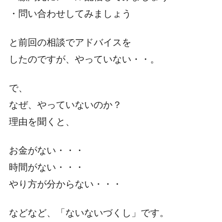
・問い合わせしてみましょう
と前回の相談でアドバイスを
したのですが、やっていない・・。
で、
なぜ、やっていないのか？
理由を聞くと、
お金がない・・・
時間がない・・・
やり方が分からない・・・
などなど、「ないないづくし」です。