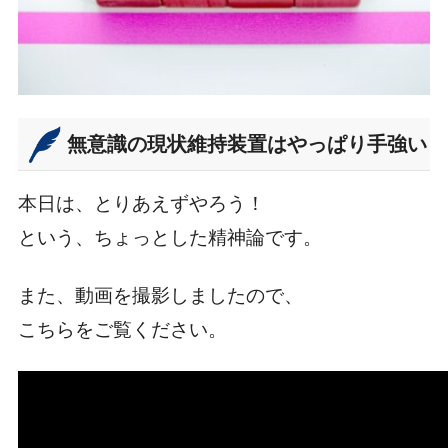
無意識の現状維持装置はやっぱり手強い
本日は、とりあえずやろう！
という、ちょっとした精神論です。
また、動画を撮影しましたので、
こちらをご覧ください。