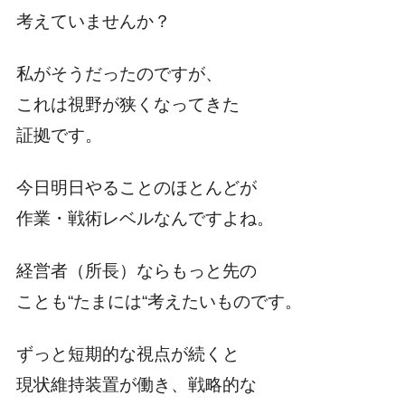
考えていませんか？
私がそうだったのですが、
これは視野が狭くなってきた
証拠です。
今日明日やることのほとんどが
作業・戦術レベルなんですよね。
経営者（所長）ならもっと先の
ことも“たまには“考えたいものです。
ずっと短期的な視点が続くと
現状維持装置が働き、戦略的な