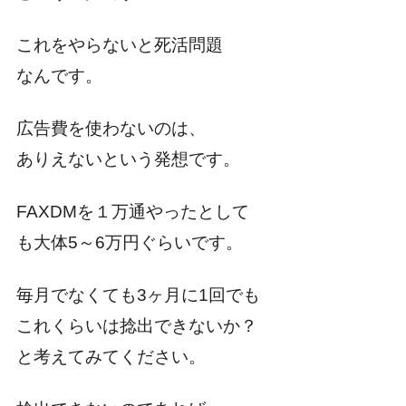
これをやらないと死活問題
なんです。
広告費を使わないのは、
ありえないという発想です。
FAXDMを１万通やったとして
も大体5～6万円ぐらいです。
毎月でなくても3ヶ月に1回でも
これくらいは捻出できないか？
と考えてみてください。