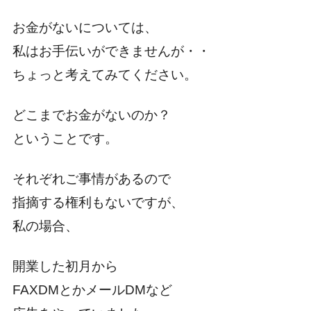
お金がないについては、
私はお手伝いができませんが・・
ちょっと考えてみてください。
どこまでお金がないのか？
ということです。
それぞれご事情があるので
指摘する権利もないですが、
私の場合、
開業した初月から
FAXDMとかメールDMなど