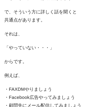
で、そういう方に詳しく話を聞くと
共通点があります。
それは、
「やっていない・・・」
からです。
例えば、
・FAXDMやりましょう
・Facebook広告やってみましょう
・顧問先にメール配信してみましょう