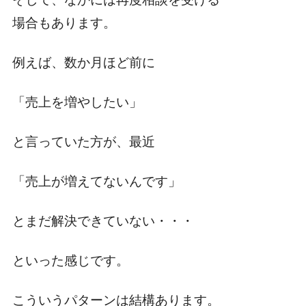
場合もあります。
例えば、数か月ほど前に
「売上を増やしたい」
と言っていた方が、最近
「売上が増えてないんです」
とまだ解決できていない・・・
といった感じです。
こういうパターンは結構あります。