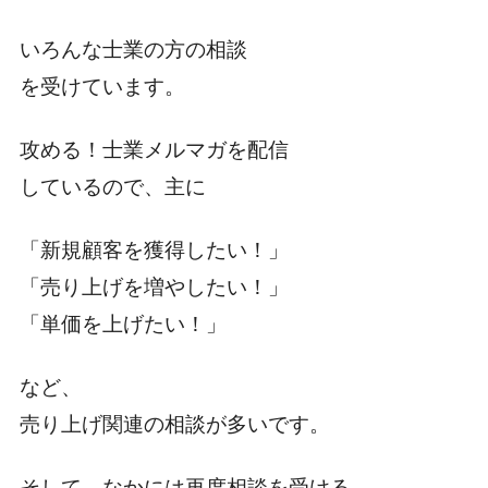
いろんな士業の方の相談
を受けています。
攻める！士業メルマガを配信
しているので、主に
「新規顧客を獲得したい！」
「売り上げを増やしたい！」
「単価を上げたい！」
など、
売り上げ関連の相談が多いです。
そして、なかには再度相談を受ける