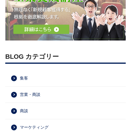
BLOG カテゴリー
集客
営業・商談
商談
マーケティング