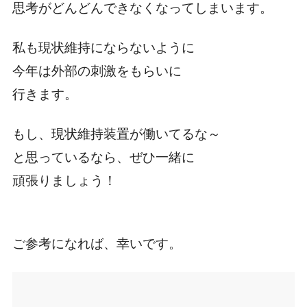
思考がどんどんできなくなってしまいます。
私も現状維持にならないように
今年は外部の刺激をもらいに
行きます。
もし、現状維持装置が働いてるな～
と思っているなら、ぜひ一緒に
頑張りましょう！
ご参考になれば、幸いです。