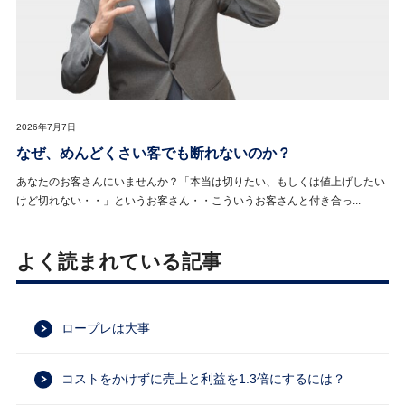
2026年7月7日
なぜ、めんどくさい客でも断れないのか？
あなたのお客さんにいませんか？「本当は切りたい、もしくは値上げしたい
けど切れない・・」というお客さん・・こういうお客さんと付き合っ...
よく読まれている記事
ロープレは大事
コストをかけずに売上と利益を1.3倍にするには？