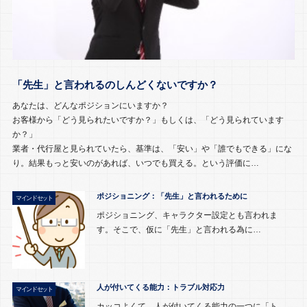
「先生」と言われるのしんどくないですか？
あなたは、どんなポジションにいますか？
お客様から「どう見られたいですか？」もしくは、「どう見られています
か？」
業者・代行屋と見られていたら、基準は、「安い」や「誰でもできる」にな
り。結果もっと安いのがあれば、いつでも買える。という評価に…
ポジショニング：「先生」と言われるために
マインドセット
ポジショニング、キャラクター設定とも言われま
す。そこで、仮に「先生」と言われる為に…
人が付いてくる能力：トラブル対応力
マインドセット
カッコよくて、人が付いてくる能力の一つに「ト