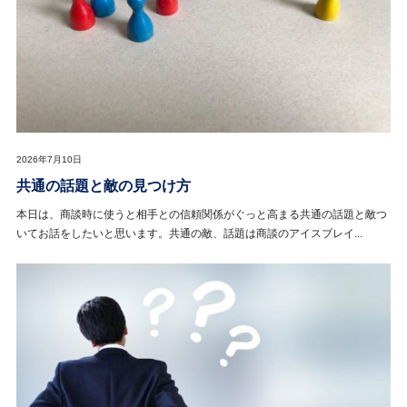
2026年7月10日
共通の話題と敵の見つけ方
本日は、商談時に使うと相手との信頼関係がぐっと高まる共通の話題と敵つ
いてお話をしたいと思います。共通の敵、話題は商談のアイスブレイ...