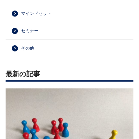
マインドセット
セミナー
その他
最新の記事