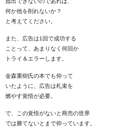
捻出できないのであれば、
何か他を削れないか？
と考えてください。
また、広告は1回で成功する
ことって、あまりなく何回か
トライ＆エラーします。
金森重樹氏の本でも仰って
いたように、広告は札束を
燃やす覚悟が必要。
で、この覚悟がないと商売の世界
では勝てないとまで仰っています。