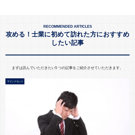
RECOMMENDED ARTICLES
攻める！士業に初めて訪れた方におすすめ
したい記事
まずは読んでいただきたい5 つの記事をご紹介させていただきます。
マインドセット