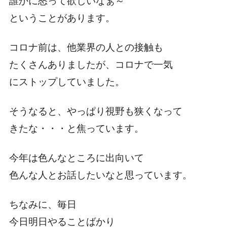
誰かに怒って欲しいなぁ～
ということがあります。
コロナ前は、他業界の人との接触も
たくさんありましたが、コロナで一気
にストップしていました。
そうなると、やっぱり視野も狭くなって
きたな・・・と焦っています。
今年は色んなところに出向いて
色んな人とお話したいなと思っています。
ちなみに、毎日
今日明日やることばかり