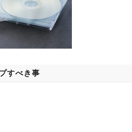
プすべき事