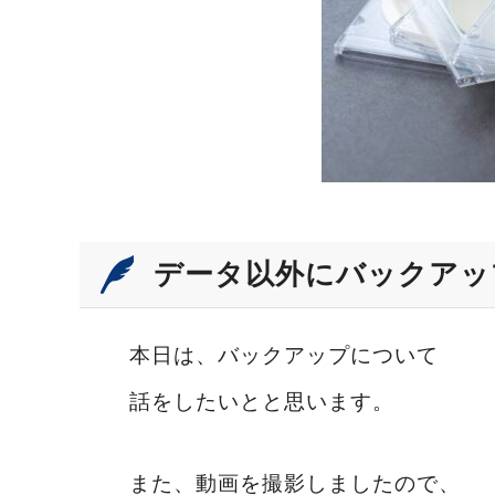
データ以外にバックアッ
本日は、バックアップについて
話をしたいとと思います。
また、動画を撮影しましたので、