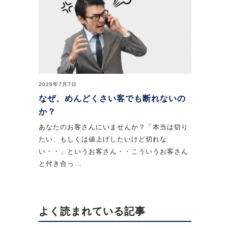
2026年7月7日
なぜ、めんどくさい客でも断れないの
か？
あなたのお客さんにいませんか？「本当は切り
たい、もしくは値上げしたいけど切れな
い・・」というお客さん・・こういうお客さん
と付き合っ...
よく読まれている記事