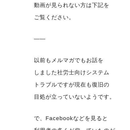
動画が見られない方は下記を
ご覧ください。
――
以前もメルマガでもお話を
しました社労士向けシステム
トラブルですが現在も復旧の
目処が立っていないようです。
で、Facebookなどを見ると