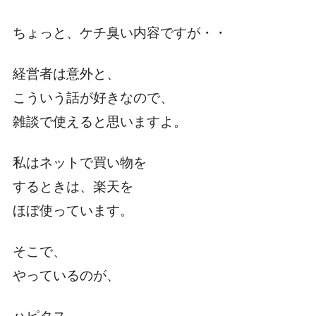
ちょっと、ケチ臭い内容ですが・・
経営者は意外と、
こういう話が好きなので、
雑談で使えると思いますよ。
私はネットで買い物を
するときは、楽天を
ほぼ使っています。
そこで、
やっているのが、