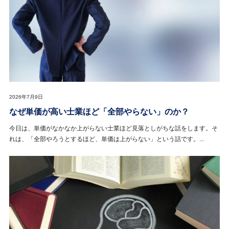
2026年7月9日
なぜ単価が高い士業ほど「全部やらない」のか？
今日は、単価がなかなか上がらない士業ほど見落としがちな話をします。そ
れは、「全部やろうとするほど、単価は上がらない」という話です。...