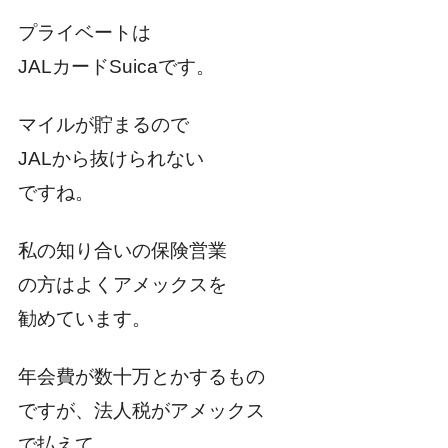
プライベートは
JALカードSuicaです。
マイルが貯まるので
JALから抜けられない
ですね。
私の知り合いの保険営業
の方はよくアメックスを
勧めています。
年会費が数十万とかするもの
ですが、法人税がアメックス
で払えて、