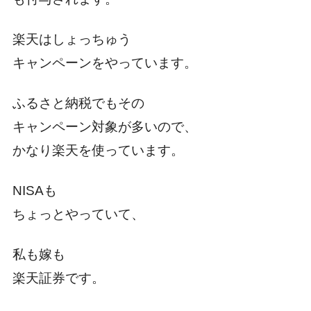
楽天はしょっちゅう
キャンペーンをやっています。
ふるさと納税でもその
キャンペーン対象が多いので、
かなり楽天を使っています。
NISAも
ちょっとやっていて、
私も嫁も
楽天証券です。