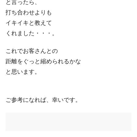
と言ったら、
打ち合わせよりも
イキイキと教えて
くれました・・・。
これでお客さんとの
距離をぐっと縮められるかな
と思います。
ご参考になれば、幸いです。