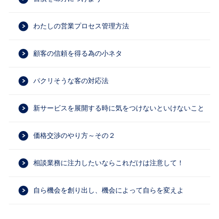
わたしの営業プロセス管理方法
顧客の信頼を得る為の小ネタ
パクリそうな客の対応法
新サービスを展開する時に気をつけないといけないこと
価格交渉のやり方～その２
相談業務に注力したいならこれだけは注意して！
自ら機会を創り出し、機会によって自らを変えよ