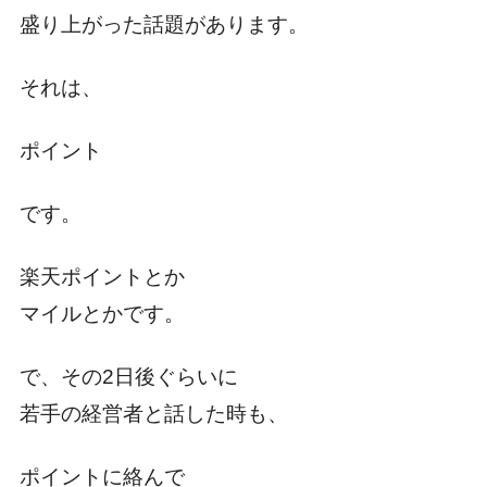
盛り上がった話題があります。
それは、
ポイント
です。
楽天ポイントとか
マイルとかです。
で、その2日後ぐらいに
若手の経営者と話した時も、
ポイントに絡んで