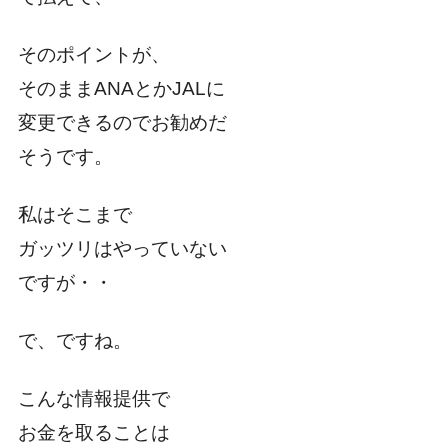
そのポイントが、
そのままANAとかJALに
変更できるのでお勧めだ
そうです。
私はそこまで
ガッツリはやっていない
ですが・・
で、ですね。
こんな情報提供で
お金を取ることは