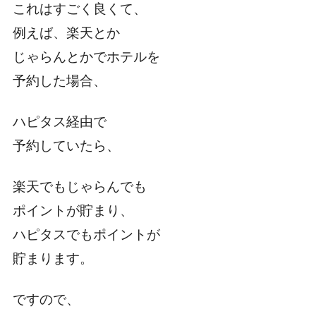
これはすごく良くて、
例えば、楽天とか
じゃらんとかでホテルを
予約した場合、
ハピタス経由で
予約していたら、
楽天でもじゃらんでも
ポイントが貯まり、
ハピタスでもポイントが
貯まります。
ですので、