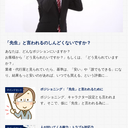
「先生」と言われるのしんどくないですか？
あなたは、どんなポジションにいますか？
お客様から「どう見られたいですか？」もしくは、「どう見られています
か？」
業者・代行屋と見られていたら、基準は、「安い」や「誰でもできる」にな
り。結果もっと安いのがあれば、いつでも買える。という評価に…
ポジショニング：「先生」と言われるために
マインドセット
ポジショニング、キャラクター設定とも言われま
す。そこで、仮に「先生」と言われる為に…
人が付いてくる能力：トラブル対応力