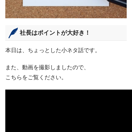
社長はポイントが大好き！
本日は、ちょっとした小ネタ話です。
また、動画を撮影しましたので、
こちらをご覧ください。