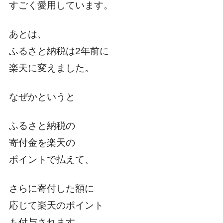
すごく愛用しています。
あとは、
ふるさと納税は2年前に
楽天に変えました。
なぜかというと
ふるさと納税の
寄付金を楽天の
ポイントで払えて、
さらに寄付した額に
応じて楽天のポイント
も付与されます。