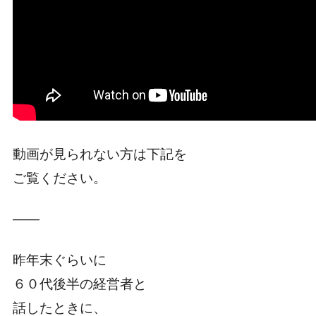
動画が見られない方は下記を
ご覧ください。
――
昨年末ぐらいに
６０代後半の経営者と
話したときに、