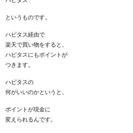
ハピタス
というものです。
ハピタス経由で
楽天で買い物をすると、
ハピタスにもポイントが
つきます。
ハピタスの
何がいいのかというと、
ポイントが現金に
変えられるんです。