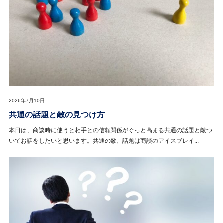
2026年7月10日
共通の話題と敵の見つけ方
本日は、商談時に使うと相手との信頼関係がぐっと高まる共通の話題と敵つ
いてお話をしたいと思います。共通の敵、話題は商談のアイスブレイ...