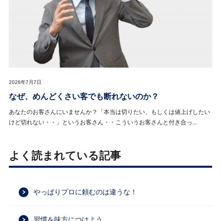
2026年7月7日
なぜ、めんどくさい客でも断れないのか？
あなたのお客さんにいませんか？「本当は切りたい、もしくは値上げしたい
けど切れない・・」というお客さん・・こういうお客さんと付き合っ...
よく読まれている記事
やっぱりプロに頼むのは違うな！
習慣を味方につけよう