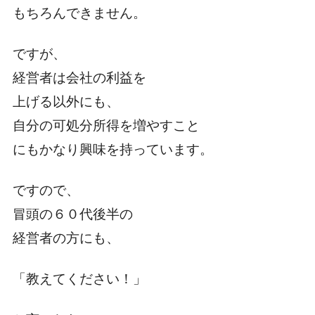
もちろんできません。
ですが、
経営者は会社の利益を
上げる以外にも、
自分の可処分所得を増やすこと
にもかなり興味を持っています。
ですので、
冒頭の６０代後半の
経営者の方にも、
「教えてください！」