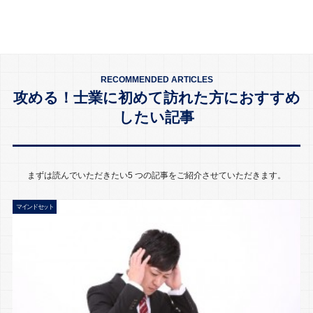
RECOMMENDED ARTICLES
攻める！士業に初めて訪れた方におすすめ
したい記事
まずは読んでいただきたい5 つの記事をご紹介させていただきます。
マインドセット