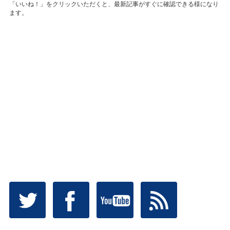
「いいね！」をクリックいただくと、最新記事がすぐに確認できる様になり
ます。