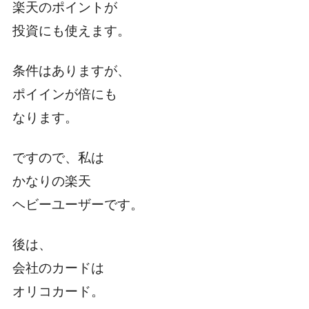
楽天のポイントが
投資にも使えます。
条件はありますが、
ポイインが倍にも
なります。
ですので、私は
かなりの楽天
ヘビーユーザーです。
後は、
会社のカードは
オリコカード。