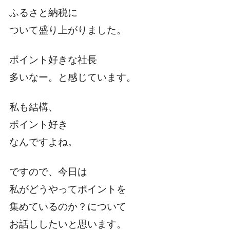
ふるさと納税に
ついて盛り上がりました。
ポイント好きな社長
多いなー。と感じています。
私も結構、
ポイント好き
なんですよね。
ですので、今日は
私がどうやってポイントを
集めているのか？について
お話ししたいと思います。