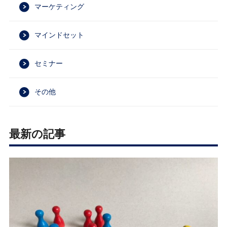
マーケティング
マインドセット
セミナー
その他
最新の記事