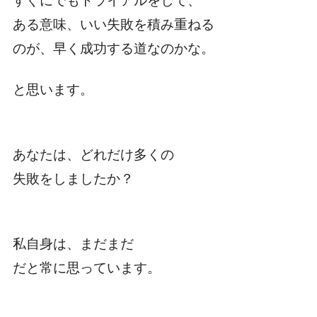
すぐにでもトライアルをして、
ある意味、いい失敗を積み重ねる
のが、早く成功する道なのかな。
と思います。
あなたは、どれだけ多くの
失敗をしましたか？
私自身は、まだまだ
だと常に思っています。