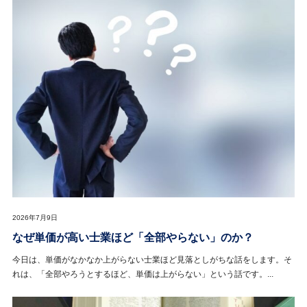
2026年7月9日
なぜ単価が高い士業ほど「全部やらない」のか？
今日は、単価がなかなか上がらない士業ほど見落としがちな話をします。そ
れは、「全部やろうとするほど、単価は上がらない」という話です。...