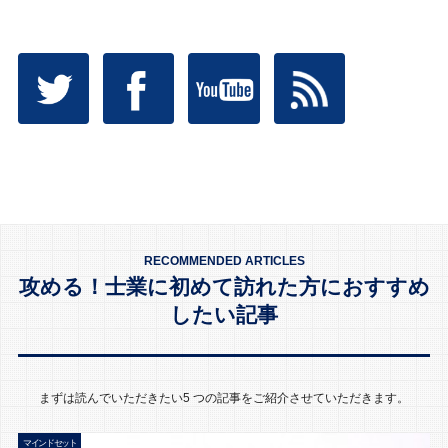
RECOMMENDED ARTICLES
攻める！士業に初めて訪れた方におすすめ
したい記事
まずは読んでいただきたい5 つの記事をご紹介させていただきます。
マインドセット