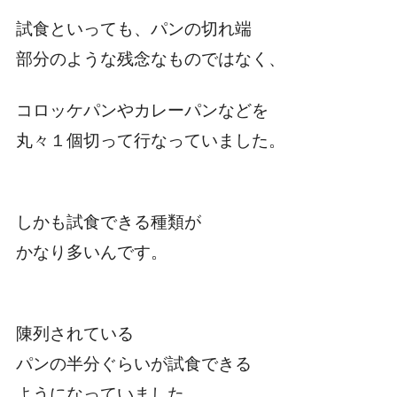
試食といっても、パンの切れ端
部分のような残念なものではなく、
コロッケパンやカレーパンなどを
丸々１個切って行なっていました。
しかも試食できる種類が
かなり多いんです。
陳列されている
パンの半分ぐらいが試食できる
ようになっていました。