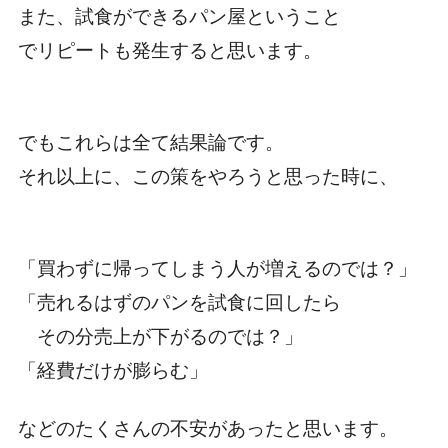
また、試食ができるパン屋ということ
でリピートも発生すると思います。
でもこれらは全て結果論です。
それ以上に、この策をやろうと思った時に、
「買わずに帰ってしまう人が増えるのでは？」
「売れるはずのパンを試食に回したら
その分売上が下がるのでは？」
「経費だけが膨らむ」
などのたくさんの不安があったと思います。