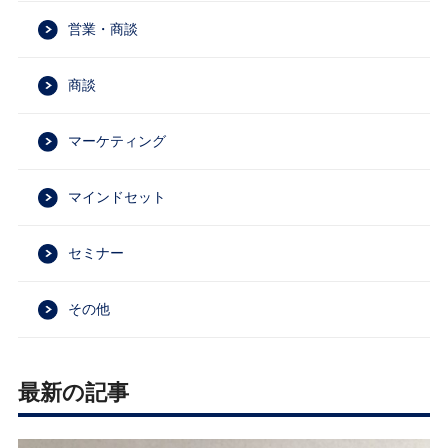
営業・商談
商談
マーケティング
マインドセット
セミナー
その他
最新の記事