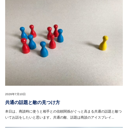
2026年7月10日
共通の話題と敵の見つけ方
本日は、商談時に使うと相手との信頼関係がぐっと高まる共通の話題と敵つ
いてお話をしたいと思います。共通の敵、話題は商談のアイスブレイ...