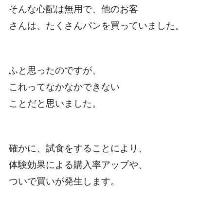
そんな心配は無用で、他のお客
さんは、たくさんパンを買っていました。
ふと思ったのですが、
これってなかなかできない
ことだと思いました。
確かに、試食をすることにより、
体験効果による購入率アップや、
ついで買いが発生します。