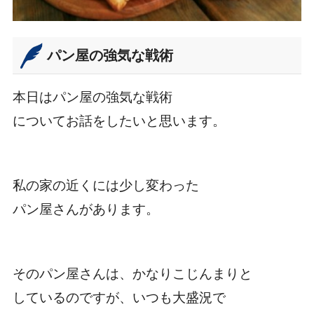
パン屋の強気な戦術
本日はパン屋の強気な戦術
についてお話をしたいと思います。
私の家の近くには少し変わった
パン屋さんがあります。
そのパン屋さんは、かなりこじんまりと
しているのですが、いつも大盛況で