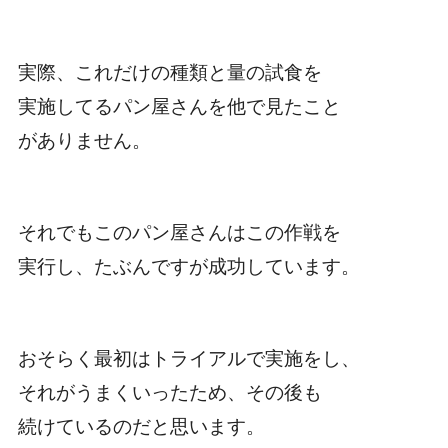
実際、これだけの種類と量の試食を
実施してるパン屋さんを他で見たこと
がありません。
それでもこのパン屋さんはこの作戦を
実行し、たぶんですが成功しています。
おそらく最初はトライアルで実施をし、
それがうまくいったため、その後も
続けているのだと思います。