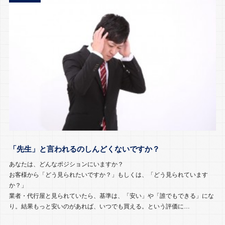
「先生」と言われるのしんどくないですか？
あなたは、どんなポジションにいますか？
お客様から「どう見られたいですか？」もしくは、「どう見られています
か？」
業者・代行屋と見られていたら、基準は、「安い」や「誰でもできる」にな
り。結果もっと安いのがあれば、いつでも買える。という評価に…