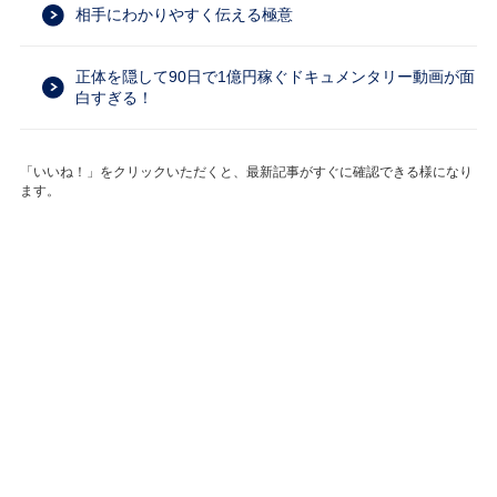
相手にわかりやすく伝える極意
正体を隠して90日で1億円稼ぐドキュメンタリー動画が面
白すぎる！
「いいね！」をクリックいただくと、最新記事がすぐに確認できる様になり
ます。