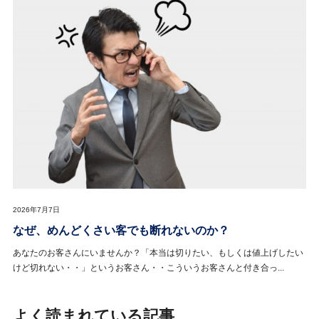
2026年7月7日
なぜ、めんどくさい客でも断れないのか？
あなたのお客さんにいませんか？「本当は切りたい、もしくは値上げしたい
けど切れない・・」というお客さん・・こういうお客さんと付き合っ...
よく読まれている記事