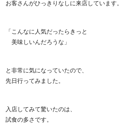
お客さんがひっきりなしに来店しています。
「こんなに人気だったらきっと
美味しいんだろうな」
と非常に気になっていたので、
先日行ってみました。
入店してみて驚いたのは、
試食の多さです。