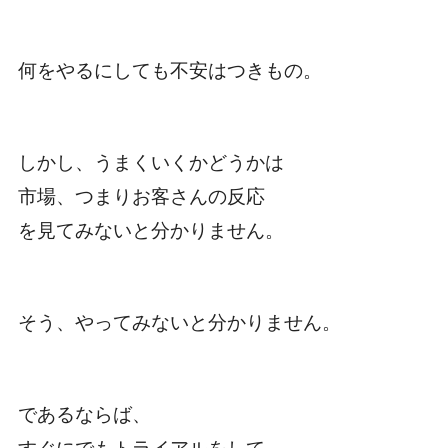
何をやるにしても不安はつきもの。
しかし、うまくいくかどうかは
市場、つまりお客さんの反応
を見てみないと分かりません。
そう、やってみないと分かりません。
であるならば、