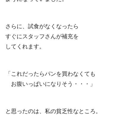
さらに、試食がなくなったら
すぐにスタッフさんが補充を
してくれます。
「これだったらパンを買わなくても
お腹いっぱいになりそう・・・」
と思ったのは、私の貧乏性なところ。