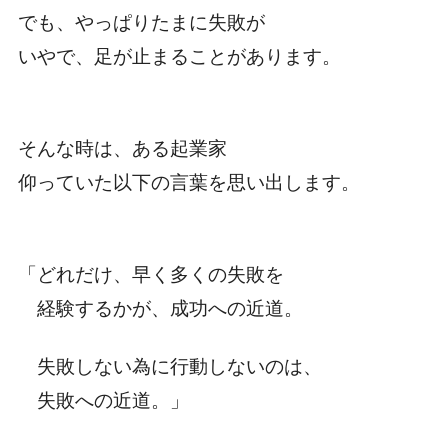
でも、やっぱりたまに失敗が
いやで、足が止まることがあります。
そんな時は、ある起業家
仰っていた以下の言葉を思い出します。
「どれだけ、早く多くの失敗を
経験するかが、成功への近道。
失敗しない為に行動しないのは、
失敗への近道。」