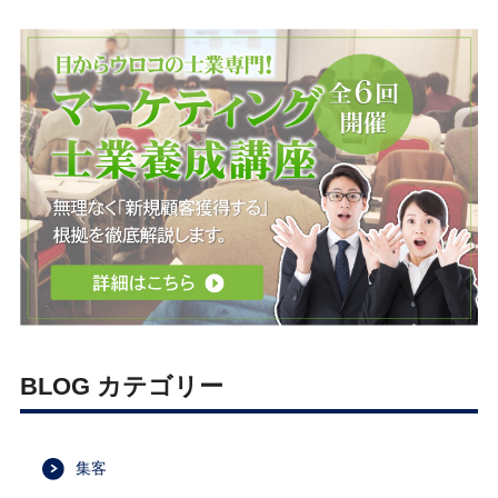
BLOG カテゴリー
集客