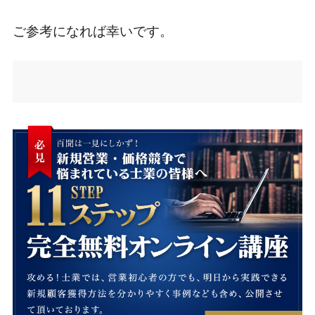
ご参考になれば幸いです。