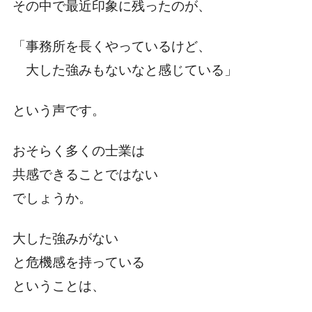
その中で最近印象に残ったのが、
「事務所を長くやっているけど、
大した強みもないなと感じている」
という声です。
おそらく多くの士業は
共感できることではない
でしょうか。
大した強みがない
と危機感を持っている
ということは、