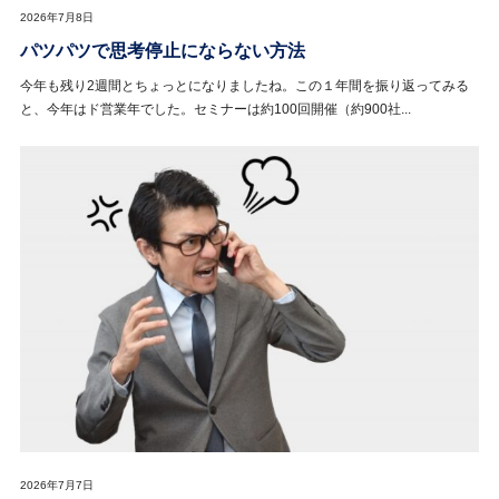
2026年7月8日
パツパツで思考停止にならない方法
今年も残り2週間とちょっとになりましたね。この１年間を振り返ってみる
と、今年はド営業年でした。セミナーは約100回開催（約900社...
2026年7月7日