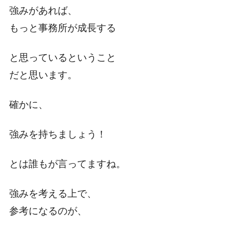
強みがあれば、
もっと事務所が成長する
と思っているということ
だと思います。
確かに、
強みを持ちましょう！
とは誰もが言ってますね。
強みを考える上で、
参考になるのが、