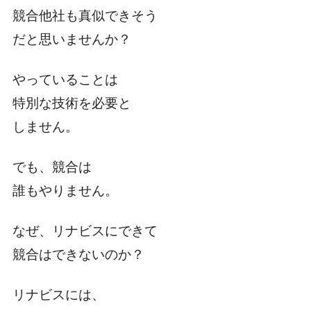
競合他社も真似できそう
だと思いませんか？
やっていることは
特別な技術を必要と
しません。
でも、競合は
誰もやりません。
なぜ、リナビスにできて
競合はできないのか？
リナビスには、