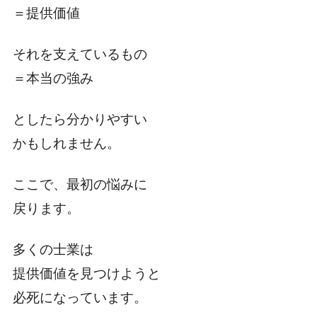
＝提供価値
それを支えているもの
＝本当の強み
としたら分かりやすい
かもしれません。
ここで、最初の悩みに
戻ります。
多くの士業は
提供価値を見つけようと
必死になっています。