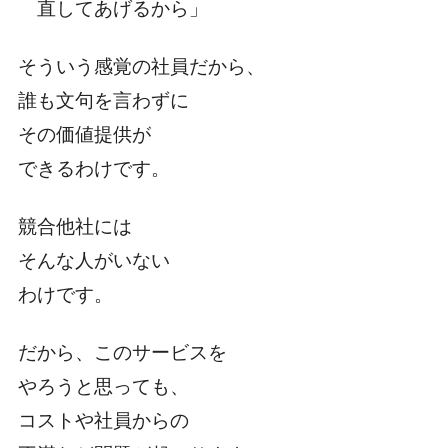
直してあげるから」
そういう感覚の社員だから、
誰も文句を言わずに
その価値提供が
できるわけです。
競合他社には
そんな人がいない
わけです。
だから、このサービスを
やろうと思っても、
コストや社員からの