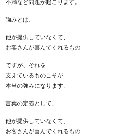
不満など問題が起こります。
強みとは、
他が提供していなくて、
お客さんが喜んでくれるもの
ですが、それを
支えているものこそが
本当の強みになります。
言葉の定義として、
他が提供していなくて、
お客さんが喜んでくれるもの