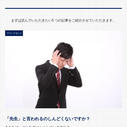
まずは読んでいただきたい5 つの記事をご紹介させていただきます。
マインドセット
「先生」と言われるのしんどくないですか？