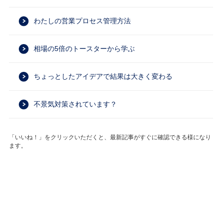
わたしの営業プロセス管理方法
相場の5倍のトースターから学ぶ
ちょっとしたアイデアで結果は大きく変わる
不景気対策されています？
「いいね！」をクリックいただくと、最新記事がすぐに確認できる様になり
ます。