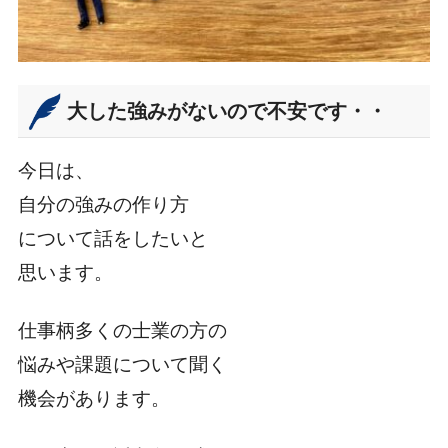
大した強みがないので不安です・・
今日は、
自分の強みの作り方
について話をしたいと
思います。
仕事柄多くの士業の方の
悩みや課題について聞く
機会があります。