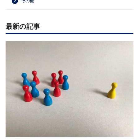
その他
最新の記事