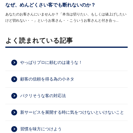
なぜ、めんどくさい客でも断れないのか？
あなたのお客さんにいませんか？「本当は切りたい、もしくは値上げしたい
けど切れない・・」というお客さん・・こういうお客さんと付き合っ...
よく読まれている記事
やっぱりプロに頼むのは違うな！
顧客の信頼を得る為の小ネタ
パクリそうな客の対応法
新サービスを展開する時に気をつけないといけないこと
習慣を味方につけよう