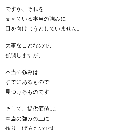
ですが、それを
支えている本当の強みに
目を向けようとしていません。
大事なことなので、
強調しますが、
本当の強みは
すでにあるもので
見つけるものです。
そして、提供価値は、
本当の強みの上に
作り上げるものです。