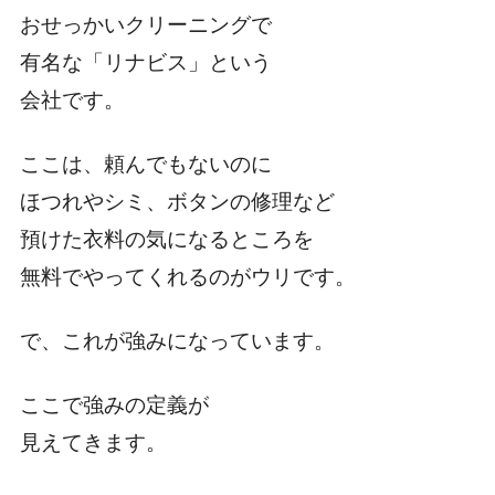
おせっかいクリーニングで
有名な「リナビス」という
会社です。
ここは、頼んでもないのに
ほつれやシミ、ボタンの修理など
預けた衣料の気になるところを
無料でやってくれるのがウリです。
で、これが強みになっています。
ここで強みの定義が
見えてきます。