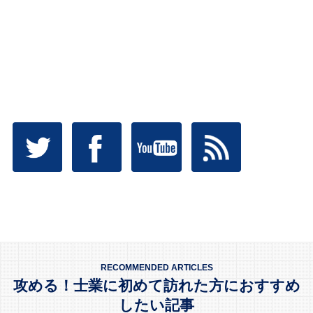
RECOMMENDED ARTICLES
攻める！士業に初めて訪れた方におすすめ
したい記事