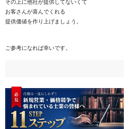
その上に他社が提供してないくて
お客さんが喜んでくれる
提供価値を作り上げましょう。
ご参考になれば幸いです。