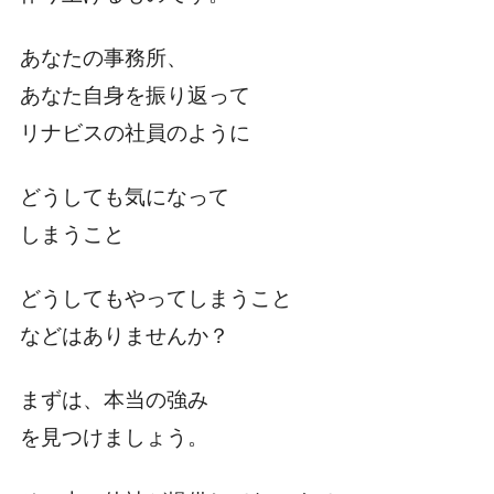
あなたの事務所、
あなた自身を振り返って
リナビスの社員のように
どうしても気になって
しまうこと
どうしてもやってしまうこと
などはありませんか？
まずは、本当の強み
を見つけましょう。