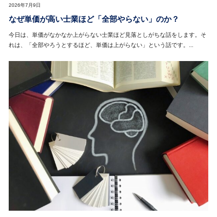
2026年7月9日
なぜ単価が高い士業ほど「全部やらない」のか？
今日は、単価がなかなか上がらない士業ほど見落としがちな話をします。そ
れは、「全部やろうとするほど、単価は上がらない」という話です。...