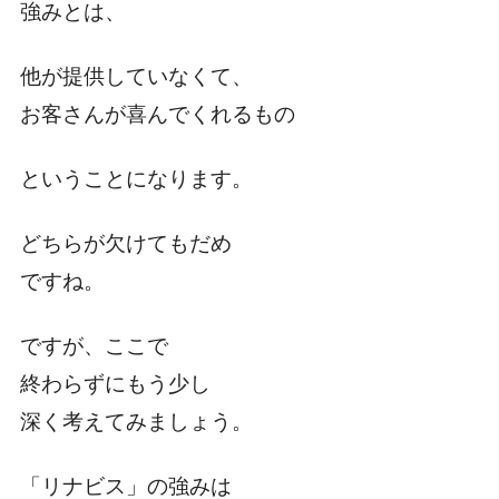
強みとは、
他が提供していなくて、
お客さんが喜んでくれるもの
ということになります。
どちらが欠けてもだめ
ですね。
ですが、ここで
終わらずにもう少し
深く考えてみましょう。
「リナビス」の強みは