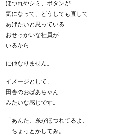
ほつれやシミ、ボタンが
気になって、どうしても直して
あげたいと思っている
おせっかいな社員が
いるから
に他なりません。
イメージとして、
田舎のおばあちゃん
みたいな感じです。
「あんた、糸がほつれてるよ、
ちょっとかしてみ。