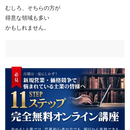
むしろ、そちらの方が
得意な領域も多い
かもしれません。