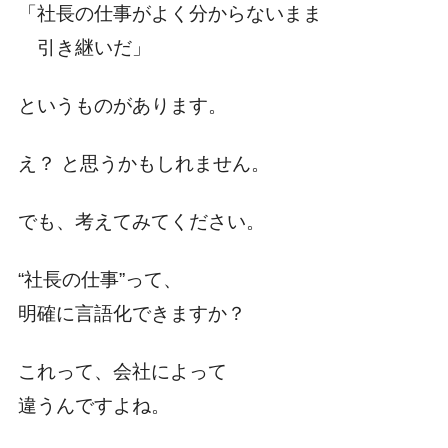
「社長の仕事がよく分からないまま
引き継いだ」
というものがあります。
え？ と思うかもしれません。
でも、考えてみてください。
“社長の仕事”って、
明確に言語化できますか？
これって、会社によって
違うんですよね。