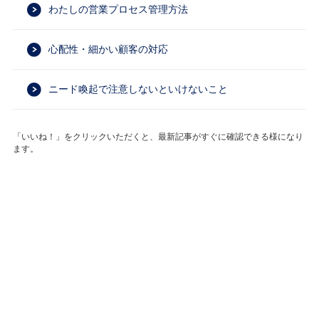
わたしの営業プロセス管理方法
心配性・細かい顧客の対応
ニード喚起で注意しないといけないこと
「いいね！」をクリックいただくと、最新記事がすぐに確認できる様になり
ます。