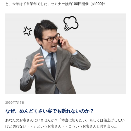
と、今年はド営業年でした。セミナーは約100回開催（約900社...
2026年7月7日
なぜ、めんどくさい客でも断れないのか？
あなたのお客さんにいませんか？「本当は切りたい、もしくは値上げしたい
けど切れない・・」というお客さん・・こういうお客さんと付き合っ...