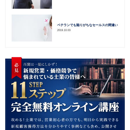
ベテランでも陥りがちなセールスの間違い
2019.10.03