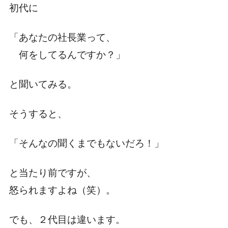
初代に
「あなたの社長業って、
何をしてるんですか？」
と聞いてみる。
そうすると、
「そんなの聞くまでもないだろ！」
と当たり前ですが、
怒られますよね（笑）。
でも、２代目は違います。