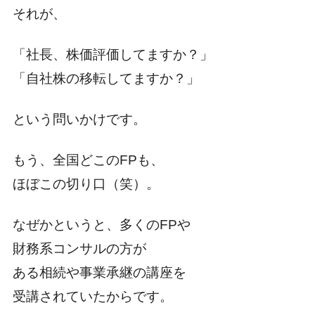
それが、
「社長、株価評価してますか？」
「自社株の移転してますか？」
という問いかけです。
もう、全国どこのFPも、
ほぼこの切り口（笑）。
なぜかというと、多くのFPや
財務系コンサルの方が
ある相続や事業承継の講座を
受講されていたからです。