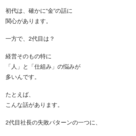
初代は、確かに“金”の話に
関心があります。
一方で、2代目は？
経営そのもの特に
「人」と「仕組み」の悩みが
多いんです。
たとえば、
こんな話があります。
2代目社長の失敗パターンの一つに、