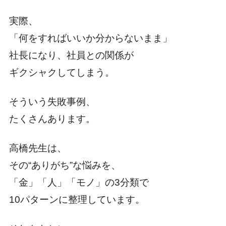
実際、
「何をすればいいか分からないまま」
社長になり、社員との関係が
ギクシャクしてしまう。
そういう失敗事例、
たくさんあります。
高橋先生は、
その“ありがち”な悩みを、
「金」「人」「モノ」の3分類で
10パターンに整理しています。