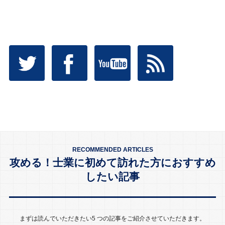
RECOMMENDED ARTICLES
攻める！士業に初めて訪れた方におすすめ
したい記事
まずは読んでいただきたい5 つの記事をご紹介させていただきます。