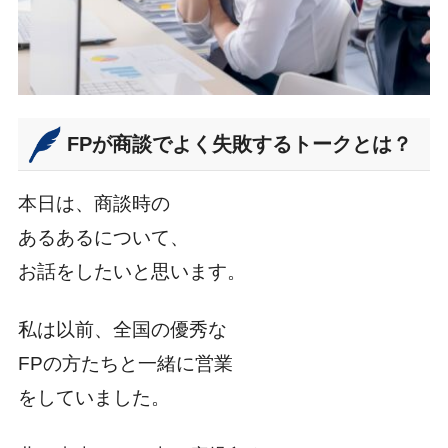
FPが商談でよく失敗するトークとは？
本日は、商談時の
あるあるについて、
お話をしたいと思います。
私は以前、全国の優秀な
FPの方たちと一緒に営業
をしていました。