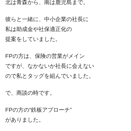
北は青森から、南は鹿児島まで。
彼らと一緒に、中小企業の社長に
私は助成金や社保適正化の
提案をしていました。
FPの方は、保険の営業がメイン
ですが、なかないか社長に会えない
ので私とタッグを組んでいました。
で、商談の時です。
FPの方の“鉄板アプローチ”
がありました。