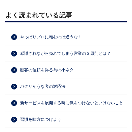
よく読まれている記事
やっぱりプロに頼むのは違うな！
感謝されながら売れてしまう営業の３原則とは？
顧客の信頼を得る為の小ネタ
パクリそうな客の対応法
新サービスを展開する時に気をつけないといけないこと
習慣を味方につけよう