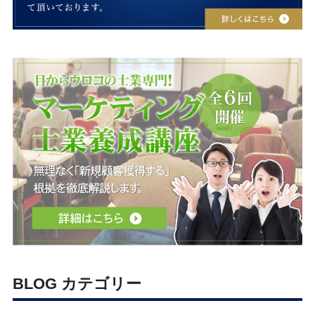
BLOG カテゴリー