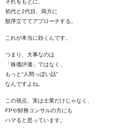
それをもとに、
初代と2代目、両方に
順序立ててアプローチする。
これが本当に効くんです。
つまり、大事なのは
「株価評価」ではなく、
もっと“人間っぽい話”
なんですよね。
この視点、実は士業だけじゃなく、
FPや財務コンサルの方にも
ハマると思っています。