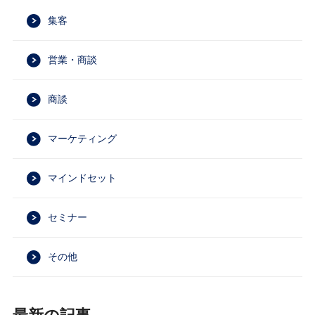
集客
営業・商談
商談
マーケティング
マインドセット
セミナー
その他