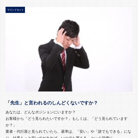
マインドセット
「先生」と言われるのしんどくないですか？
あなたは、どんなポジションにいますか？
お客様から「どう見られたいですか？」もしくは、「どう見られています
か？」
業者・代行屋と見られていたら、基準は、「安い」や「誰でもできる」にな
り。結果もっと安いのがあれば、いつでも買える。という評価に…