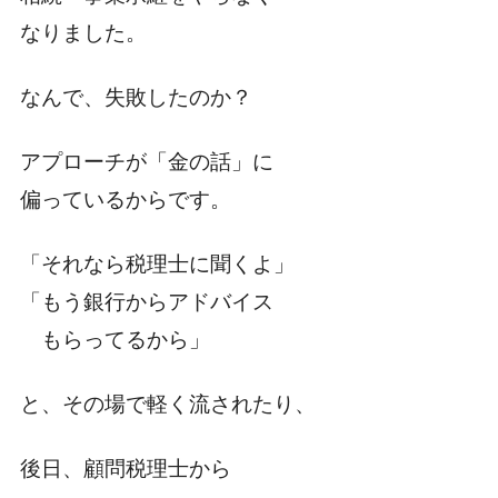
なりました。
なんで、失敗したのか？
アプローチが「金の話」に
偏っているからです。
「それなら税理士に聞くよ」
「もう銀行からアドバイス
もらってるから」
と、その場で軽く流されたり、
後日、顧問税理士から