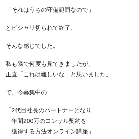
「それはうちの守備範囲なので」
とピシャリ切られて終了。
そんな感じでした。
私も隣で何度も見てきましたが、
正直「これは難しいな」と思いました。
で、今募集中の
「2代目社長のパートナーとなり
年間200万のコンサル契約を
獲得する方法オンライン講座」