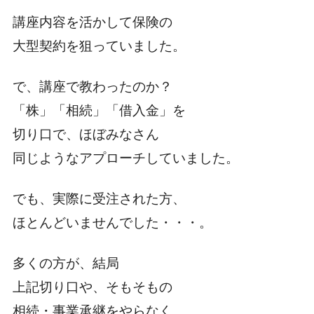
講座内容を活かして保険の
大型契約を狙っていました。
で、講座で教わったのか？
「株」「相続」「借入金」を
切り口で、ほぼみなさん
同じようなアプローチしていました。
でも、実際に受注された方、
ほとんどいませんでした・・・。
多くの方が、結局
上記切り口や、そもそもの
相続・事業承継をやらなく