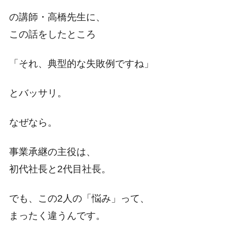
の講師・高橋先生に、
この話をしたところ
「それ、典型的な失敗例ですね」
とバッサリ。
なぜなら。
事業承継の主役は、
初代社長と2代目社長。
でも、この2人の「悩み」って、
まったく違うんです。