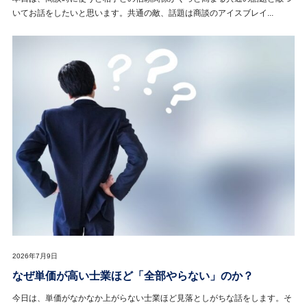
いてお話をしたいと思います。共通の敵、話題は商談のアイスブレイ...
2026年7月9日
なぜ単価が高い士業ほど「全部やらない」のか？
今日は、単価がなかなか上がらない士業ほど見落としがちな話をします。そ