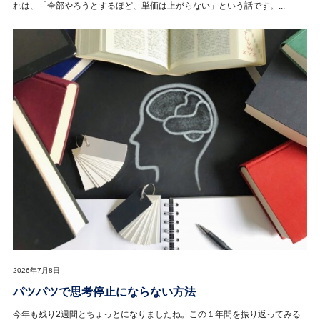
れは、「全部やろうとするほど、単価は上がらない」という話です。...
2026年7月8日
パツパツで思考停止にならない方法
今年も残り2週間とちょっとになりましたね。この１年間を振り返ってみる