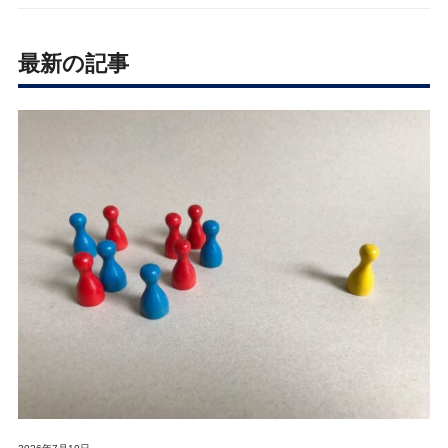
最新の記事