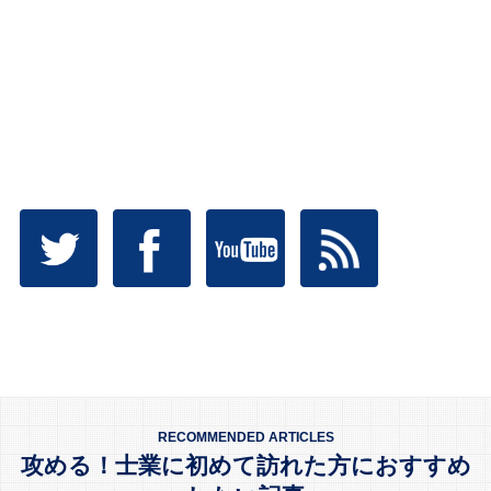
RECOMMENDED ARTICLES
攻める！士業に初めて訪れた方におすすめ