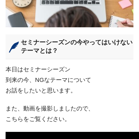
セミナーシーズンの今やってはいけない
テーマとは？
本日はセミナーシーズン
到来の今、NGなテーマについて
お話をしたいと思います。
また、動画を撮影しましたので、
こちらをご覧ください。