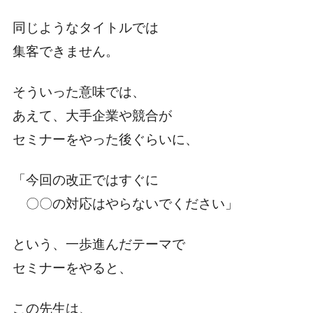
同じようなタイトルでは
集客できません。
そういった意味では、
あえて、大手企業や競合が
セミナーをやった後ぐらいに、
「今回の改正ではすぐに
〇〇の対応はやらないでください」
という、一歩進んだテーマで
セミナーをやると、
この先生は、