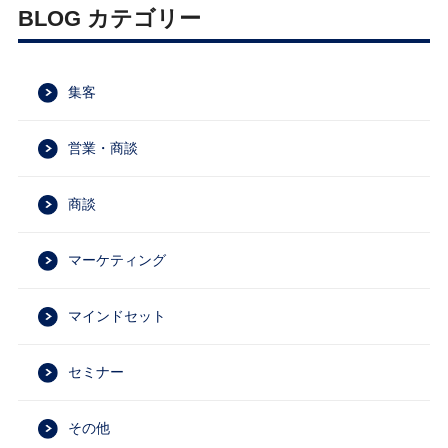
BLOG カテゴリー
集客
営業・商談
商談
マーケティング
マインドセット
セミナー
その他