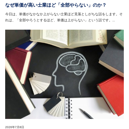
なぜ単価が高い士業ほど「全部やらない」のか？
今日は、単価がなかなか上がらない士業ほど見落としがちな話をします。そ
れは、「全部やろうとするほど、単価は上がらない」という話です。...
2026年7月8日