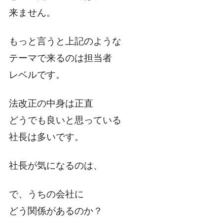
来ません。
もっと言うと上記のような
テーマで来るのは担当者
レベルです。
法改正の中身は正直
どうでも良いと思っている
社長は多いです。
社長が気になるのは、
で、うちの会社に
どう関係があるのか？