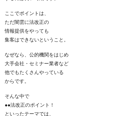
ここでポイントは、
ただ闇雲に法改正の
情報提供をやっても
集客はできないということ。
なぜなら、公的機関をはじめ
大手会社・セミナー業者など
他でもたくさんやっている
からです。
そんな中で
●●法改正のポイント！
といったテーマでは、