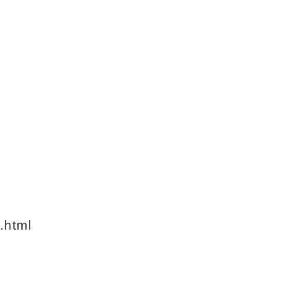
c.html