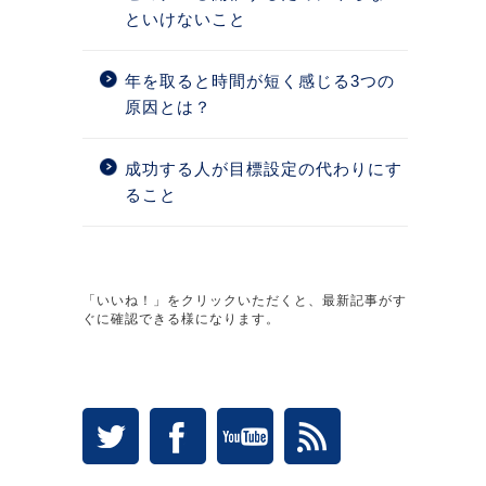
といけないこと
年を取ると時間が短く感じる3つの
原因とは？
成功する人が目標設定の代わりにす
ること
「いいね！」をクリックいただくと、最新記事がす
ぐに確認できる様になります。