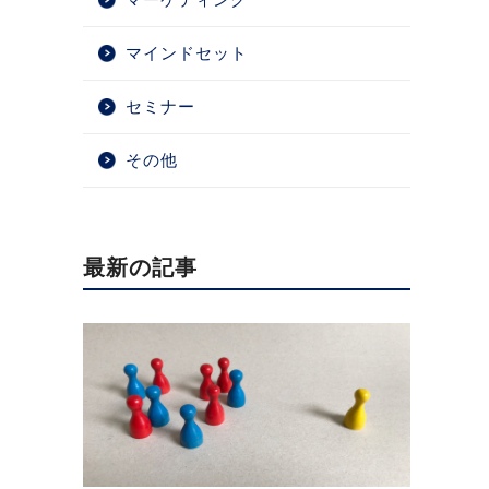
マインドセット
セミナー
その他
最新の記事