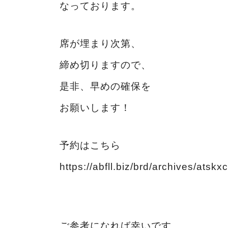
なっております。
席が埋まり次第、
締め切りますので、
是非、早めの確保を
お願いします！
予約はこちら
https://abfll.biz/brd/archives/atskx
ご参考になれば幸いです。