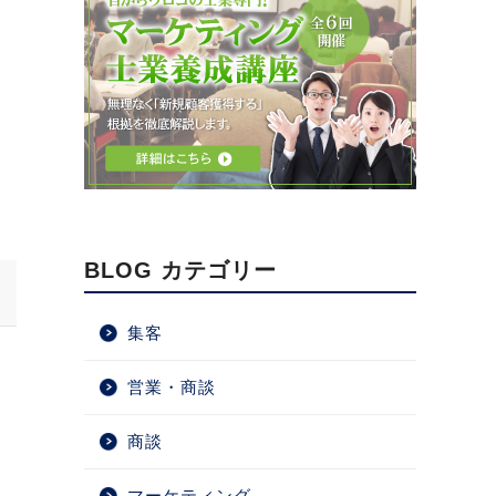
BLOG カテゴリー
集客
営業・商談
商談
マーケティング