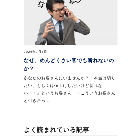
2026年7月7日
なぜ、めんどくさい客でも断れないの
か？
あなたのお客さんにいませんか？「本当は切り
たい、もしくは値上げしたいけど切れな
い・・」というお客さん・・こういうお客さん
と付き合っ...
よく読まれている記事