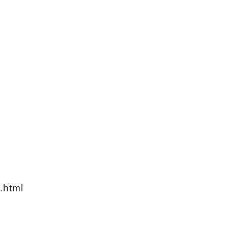
c.html