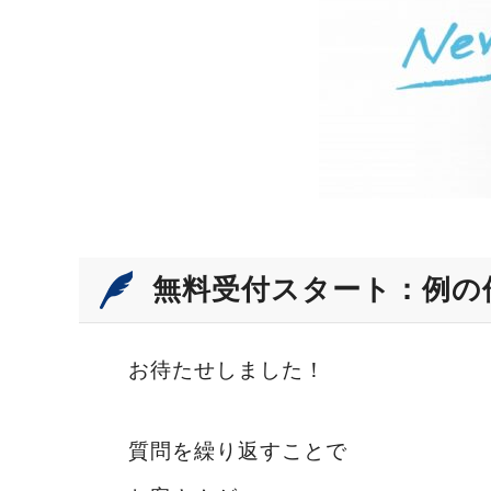
無料受付スタート：例の
お待たせしました！
質問を繰り返すことで