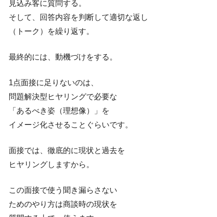
見込み客に質問する。
そして、回答内容を判断して適切な返し
（トーク）を繰り返す。
最終的には、動機づけをする。
1点面接に足りないのは、
問題解決型ヒヤリングで必要な
「あるべき姿（理想像）」を
イメージ化させることぐらいです。
面接では、徹底的に現状と過去を
ヒヤリングしますから。
この面接で使う聞き漏らさない
ためのやり方は商談時の現状を