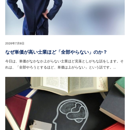
2026年7月9日
なぜ単価が高い士業ほど「全部やらない」のか？
今日は、単価がなかなか上がらない士業ほど見落としがちな話をします。そ
れは、「全部やろうとするほど、単価は上がらない」という話です。...