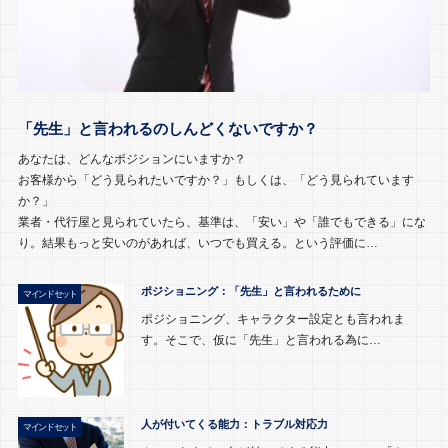
「先生」と言われるのしんどくないですか？
あなたは、どんなポジションにいますか？
お客様から「どう見られたいですか？」もしくは、「どう見られています
か？」
業者・代行屋と見られていたら、基準は、「安い」や「誰でもできる」にな
り。結果もっと安いのがあれば、いつでも買える。という評価に…
ポジショニング：「先生」と言われるために
マインドセット
ポジショニング、キャラクター設定とも言われま
す。そこで、仮に「先生」と言われる為に…
人が付いてくる能力：トラブル対応力
マインドセット