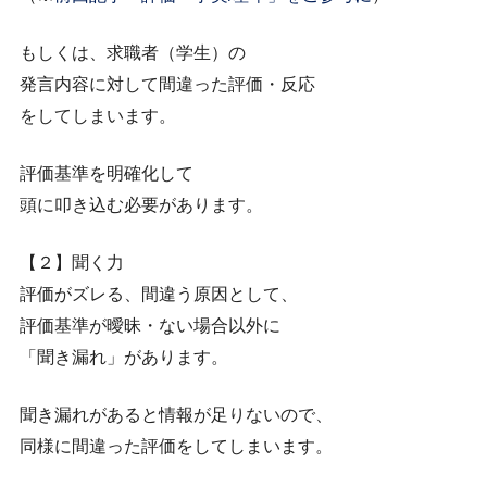
もしくは、求職者（学生）の
発言内容に対して間違った評価・反応
をしてしまいます。
評価基準を明確化して
頭に叩き込む必要があります。
【２】聞く力
評価がズレる、間違う原因として、
評価基準が曖昧・ない場合以外に
「聞き漏れ」があります。
聞き漏れがあると情報が足りないので、
同様に間違った評価をしてしまいます。