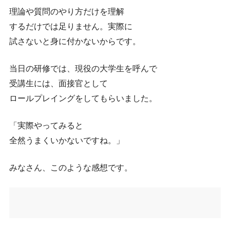
理論や質問のやり方だけを理解
するだけでは足りません。実際に
試さないと身に付かないからです。
当日の研修では、現役の大学生を呼んで
受講生には、面接官として
ロールプレイングをしてもらいました。
「実際やってみると
全然うまくいかないですね。」
みなさん、このような感想です。