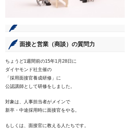
面接と営業（商談）の質問力
ちょうど1週間前の15年1月28日に
ダイヤモンド社主催の
「採用面接官養成研修」に
公認講師として研修をしました。
対象は、人事担当者がメインで
新卒・中途採用時に面接官をやる。
もしくは、面接官に教える人たちです。