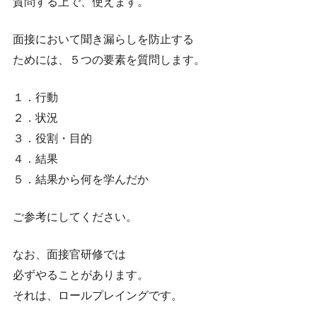
質問する上で、使えます。
面接において聞き漏らしを防止する
ためには、５つの要素を質問します。
１．行動
２．状況
３．役割・目的
４．結果
５．結果から何を学んだか
ご参考にしてください。
なお、面接官研修では
必ずやることがあります。
それは、ロールプレイングです。