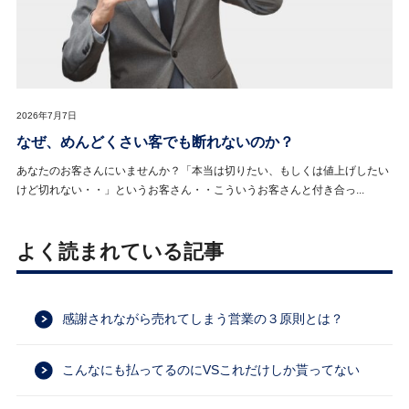
2026年7月7日
なぜ、めんどくさい客でも断れないのか？
あなたのお客さんにいませんか？「本当は切りたい、もしくは値上げしたい
けど切れない・・」というお客さん・・こういうお客さんと付き合っ...
よく読まれている記事
感謝されながら売れてしまう営業の３原則とは？
こんなにも払ってるのにVSこれだけしか貰ってない