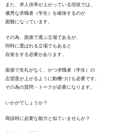
また、求人倍率が上がっている現状では、
優秀な求職者（学生）を確保するのが
困難になっています。
その為、面接で選ぶ立場であるが、
同時に選ばれる立場でもあると
自覚をする必要があります。
面接で失礼がなく、かつ求職者（学生）の
志望度が上がるように動機づけも必要です。
その為の質問・トークが必要になります。
いかがでしょうか？
商談時に必要な能力と似ていませんか？