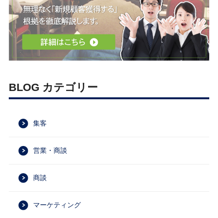
BLOG カテゴリー
集客
営業・商談
商談
マーケティング