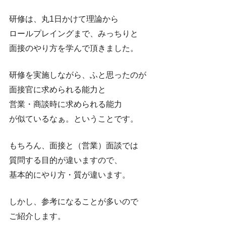
研修は、丸1日かけて理論から
ロールプレイングまで、みっちりと
面接のやり方を学んで頂きました。
研修を実施しながら、ふと思ったのが
面接官に求められる能力と
営業・商談時に求められる能力
が似ているなぁ。ということです。
もちろん、面接と（営業）面談では
質問する目的が違いますので、
基本的にやり方・質が違います。
しかし、参考になることが多いので
ご紹介します。