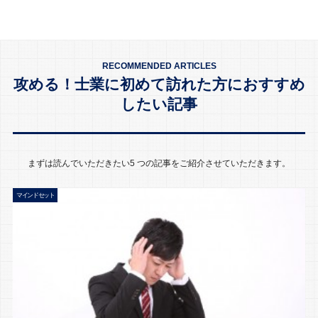
RECOMMENDED ARTICLES
攻める！士業に初めて訪れた方におすすめ
したい記事
まずは読んでいただきたい5 つの記事をご紹介させていただきます。
マインドセット