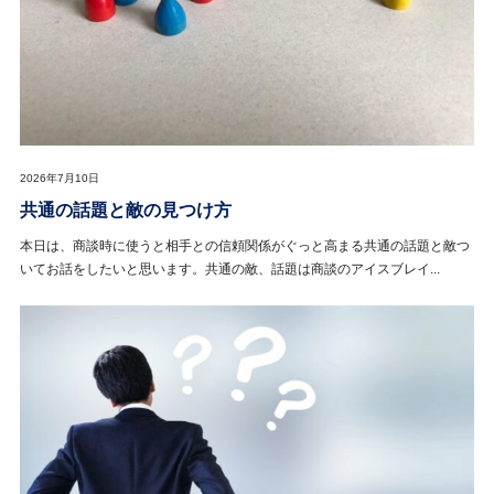
2026年7月10日
共通の話題と敵の見つけ方
本日は、商談時に使うと相手との信頼関係がぐっと高まる共通の話題と敵つ
いてお話をしたいと思います。共通の敵、話題は商談のアイスブレイ...