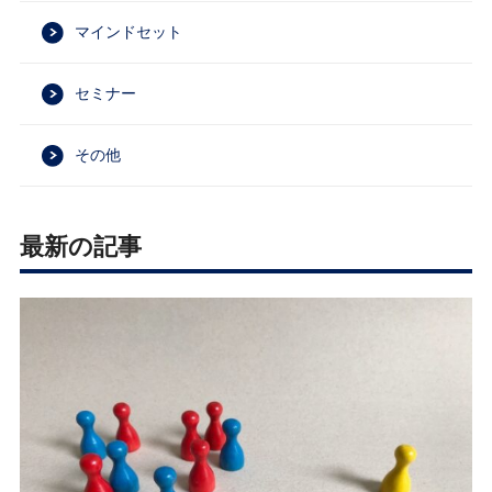
マインドセット
セミナー
その他
最新の記事