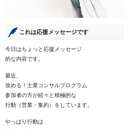
これは応援メッセージです
今日はちょっと応援メッセージ
的な内容です。
最近、
攻める！士業コンサルプログラム
参加者の方が続々と積極的な
行動（営業・集約）をしています。
やっぱり行動は