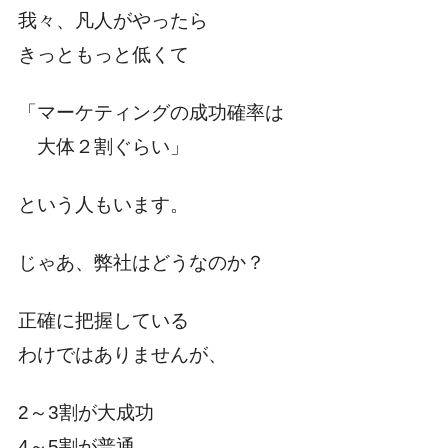
我々、凡人がやったら
きっともっと低くて
「マーケティングの成功確率は
大体２割ぐらい」
という人もいます。
じゃあ、弊社はどうなのか？
正確に把握している
わけではありませんが、
2～3割が大成功
4～5割が普通