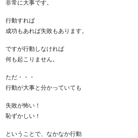
非常に大事です。
行動すれば
成功もあれば失敗もあります。
ですが行動しなければ
何も起こりません。
ただ・・・
行動が大事と分かっていても
失敗が怖い！
恥ずかしい！
ということで、なかなか行動