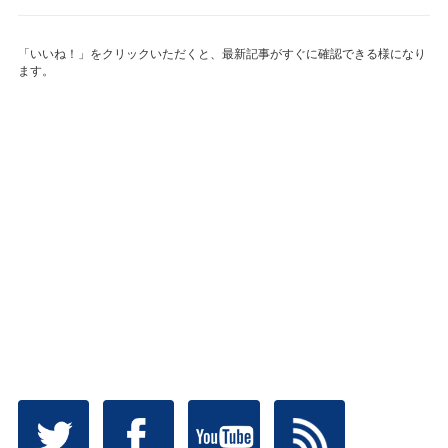
「いいね！」をクリックいただくと、最新記事がすぐに確認できる様になり
ます。