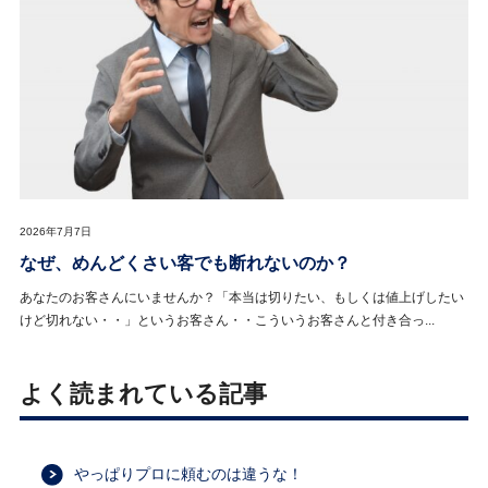
2026年7月7日
なぜ、めんどくさい客でも断れないのか？
あなたのお客さんにいませんか？「本当は切りたい、もしくは値上げしたい
けど切れない・・」というお客さん・・こういうお客さんと付き合っ...
よく読まれている記事
やっぱりプロに頼むのは違うな！