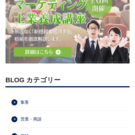
BLOG カテゴリー
集客
営業・商談