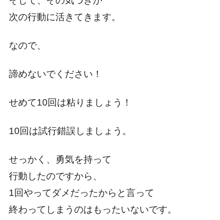
そして、その気づきが
次の行動に活きてきます。
なので、
諦めないでください！
せめて10回は粘りましょう！
10回は試行錯誤しましょう。
せっかく、勇気を持って
行動したのですから、
1回やってダメだったからと言って
終わってしまうのはもったいないです。