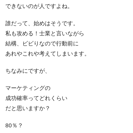
できないのが人ですよね。
誰だって、始めはそうです。
私も攻める！士業と言いながら
結構、ビビりなので行動前に
あれやこれや考えてしまいます。
ちなみにですが、
マーケティングの
成功確率ってどれくらい
だと思いますか？
80％？