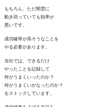
もちろん、ただ闇雲に
動き回っていても効率が
悪いです。
成功確率が高そうなことを
やる必要があります。
当社では、できるだけ
やったことを記録して
何がうまくいったのか？
何がうまくいかなったのか？
をストックしています。