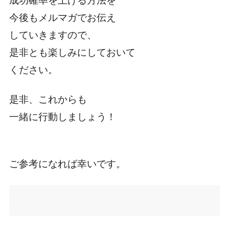
成功確率を上げる方法を
今後もメルマガでお伝え
していきますので、
是非とも楽しみにしておいて
ください。
是非、これからも
一緒に行動しましょう！
ご参考になれば幸いです。