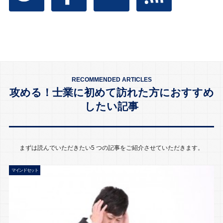
RECOMMENDED ARTICLES
攻める！士業に初めて訪れた方におすすめ
したい記事
まずは読んでいただきたい5 つの記事をご紹介させていただきます。
マインドセット