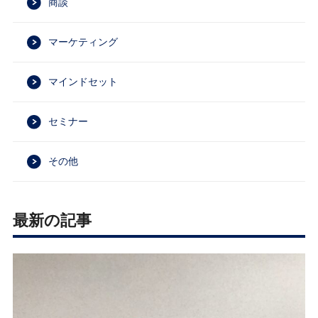
商談
マーケティング
マインドセット
セミナー
その他
最新の記事