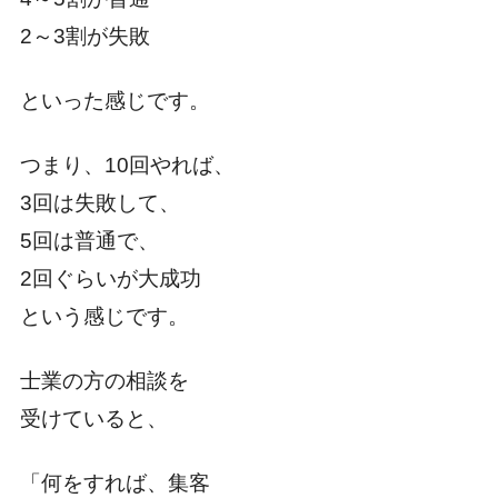
2～3割が失敗
といった感じです。
つまり、10回やれば、
3回は失敗して、
5回は普通で、
2回ぐらいが大成功
という感じです。
士業の方の相談を
受けていると、
「何をすれば、集客