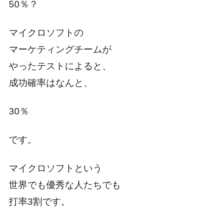
50％？
マイクロソフトの
マーケティングチームが
やったテストによると、
成功確率はなんと、
30％
です。
マイクロソフトという
世界でも優秀な人たちでも
打率3割です。