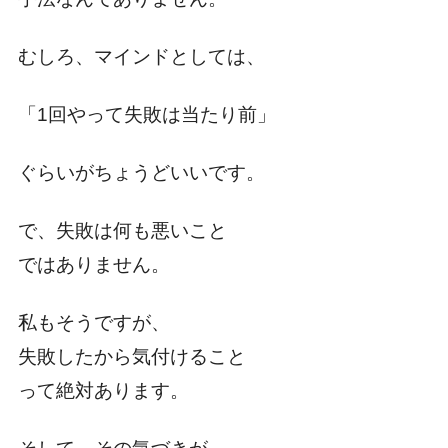
むしろ、マインドとしては、
「1回やって失敗は当たり前」
ぐらいがちょうどいいです。
で、失敗は何も悪いこと
ではありません。
私もそうですが、
失敗したから気付けること
って絶対あります。