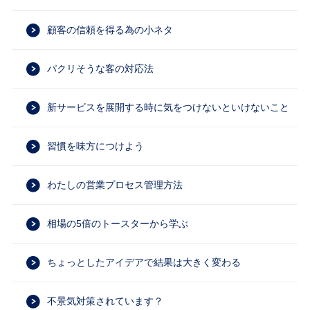
顧客の信頼を得る為の小ネタ
パクリそうな客の対応法
新サービスを展開する時に気をつけないといけないこと
習慣を味方につけよう
わたしの営業プロセス管理方法
相場の5倍のトースターから学ぶ
ちょっとしたアイデアで結果は大きく変わる
不景気対策されています？