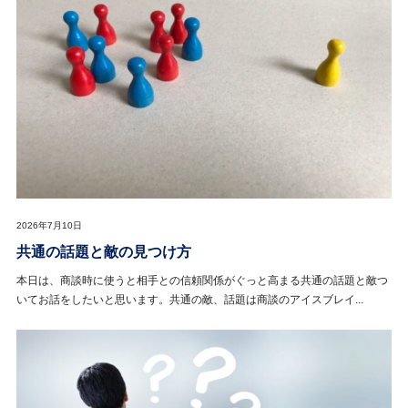
2026年7月10日
共通の話題と敵の見つけ方
本日は、商談時に使うと相手との信頼関係がぐっと高まる共通の話題と敵つ
いてお話をしたいと思います。共通の敵、話題は商談のアイスブレイ...