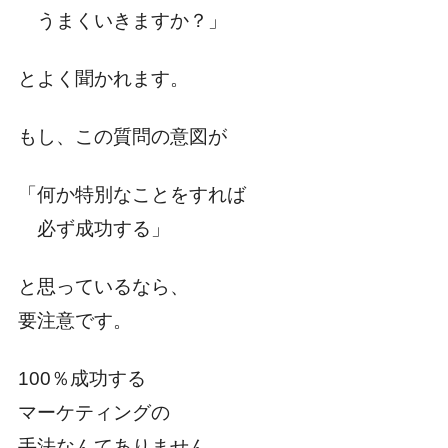
うまくいきますか？」
とよく聞かれます。
もし、この質問の意図が
「何か特別なことをすれば
必ず成功する」
と思っているなら、
要注意です。
100％成功する
マーケティングの
手法なんてありません。