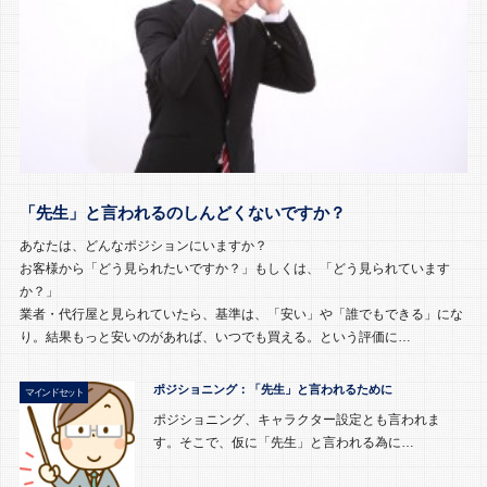
「先生」と言われるのしんどくないですか？
あなたは、どんなポジションにいますか？
お客様から「どう見られたいですか？」もしくは、「どう見られています
か？」
業者・代行屋と見られていたら、基準は、「安い」や「誰でもできる」にな
り。結果もっと安いのがあれば、いつでも買える。という評価に…
ポジショニング：「先生」と言われるために
マインドセット
ポジショニング、キャラクター設定とも言われま
す。そこで、仮に「先生」と言われる為に…