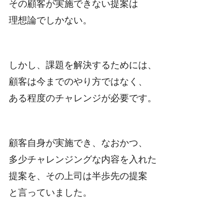
その顧客が実施できない提案は
理想論でしかない。
しかし、課題を解決するためには、
顧客は今までのやり方ではなく、
ある程度のチャレンジが必要です。
顧客自身が実施でき、なおかつ、
多少チャレンジングな内容を入れた
提案を、その上司は半歩先の提案
と言っていました。