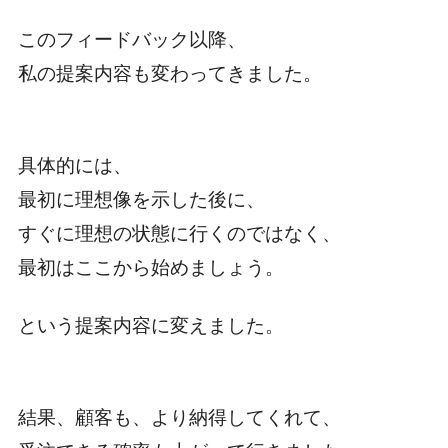
このフィードバック以降、
私の提案内容も変わってきました。
具体的には、
最初に理想像を示した後に、
すぐに理想の状態に行くのではなく、
最初はここから始めましょう。
という提案内容に変えました。
結果、顧客も、より納得してくれて、