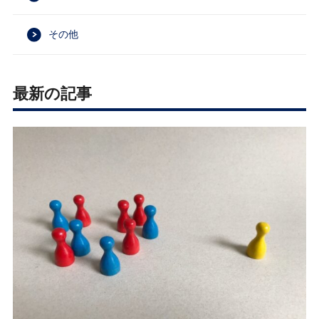
その他
最新の記事