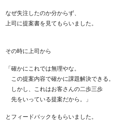
なぜ失注したのか分からず、
上司に提案書を見てもらいました。
その時に上司から
「確かにこれでは無理やな。
この提案内容で確かに課題解決できる。
しかし、これはお客さんの二歩三歩
先をいっている提案だから。」
とフィードバックをもらいました。