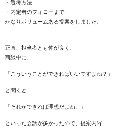
・選考方法
・内定者のフォローまで
かなりボリュームある提案をしました。
正直、担当者とも仲が良く、
商談中に、
「こういうことができればいいですよね？」
と聞くと、
「それができれば理想だよね。」
といった会話が多かったので、提案内容