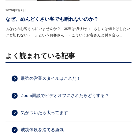
2026年7月7日
なぜ、めんどくさい客でも断れないのか？
あなたのお客さんにいませんか？「本当は切りたい、もしくは値上げしたい
けど切れない・・」というお客さん・・こういうお客さんと付き合っ...
よく読まれている記事
最強の営業スタイルはこれだ！
Zoom面談でビデオオフにされたらどうする？
気がついたら太ってます
成功体験を捨てる勇気