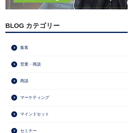
BLOG カテゴリー
集客
営業・商談
商談
マーケティング
マインドセット
セミナー