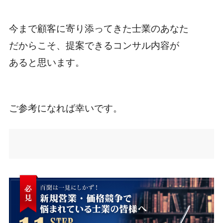
今まで顧客に寄り添ってきた士業のあなた
だからこそ、提案できるコンサル内容が
あると思います。
ご参考になれば幸いです。