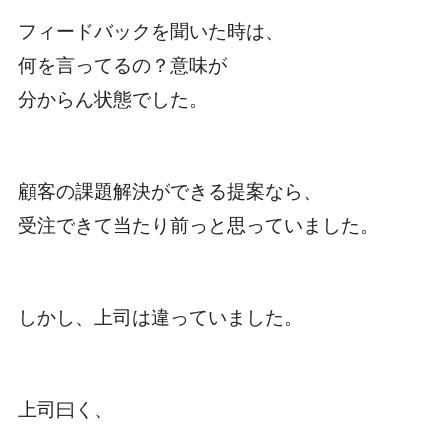
フィードバックを聞いた時は、
何を言ってるの？意味が
分からん状態でした。
顧客の課題解決ができる提案なら、
受注できて当たり前っと思っていました。
しかし、上司は違っていました。
上司曰く、