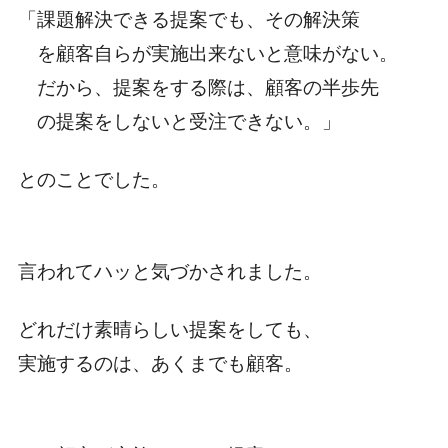
「課題解決できる提案でも、その解決策
を顧客自らが実施出来ないと意味がない。
だから、提案をする際は、顧客の半歩先
の提案をしないと受注できない。」
とのことでした。
言われてハッと気づかされました。
どれだけ素晴らしい提案をしても、
実施するのは、あくまでも顧客。