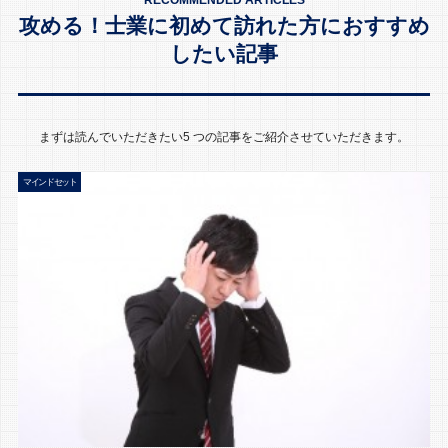
RECOMMENDED ARTICLES
攻める！士業に初めて訪れた方におすすめ
したい記事
まずは読んでいただきたい5 つの記事をご紹介させていただきます。
マインドセット