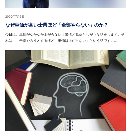
2026年7月9日
なぜ単価が高い士業ほど「全部やらない」のか？
今日は、単価がなかなか上がらない士業ほど見落としがちな話をします。そ
れは、「全部やろうとするほど、単価は上がらない」という話です。...