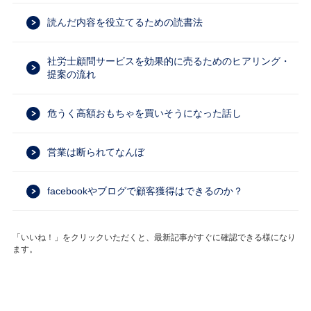
読んだ内容を役立てるための読書法
社労士顧問サービスを効果的に売るためのヒアリング・
提案の流れ
危うく高額おもちゃを買いそうになった話し
営業は断られてなんぼ
facebookやブログで顧客獲得はできるのか？
「いいね！」をクリックいただくと、最新記事がすぐに確認できる様になり
ます。