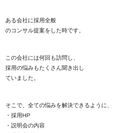
ある会社に採用全般
のコンサル提案をした時です。
この会社には何回も訪問し、
採用の悩みもたくさん聞き出し
ていました。
そこで、全ての悩みを解決できるように、
・採用HP
・説明会の内容