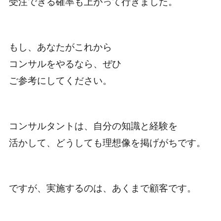
受注できる確率も上がって行きました。
もし、あなたがこれから
コンサルをやるなら、ぜひ
ご参考にしてください。
コンサルタントは、自分の知識と経験を
活かして、どうしても理想像を掲げがちです。
ですが、実施するのは、あくまで顧客です。