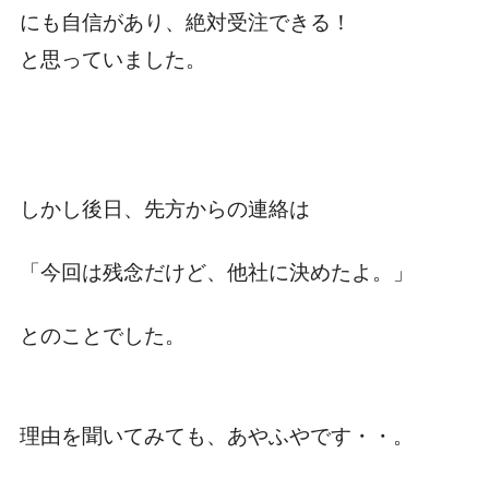
にも自信があり、絶対受注できる！
と思っていました。
しかし後日、先方からの連絡は
「今回は残念だけど、他社に決めたよ。」
とのことでした。
理由を聞いてみても、あやふやです・・。