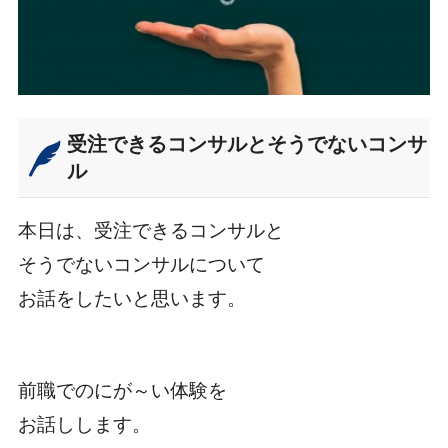
受注できるコンサルとそうでないコンサ
ル
本日は、受注できるコンサルと
そうでないコンサルについて
お話をしたいと思います。
前職でのにが～い体験を
お話しします。