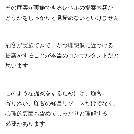
その顧客が実施できるレベルの提案内容か
どうかをしっかりと見極めないといけません。
顧客が実施できて、かつ理想像に近づける
提案をすることが本当のコンサルタントだと
思います。
このような提案をするためには、顧客に
寄り添い、顧客の経営リソースだけでなく、
心理的要因も含めてしっかりと理解する
必要があります。