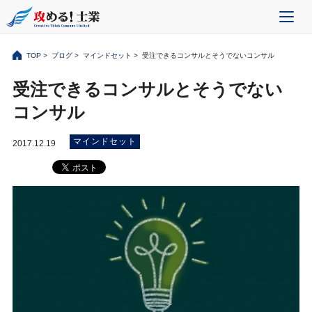
TOP
>
ブログ
>
マインドセット
> 受注できるコンサルとそうでないコンサル
受注できるコンサルとそうでない
コンサル
マインドセット
2017.12.19